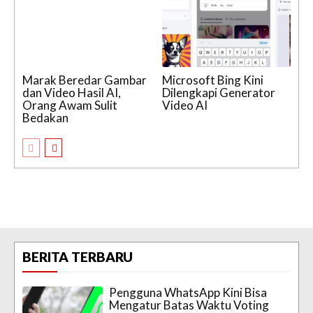
Marak Beredar Gambar
Microsoft Bing Kini
dan Video Hasil AI,
Dilengkapi Generator
Orang Awam Sulit
Video AI
Bedakan
BERITA TERBARU
Pengguna WhatsApp Kini Bisa
Mengatur Batas Waktu Voting