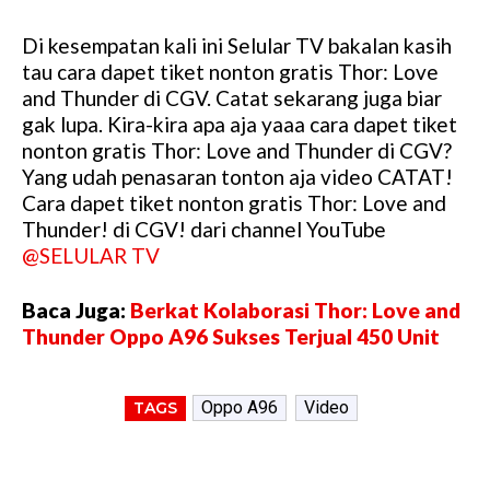
Di kesempatan kali ini Selular TV bakalan kasih
tau cara dapet tiket nonton gratis Thor: Love
and Thunder di CGV. Catat sekarang juga biar
gak lupa. Kira-kira apa aja yaaa cara dapet tiket
nonton gratis Thor: Love and Thunder di CGV?
Yang udah penasaran tonton aja video CATAT!
Cara dapet tiket nonton gratis Thor: Love and
Thunder! di CGV! dari channel YouTube
@SELULAR TV
Baca Juga:
Berkat Kolaborasi Thor: Love and
Thunder Oppo A96 Sukses Terjual 450 Unit
Oppo A96
Video
TAGS