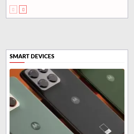
SMART DEVICES