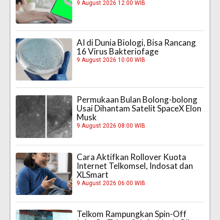
9 August 2026 12:00 WIB
AI di Dunia Biologi, Bisa Rancang
16 Virus Bakteriofage
9 August 2026 10:00 WIB
Permukaan Bulan Bolong-bolong
Usai Dihantam Satelit SpaceX Elon
Musk
9 August 2026 08:00 WIB
Cara Aktifkan Rollover Kuota
Internet Telkomsel, Indosat dan
XLSmart
9 August 2026 06:00 WIB
Telkom Rampungkan Spin-Off