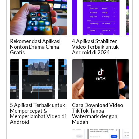
Rekomendasi Aplikasi
4 Aplikasi Stabilizer
Nonton Drama China
Video Terbaik untuk
Gratis
Android di 2024
5 Aplikasi Terbaik untuk
Cara Download Video
Mempercepat &
TikTok Tanpa
Memperlambat Video di
Watermark dengan
Android
Mudah