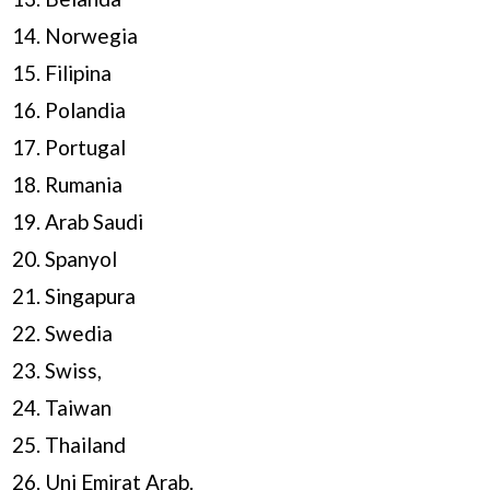
Norwegia
Filipina
Polandia
Portugal
Rumania
Arab Saudi
Spanyol
Singapura
Swedia
Swiss,
Taiwan
Thailand
Uni Emirat Arab.