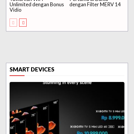
Unlimited dengan Bonus
dengan Filter MERV 14
Vidio
SMART DEVICES