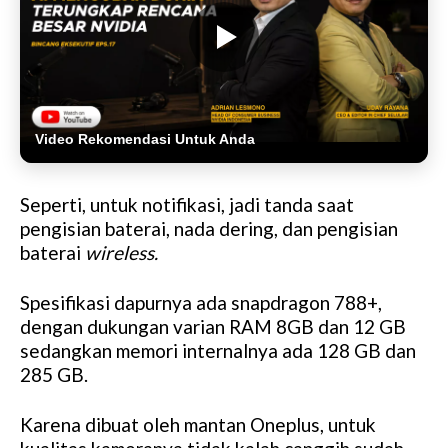
Video Rekomendasi Untuk Anda
Seperti, untuk notifikasi, jadi tanda saat
pengisian baterai, nada dering, dan pengisian
baterai
wireless.
Spesifikasi dapurnya ada snapdragon 788+,
dengan dukungan varian RAM 8GB dan 12 GB
sedangkan memori internalnya ada 128 GB dan
285 GB.
Karena dibuat oleh mantan Oneplus, untuk