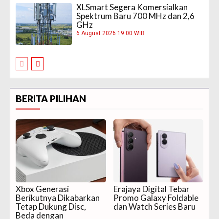
XLSmart Segera Komersialkan
Spektrum Baru 700 MHz dan 2,6
GHz
6 August 2026 19:00 WIB
BERITA PILIHAN
Xbox Generasi
Erajaya Digital Tebar
Berikutnya Dikabarkan
Promo Galaxy Foldable
Tetap Dukung Disc,
dan Watch Series Baru
Beda dengan