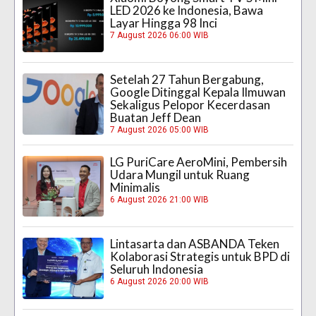
LED 2026 ke Indonesia, Bawa
Layar Hingga 98 Inci
7 August 2026 06:00 WIB
Setelah 27 Tahun Bergabung,
Google Ditinggal Kepala Ilmuwan
Sekaligus Pelopor Kecerdasan
Buatan Jeff Dean
7 August 2026 05:00 WIB
LG PuriCare AeroMini, Pembersih
Udara Mungil untuk Ruang
Minimalis
6 August 2026 21:00 WIB
Lintasarta dan ASBANDA Teken
Kolaborasi Strategis untuk BPD di
Seluruh Indonesia
6 August 2026 20:00 WIB