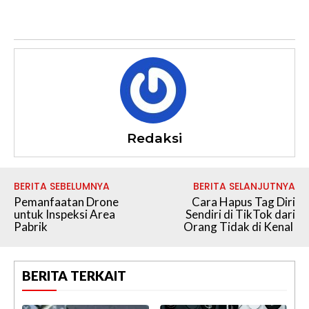
Redaksi
BERITA SEBELUMNYA
BERITA SELANJUTNYA
Pemanfaatan Drone
Cara Hapus Tag Diri
untuk Inspeksi Area
Sendiri di TikTok dari
Pabrik
Orang Tidak di Kenal
BERITA TERKAIT