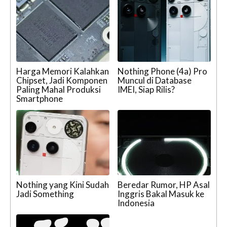
Harga Memori Kalahkan
Nothing Phone (4a) Pro
Chipset, Jadi Komponen
Muncul di Database
Paling Mahal Produksi
IMEI, Siap Rilis?
Smartphone
Nothing yang Kini Sudah
Beredar Rumor, HP Asal
Jadi Something
Inggris Bakal Masuk ke
Indonesia