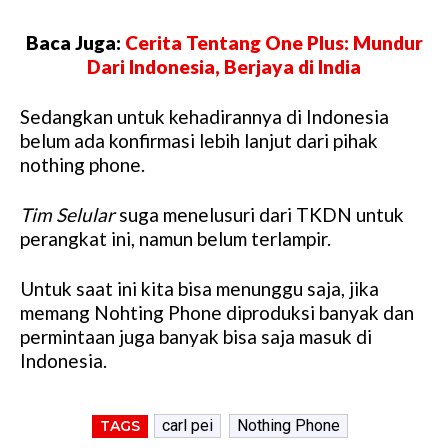
Baca Juga:
Cerita Tentang One Plus: Mundur
Dari Indonesia, Berjaya di India
Sedangkan untuk kehadirannya di Indonesia
belum ada konfirmasi lebih lanjut dari pihak
nothing phone.
Tim Selular
suga menelusuri dari TKDN untuk
perangkat ini, namun belum terlampir.
Untuk saat ini kita bisa menunggu saja, jika
memang Nohting Phone diproduksi banyak dan
permintaan juga banyak bisa saja masuk di
Indonesia.
carl pei
Nothing Phone
TAGS