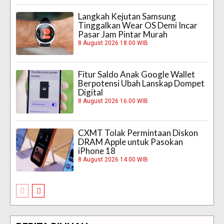
Langkah Kejutan Samsung
Tinggalkan Wear OS Demi Incar
Pasar Jam Pintar Murah
8 August 2026 18:00 WIB
Fitur Saldo Anak Google Wallet
Berpotensi Ubah Lanskap Dompet
Digital
8 August 2026 16:00 WIB
CXMT Tolak Permintaan Diskon
DRAM Apple untuk Pasokan
iPhone 18
8 August 2026 14:00 WIB