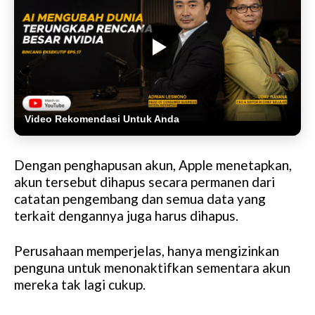
Video Rekomendasi Untuk Anda
Dengan penghapusan akun, Apple menetapkan,
akun tersebut dihapus secara permanen dari
catatan pengembang dan semua data yang
terkait dengannya juga harus dihapus.
Perusahaan memperjelas, hanya mengizinkan
penguna untuk menonaktifkan sementara akun
mereka tak lagi cukup.