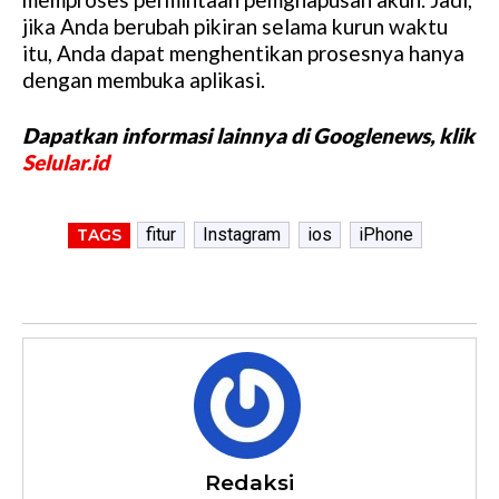
jika Anda berubah pikiran selama kurun waktu
itu, Anda dapat menghentikan prosesnya hanya
dengan membuka aplikasi.
Dapatkan informasi lainnya di Googlenews, klik
Selular.id
fitur
Instagram
ios
iPhone
TAGS
Redaksi