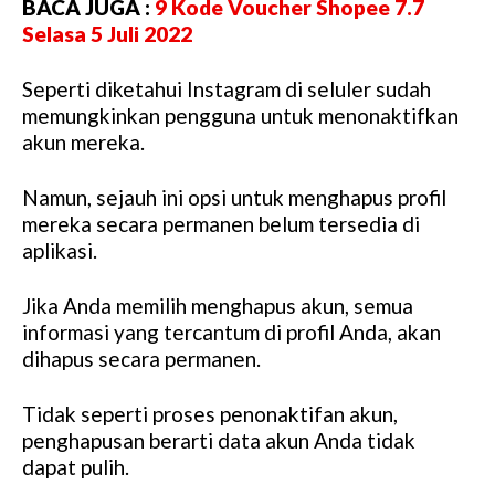
BACA JUGA :
9 Kode Voucher Shopee 7.7
Selasa 5 Juli 2022
Seperti diketahui Instagram di seluler sudah
memungkinkan pengguna untuk menonaktifkan
akun mereka.
Namun, sejauh ini opsi untuk menghapus profil
mereka secara permanen belum tersedia di
aplikasi.
Jika Anda memilih menghapus akun, semua
informasi yang tercantum di profil Anda, akan
dihapus secara permanen.
Tidak seperti proses penonaktifan akun,
penghapusan berarti data akun Anda tidak
dapat pulih.