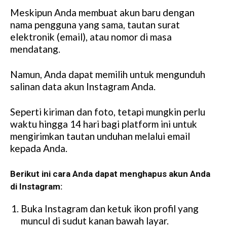
Meskipun Anda membuat akun baru dengan
nama pengguna yang sama, tautan surat
elektronik (email), atau nomor di masa
mendatang.
Namun, Anda dapat memilih untuk mengunduh
salinan data akun Instagram Anda.
Seperti kiriman dan foto, tetapi mungkin perlu
waktu hingga 14 hari bagi platform ini untuk
mengirimkan tautan unduhan melalui email
kepada Anda.
Berikut ini cara Anda dapat menghapus akun Anda
di Instagram:
Buka Instagram dan ketuk ikon profil yang
muncul di sudut kanan bawah layar.