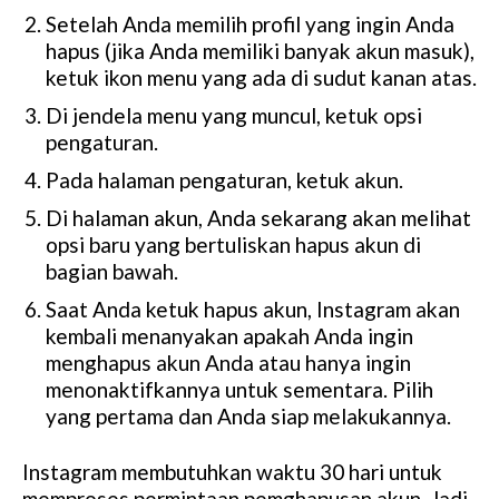
Setelah Anda memilih profil yang ingin Anda
hapus (jika Anda memiliki banyak akun masuk),
ketuk ikon menu yang ada di sudut kanan atas.
Di jendela menu yang muncul, ketuk opsi
pengaturan.
Pada halaman pengaturan, ketuk akun.
Di halaman akun, Anda sekarang akan melihat
opsi baru yang bertuliskan hapus akun di
bagian bawah.
Saat Anda ketuk hapus akun, Instagram akan
kembali menanyakan apakah Anda ingin
menghapus akun Anda atau hanya ingin
menonaktifkannya untuk sementara. Pilih
yang pertama dan Anda siap melakukannya.
Instagram membutuhkan waktu 30 hari untuk
memproses permintaan pemghapusan akun. Jadi,