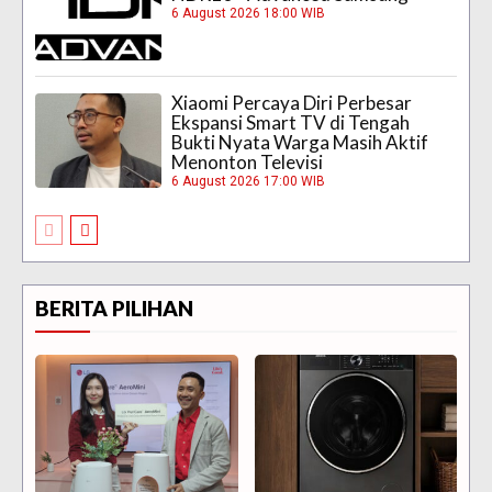
6 August 2026 18:00 WIB
Xiaomi Percaya Diri Perbesar
Ekspansi Smart TV di Tengah
Bukti Nyata Warga Masih Aktif
Menonton Televisi
6 August 2026 17:00 WIB
BERITA PILIHAN