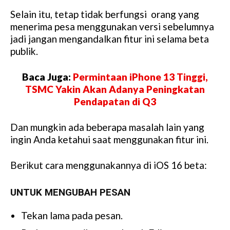
Selain itu, tetap tidak berfungsi orang yang
menerima pesa menggunakan versi sebelumnya
jadi jangan mengandalkan fitur ini selama beta
publik.
Baca Juga:
Permintaan iPhone 13 Tinggi,
TSMC Yakin Akan Adanya Peningkatan
Pendapatan di Q3
Dan mungkin ada beberapa masalah lain yang
ingin Anda ketahui saat menggunakan fitur ini.
Berikut cara menggunakannya di iOS 16 beta:
UNTUK MENGUBAH PESAN
Tekan lama pada pesan.