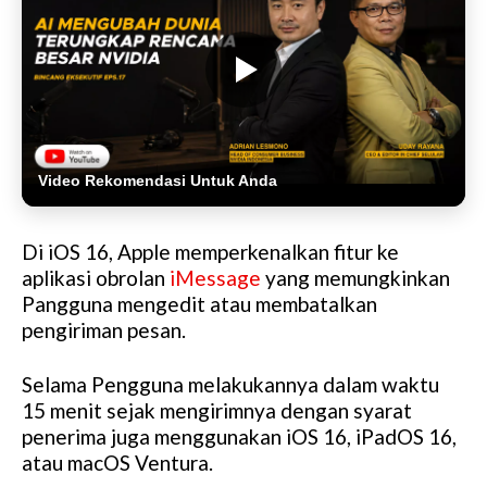
Video Rekomendasi Untuk Anda
Di iOS 16, Apple memperkenalkan fitur ke
aplikasi obrolan
iMessage
yang memungkinkan
Pangguna mengedit atau membatalkan
pengiriman pesan.
Selama Pengguna melakukannya dalam waktu
15 menit sejak mengirimnya dengan syarat
penerima juga menggunakan iOS 16, iPadOS 16,
atau macOS Ventura.