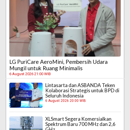
LG PuriCare AeroMini, Pembersih Udara
Mungil untuk Ruang Minimalis
6 August 2026 21:00 WIB
Lintasarta dan ASBANDA Teken
Kolaborasi Strategis untuk BPD di
Seluruh Indonesia
6 August 2026 20:00 WIB
XLSmart Segera Komersialkan
Spektrum Baru 700 MHz dan 2,6
GHz