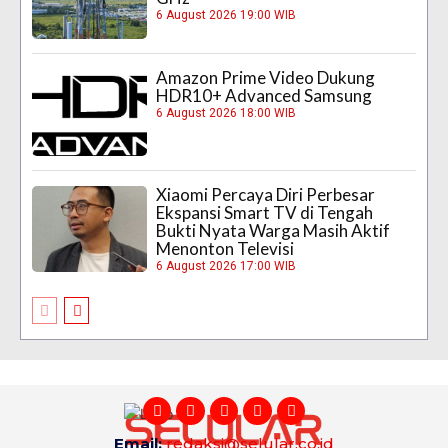
6 August 2026 19:00 WIB
Amazon Prime Video Dukung
HDR10+ Advanced Samsung
6 August 2026 18:00 WIB
Xiaomi Percaya Diri Perbesar
Ekspansi Smart TV di Tengah
Bukti Nyata Warga Masih Aktif
Menonton Televisi
6 August 2026 17:00 WIB
Email:
redaksi@selular.co.id