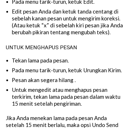
Pada menu tarik-turun, ketuk Edit.
Edit pesan Anda dan ketuk tanda centang di
sebelah kanan pesan untuk mengirim koreksi.
(Atau ketuk “x” di sebelah kiri pesan jika Anda
berubah pikiran tentang mengubah teks).
UNTUK MENGHAPUS PESAN
Tekan lama pada pesan.
Pada menu tarik-turun, ketuk Urungkan Kirim.
Pesan akan segera hilang .
Untuk mengedit atau menghapus pesan
terkirim, tekan lama pada pesan dalam waktu
15 menit setelah pengiriman.
Jika Anda menekan lama pada pesan Anda
setelah 15 menit berlalu, maka opsi Undo Send