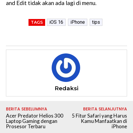
and Edit tidak akan ada lagi di menu.
iOS 16
iPhone
tips
TAGS
Redaksi
BERITA SEBELUMNYA
BERITA SELANJUTNYA
Acer Predator Helios 300
5 Fitur Safari yang Harus
Laptop Gaming dengan
Kamu Manfaatkan di
Prosesor Terbaru
iPhone