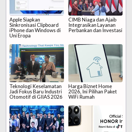
Apple Siapkan
CIMB Niaga dan Ajaib
Sinkronisasi Clipboard
Integrasikan Layanan
iPhone dan Windows di
Perbankan dan Investasi
Uni Eropa
Teknologi Keselamatan
Harga Biznet Home
Jadi Fokus Baru Industri
2026, Ini Pilihan Paket
Otomotif di GIIAS 2026
WiFi Rumah