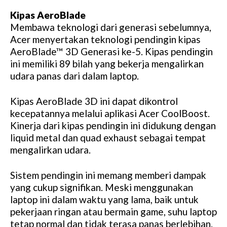
Kipas AeroBlade
Membawa teknologi dari generasi sebelumnya,
Acer menyertakan teknologi pendingin kipas
AeroBlade™ 3D Generasi ke-5. Kipas pendingin
ini memiliki 89 bilah yang bekerja mengalirkan
udara panas dari dalam laptop.
Kipas AeroBlade 3D ini dapat dikontrol
kecepatannya melalui aplikasi Acer CoolBoost.
Kinerja dari kipas pendingin ini didukung dengan
liquid metal dan quad exhaust sebagai tempat
mengalirkan udara.
Sistem pendingin ini memang memberi dampak
yang cukup signifikan. Meski menggunakan
laptop ini dalam waktu yang lama, baik untuk
pekerjaan ringan atau bermain game, suhu laptop
tetap normal dan tidak terasa panas berlebihan.