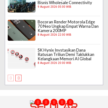
Bisnis Wholesale Connectivity
9 August 2026 05:00 WIB
Bocoran Render Motorola Edge
70 Neo Ungkap Empat Warna Dan
Kamera 200MP
8 August 2026 22:00 WIB
SK Hynix Invstasikan Dana
Ratusan Triliun Demi Taklukkan
Kelangkaan Memori AI Global
8 August 2026 20:00 WIB