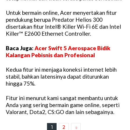
Untuk bermain online, Acer menyertakan fitur
pendukung berupa Predator Helios 300
disertakan fitur Intel® Killer Wi-Fi 6E dan Intel
Killer™ E2600 Ethernet Controller.
Baca Juga:
Acer Swift 5 Aerospace Bidik
Kalangan Pebisnis dan Profesional
Kedua fitur ini menjaga koneksi internet lebih
stabil, bahkan latensinya dapat diturunkan
hingga 75%.
Fitur ini menurut kami sangat membantu untuk
Anda yang sering bermain game online, seperti
Valorant, Dota2, CS:GO dan lain sebagainya.
1
2