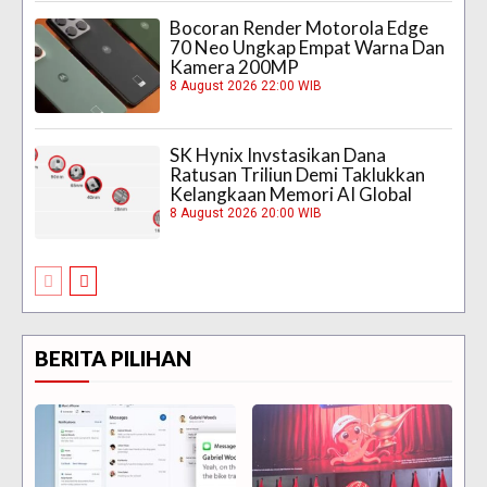
Bocoran Render Motorola Edge
70 Neo Ungkap Empat Warna Dan
Kamera 200MP
8 August 2026 22:00 WIB
SK Hynix Invstasikan Dana
Ratusan Triliun Demi Taklukkan
Kelangkaan Memori AI Global
8 August 2026 20:00 WIB
BERITA PILIHAN