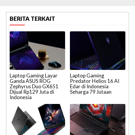
BERITA TERKAIT
Laptop Gaming Layar
Laptop Gaming
Ganda ASUS ROG
Predator Helios 16 AI
Zephyrus Duo GX651
Edar di Indonesia
Dijual Rp129 Juta di
Seharga 79 Jutaan
Indonesia