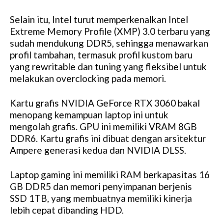
Selain itu, Intel turut memperkenalkan Intel
Extreme Memory Profile (XMP) 3.0 terbaru yang
sudah mendukung DDR5, sehingga menawarkan
profil tambahan, termasuk profil kustom baru
yang rewritable dan tuning yang fleksibel untuk
melakukan overclocking pada memori.
Kartu grafis NVIDIA GeForce RTX 3060 bakal
menopang kemampuan laptop ini untuk
mengolah grafis. GPU ini memiliki VRAM 8GB
DDR6. Kartu grafis ini dibuat dengan arsitektur
Ampere generasi kedua dan NVIDIA DLSS.
Laptop gaming ini memiliki RAM berkapasitas 16
GB DDR5 dan memori penyimpanan berjenis
SSD 1TB, yang membuatnya memiliki kinerja
lebih cepat dibanding HDD.