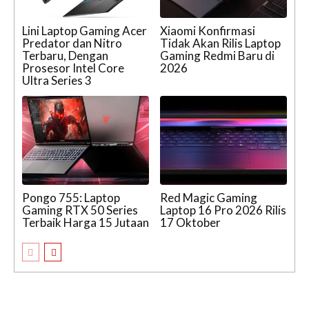
Lini Laptop Gaming Acer
Xiaomi Konfirmasi
Predator dan Nitro
Tidak Akan Rilis Laptop
Terbaru, Dengan
Gaming Redmi Baru di
Prosesor Intel Core
2026
Ultra Series 3
Pongo 755: Laptop
Red Magic Gaming
Gaming RTX 50 Series
Laptop 16 Pro 2026 Rilis
Terbaik Harga 15 Jutaan
17 Oktober