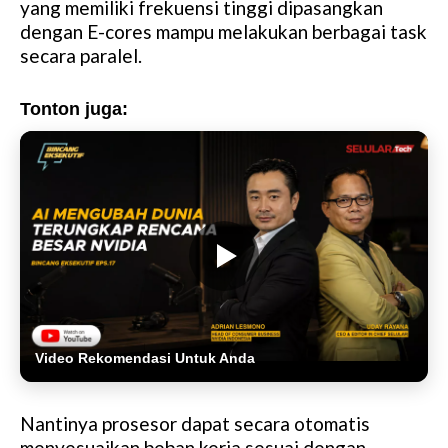
yang memiliki frekuensi tinggi dipasangkan
dengan E-cores mampu melakukan berbagai task
secara paralel.
Tonton juga:
Video Rekomendasi Untuk Anda
Nantinya prosesor dapat secara otomatis
menyesuaikan beban kerja sesuai dengan