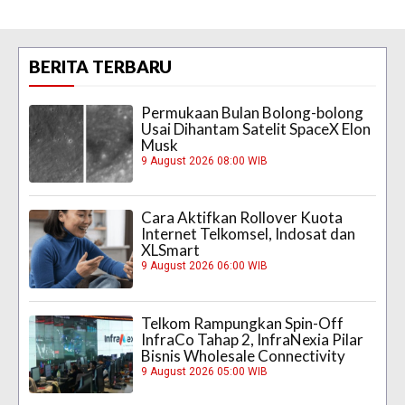
BERITA TERBARU
Permukaan Bulan Bolong-bolong
Usai Dihantam Satelit SpaceX Elon
Musk
9 August 2026 08:00 WIB
Cara Aktifkan Rollover Kuota
Internet Telkomsel, Indosat dan
XLSmart
9 August 2026 06:00 WIB
Telkom Rampungkan Spin-Off
InfraCo Tahap 2, InfraNexia Pilar
Bisnis Wholesale Connectivity
9 August 2026 05:00 WIB