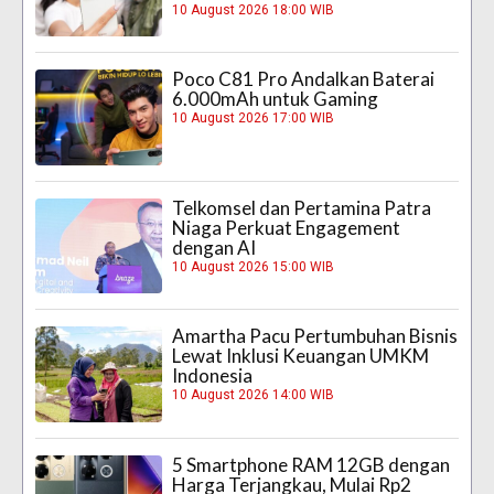
10 August 2026 18:00 WIB
Poco C81 Pro Andalkan Baterai
6.000mAh untuk Gaming
10 August 2026 17:00 WIB
Telkomsel dan Pertamina Patra
Niaga Perkuat Engagement
dengan AI
10 August 2026 15:00 WIB
Amartha Pacu Pertumbuhan Bisnis
Lewat Inklusi Keuangan UMKM
Indonesia
10 August 2026 14:00 WIB
5 Smartphone RAM 12GB dengan
Harga Terjangkau, Mulai Rp2