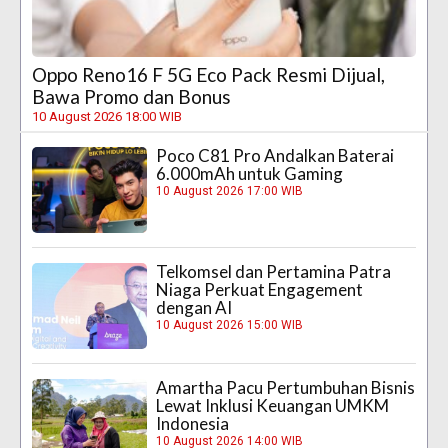
Oppo Reno16 F 5G Eco Pack Resmi Dijual,
Bawa Promo dan Bonus
10 August 2026 18:00 WIB
Poco C81 Pro Andalkan Baterai
6.000mAh untuk Gaming
10 August 2026 17:00 WIB
Telkomsel dan Pertamina Patra
Niaga Perkuat Engagement
dengan AI
10 August 2026 15:00 WIB
Amartha Pacu Pertumbuhan Bisnis
Lewat Inklusi Keuangan UMKM
Indonesia
10 August 2026 14:00 WIB