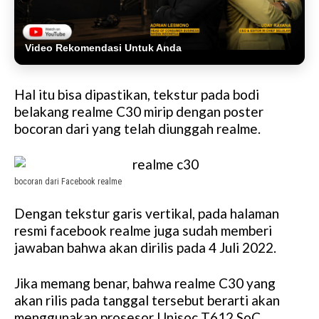
Video Rekomendasi Untuk Anda
Hal itu bisa dipastikan, tekstur pada bodi
belakang realme C30 mirip dengan poster
bocoran dari yang telah diunggah realme.
bocoran dari Facebook realme
Dengan tekstur garis vertikal, pada halaman
resmi facebook realme juga sudah memberi
jawaban bahwa akan dirilis pada 4 Juli 2022.
Jika memang benar, bahwa realme C30 yang
akan rilis pada tanggal tersebut berarti akan
menggunakan prosesor Unisoc T612 SoC.