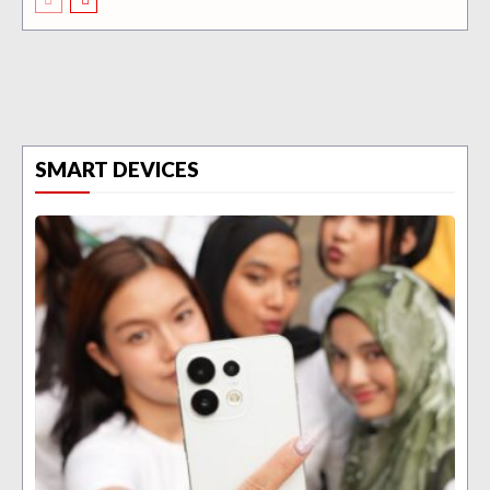
SMART DEVICES