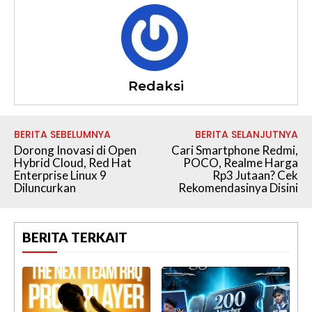
Redaksi
BERITA SEBELUMNYA
BERITA SELANJUTNYA
Dorong Inovasi di Open
Cari Smartphone Redmi,
Hybrid Cloud, Red Hat
POCO, Realme Harga
Enterprise Linux 9
Rp3 Jutaan? Cek
Diluncurkan
Rekomendasinya Disini
BERITA TERKAIT