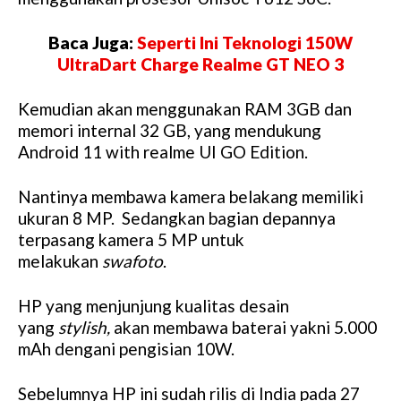
Baca Juga:
Seperti Ini Teknologi 150W
UltraDart Charge Realme GT NEO 3
Kemudian akan menggunakan RAM 3GB dan
memori internal 32 GB, yang mendukung
Android 11 with realme UI GO Edition.
Nantinya membawa kamera belakang memiliki
ukuran 8 MP. Sedangkan bagian depannya
terpasang kamera 5 MP untuk
melakukan
swafoto
.
HP yang menjunjung kualitas desain
yang
stylish,
akan membawa baterai yakni 5.000
mAh dengani pengisian 10W.
Sebelumnya HP ini sudah rilis di India pada 27