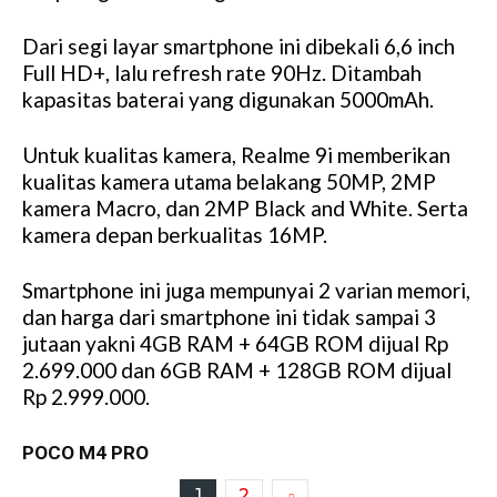
Dari segi layar smartphone ini dibekali 6,6 inch
Full HD+, lalu refresh rate 90Hz. Ditambah
kapasitas baterai yang digunakan 5000mAh.
Untuk kualitas kamera, Realme 9i memberikan
kualitas kamera utama belakang 50MP, 2MP
kamera Macro, dan 2MP Black and White. Serta
kamera depan berkualitas 16MP.
Smartphone ini juga mempunyai 2 varian memori,
dan harga dari smartphone ini tidak sampai 3
jutaan yakni 4GB RAM + 64GB ROM dijual Rp
2.699.000 dan 6GB RAM + 128GB ROM dijual
Rp 2.999.000.
POCO M4 PRO
1
2