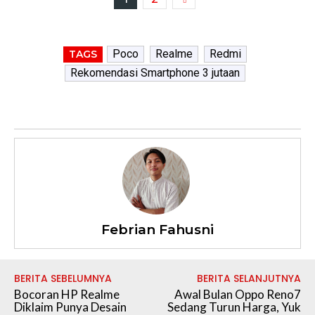
Poco
Realme
Redmi
TAGS
Rekomendasi Smartphone 3 jutaan
Febrian Fahusni
BERITA SEBELUMNYA
BERITA SELANJUTNYA
Bocoran HP Realme
Awal Bulan Oppo Reno7
Diklaim Punya Desain
Sedang Turun Harga, Yuk