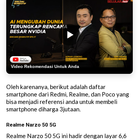
Video Rekomendasi Untuk Anda
Oleh karenanya, berikut adalah daftar
smartphone dari Redmi, Realme, dan Poco yang
bisa menjadi referensi anda untuk membeli
smartphone diharga 3jutaan.
Realme Narzo 50 5G
Realme Narzo 50 5G ini hadir dengan layar 6,6