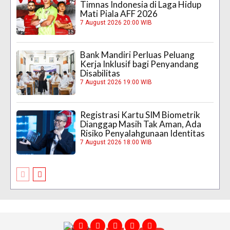
Timnas Indonesia di Laga Hidup
Mati Piala AFF 2026
7 August 2026 20:00 WIB
Bank Mandiri Perluas Peluang
Kerja Inklusif bagi Penyandang
Disabilitas
7 August 2026 19:00 WIB
Registrasi Kartu SIM Biometrik
Dianggap Masih Tak Aman, Ada
Risiko Penyalahgunaan Identitas
7 August 2026 18:00 WIB