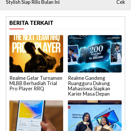
Stylish Siap Rilis Bulan Ini
Cek
BERITA TERKAIT
Realme Gelar Turnamen
Realme Gandeng
MLBB Berhadiah Trial
Ruangguru Dukung
Pro Player RRQ
Mahasiswa Siapkan
Karier Masa Depan