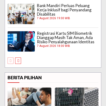
Bank Mandiri Perluas Peluang
Kerja Inklusif bagi Penyandang
Disabilitas
7 August 2026 19:00 WIB
Registrasi Kartu SIM Biometrik
Dianggap Masih Tak Aman, Ada
Risiko Penyalahgunaan Identitas
7 August 2026 18:00 WIB
BERITA PILIHAN