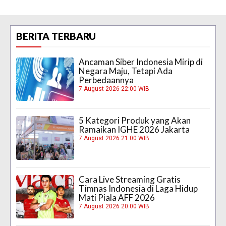
BERITA TERBARU
Ancaman Siber Indonesia Mirip di
Negara Maju, Tetapi Ada
Perbedaannya
7 August 2026 22:00 WIB
5 Kategori Produk yang Akan
Ramaikan IGHE 2026 Jakarta
7 August 2026 21:00 WIB
Cara Live Streaming Gratis
Timnas Indonesia di Laga Hidup
Mati Piala AFF 2026
7 August 2026 20:00 WIB