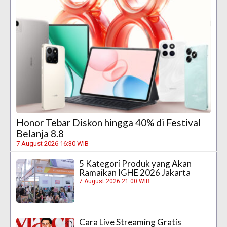
Honor Tebar Diskon hingga 40% di Festival
Belanja 8.8
7 August 2026 16:30 WIB
5 Kategori Produk yang Akan
Ramaikan IGHE 2026 Jakarta
7 August 2026 21:00 WIB
Cara Live Streaming Gratis