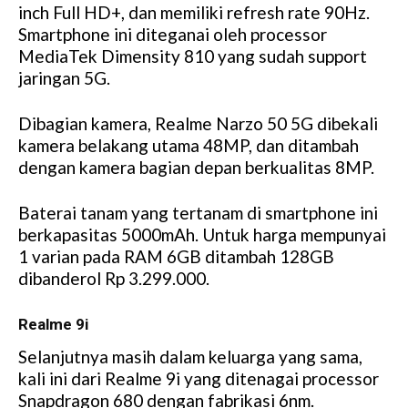
inch Full HD+, dan memiliki refresh rate 90Hz.
Smartphone ini diteganai oleh processor
MediaTek Dimensity 810 yang sudah support
jaringan 5G.
Dibagian kamera, Realme Narzo 50 5G dibekali
kamera belakang utama 48MP, dan ditambah
dengan kamera bagian depan berkualitas 8MP.
Baterai tanam yang tertanam di smartphone ini
berkapasitas 5000mAh. Untuk harga mempunyai
1 varian pada RAM 6GB ditambah 128GB
dibanderol Rp 3.299.000.
Realme 9i
Selanjutnya masih dalam keluarga yang sama,
kali ini dari Realme 9i yang ditenagai processor
Snapdragon 680 dengan fabrikasi 6nm.