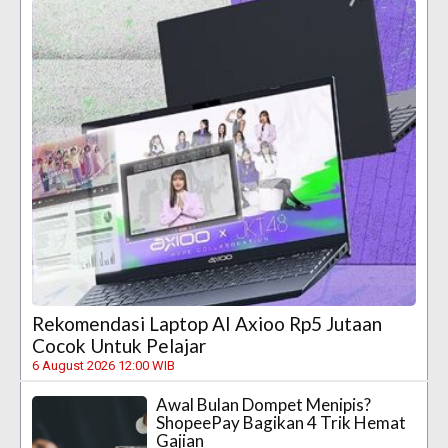
Rekomendasi Laptop AI Axioo Rp5 Jutaan
Cocok Untuk Pelajar
6 August 2026 12:00 WIB
Awal Bulan Dompet Menipis?
ShopeePay Bagikan 4 Trik Hemat
Gajian