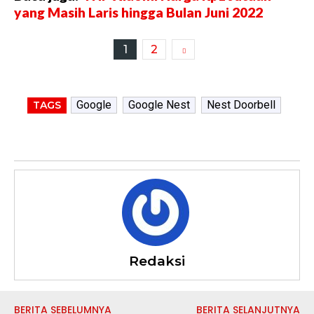
yang Masih Laris hingga Bulan Juni 2022
1
2
Google
Google Nest
Nest Doorbell
TAGS
Redaksi
BERITA SEBELUMNYA
BERITA SELANJUTNYA