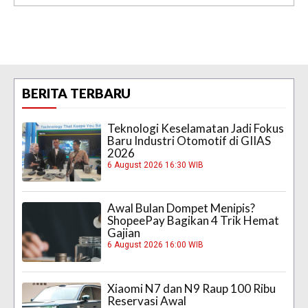
BERITA TERBARU
Teknologi Keselamatan Jadi Fokus
Baru Industri Otomotif di GIIAS
2026
6 August 2026 16:30 WIB
Awal Bulan Dompet Menipis?
ShopeePay Bagikan 4 Trik Hemat
Gajian
6 August 2026 16:00 WIB
Xiaomi N7 dan N9 Raup 100 Ribu
Reservasi Awal