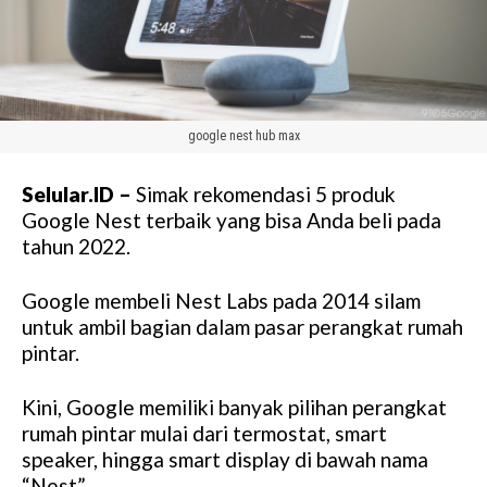
google nest hub max
Selular.ID –
Simak rekomendasi 5 produk
Google Nest terbaik yang bisa Anda beli pada
tahun 2022.
Google membeli Nest Labs pada 2014 silam
untuk ambil bagian dalam pasar perangkat rumah
pintar.
Kini, Google memiliki banyak pilihan perangkat
rumah pintar mulai dari termostat, smart
speaker, hingga smart display di bawah nama
“Nest”.