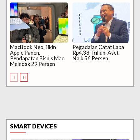
MacBook Neo Bikin
Pegadaian Catat Laba
Apple Panen,
Rp4,38 Triliun, Aset
Pendapatan Bisnis Mac
Naik 56 Persen
Meledak 29 Persen
SMART DEVICES