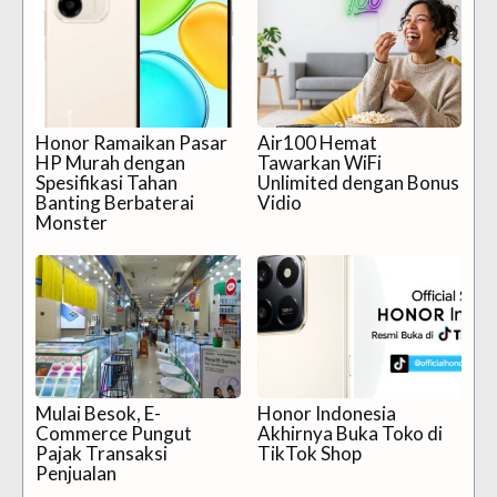
Honor Ramaikan Pasar
Air100 Hemat
HP Murah dengan
Tawarkan WiFi
Spesifikasi Tahan
Unlimited dengan Bonus
Banting Berbaterai
Vidio
Monster
Mulai Besok, E-
Honor Indonesia
Commerce Pungut
Akhirnya Buka Toko di
Pajak Transaksi
TikTok Shop
Penjualan