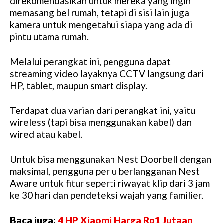
direkomendasikan untuk mereka yang ingin
memasang bel rumah, tetapi di sisi lain juga
kamera untuk mengetahui siapa yang ada di
pintu utama rumah.
Melalui perangkat ini, pengguna dapat
streaming video layaknya CCTV langsung dari
HP, tablet, maupun smart display.
Terdapat dua varian dari perangkat ini, yaitu
wireless (tapi bisa menggunakan kabel) dan
wired atau kabel.
Untuk bisa menggunakan Nest Doorbell dengan
maksimal, pengguna perlu berlangganan Nest
Aware untuk fitur seperti riwayat klip dari 3 jam
ke 30 hari dan pendeteksi wajah yang familier.
Baca juga:
4 HP Xiaomi Harga Rp1 Jutaan