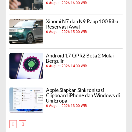
6 August 2026 16:00 WIB
Xiaomi N7 dan N9 Raup 100 Ribu
Reservasi Awal
6 August 2026 15:00 WIB
Android 17 QPR2 Beta 2 Mulai
Bergulir
6 August 2026 14:00 WIB
Apple Siapkan Sinkronisasi
Clipboard iPhone dan Windows di
Uni Eropa
6 August 2026 13:00 WIB