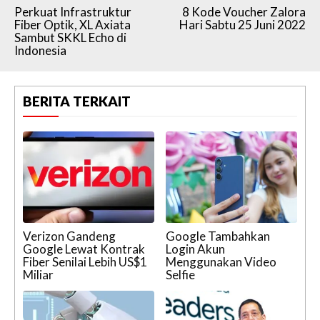
Perkuat Infrastruktur
8 Kode Voucher Zalora
Fiber Optik, XL Axiata
Hari Sabtu 25 Juni 2022
Sambut SKKL Echo di
Indonesia
BERITA TERKAIT
Verizon Gandeng
Google Tambahkan
Google Lewat Kontrak
Login Akun
Fiber Senilai Lebih US$1
Menggunakan Video
Miliar
Selfie