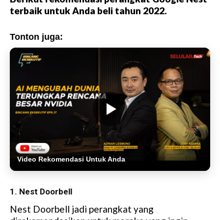
terbaik untuk Anda beli tahun 2022.
Tonton juga:
Video Rekomendasi Untuk Anda
1. Nest Doorbell
Nest Doorbell jadi perangkat yang