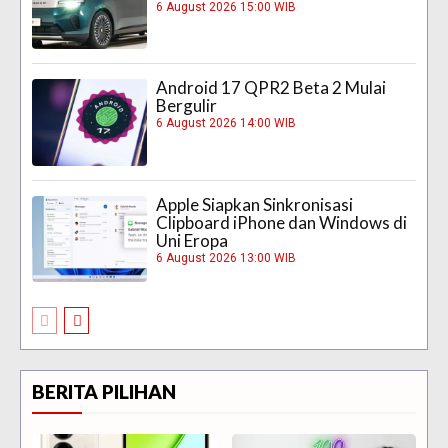
6 August 2026 15:00 WIB
Android 17 QPR2 Beta 2 Mulai
Bergulir
6 August 2026 14:00 WIB
Apple Siapkan Sinkronisasi
Clipboard iPhone dan Windows di
Uni Eropa
6 August 2026 13:00 WIB
BERITA PILIHAN