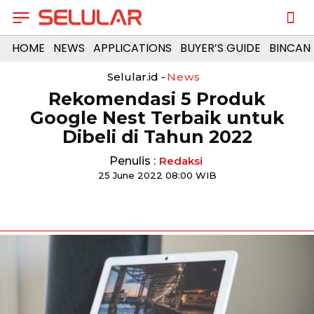
HOME
NEWS
APPLICATIONS
BUYER’S GUIDE
BINCAN
Selular.id -
News
Rekomendasi 5 Produk
Google Nest Terbaik untuk
Dibeli di Tahun 2022
Penulis :
Redaksi
25 June 2022 08:00 WIB