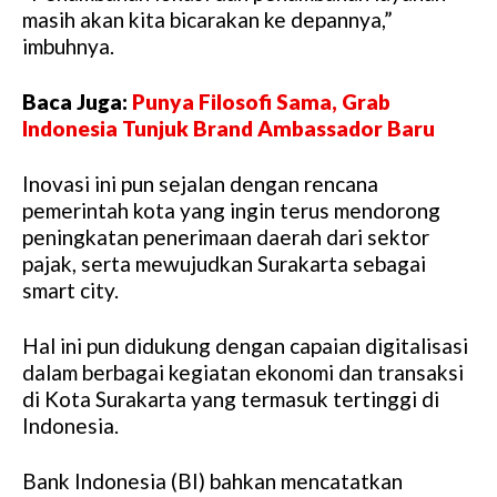
masih akan kita bicarakan ke depannya,”
imbuhnya.
Baca Juga:
Punya Filosofi Sama, Grab
Indonesia Tunjuk Brand Ambassador Baru
Inovasi ini pun sejalan dengan rencana
pemerintah kota yang ingin terus mendorong
peningkatan penerimaan daerah dari sektor
pajak, serta mewujudkan Surakarta sebagai
smart city.
Hal ini pun didukung dengan capaian digitalisasi
dalam berbagai kegiatan ekonomi dan transaksi
di Kota Surakarta yang termasuk tertinggi di
Indonesia.
Bank Indonesia (BI) bahkan mencatatkan