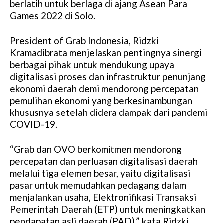
berlatih untuk berlaga di ajang Asean Para
Games 2022 di Solo.
President of Grab Indonesia, Ridzki
Kramadibrata menjelaskan pentingnya sinergi
berbagai pihak untuk mendukung upaya
digitalisasi proses dan infrastruktur penunjang
ekonomi daerah demi mendorong percepatan
pemulihan ekonomi yang berkesinambungan
khususnya setelah didera dampak dari pandemi
COVID-19.
“Grab dan OVO berkomitmen mendorong
percepatan dan perluasan digitalisasi daerah
melalui tiga elemen besar, yaitu digitalisasi
pasar untuk memudahkan pedagang dalam
menjalankan usaha, Elektronifikasi Transaksi
Pemerintah Daerah (ETP) untuk meningkatkan
pendapatan asli daerah (PAD),” kata Ridzki.