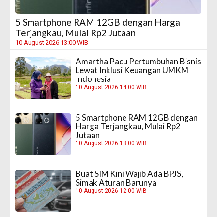
5 Smartphone RAM 12GB dengan Harga
Terjangkau, Mulai Rp2 Jutaan
10 August 2026 13:00 WIB
Amartha Pacu Pertumbuhan Bisnis
Lewat Inklusi Keuangan UMKM
Indonesia
10 August 2026 14:00 WIB
5 Smartphone RAM 12GB dengan
Harga Terjangkau, Mulai Rp2
Jutaan
10 August 2026 13:00 WIB
Buat SIM Kini Wajib Ada BPJS,
Simak Aturan Barunya
10 August 2026 12:00 WIB