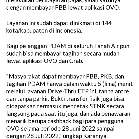
dengan membayar PBB lewat aplikasi OVO.
Layanan ini sudah dapat dinikmati di 144
kota/kabupaten di Indonesia.
Bagi pelanggan PDAM di seluruh Tanah Air pun
sudah bisa membayar tagihan secara mudah
lewat aplikasi OVO dan Grab.
“Masyarakat dapat membayar PBB, PKB, dan
tagihan PDAM hanya dalam waktu 5 (lima) menit
melalui layanan Drive-Thru ETP ini, tanpa antre
dan tanpa parkir. Bukti transfer fisik juga bisa
didapatkan termasuk mencetak STNK secara
langsung pada saat itu juga, dan ada penawaran
menarik berupa cashback bagi para pengguna
OVO selama periode 28 Juni 2022 sampai
dengan 28 Juli 2022,” ungkap Karaniya.