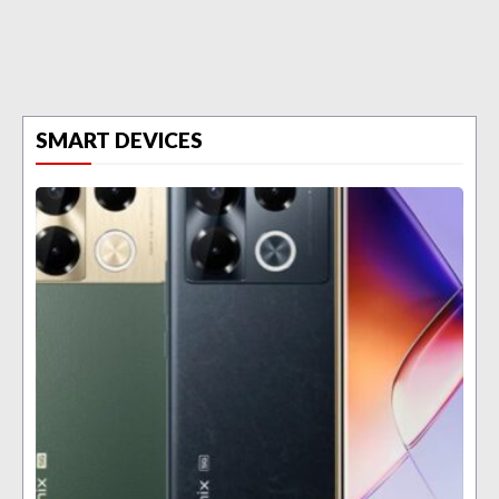
SMART DEVICES