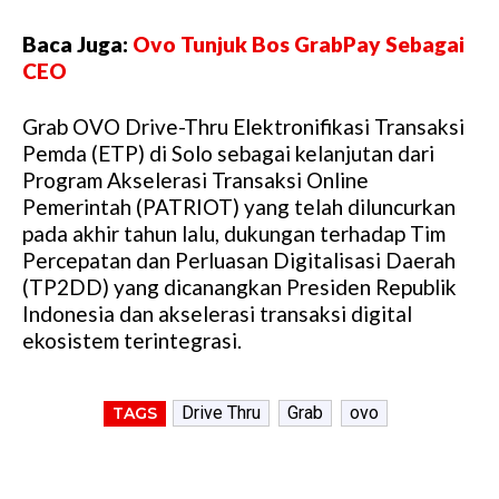
Baca Juga:
Ovo Tunjuk Bos GrabPay Sebagai
CEO
Grab OVO Drive-Thru Elektronifikasi Transaksi
Pemda (ETP) di Solo sebagai kelanjutan dari
Program Akselerasi Transaksi Online
Pemerintah (PATRIOT) yang telah diluncurkan
pada akhir tahun lalu, dukungan terhadap Tim
Percepatan dan Perluasan Digitalisasi Daerah
(TP2DD) yang dicanangkan Presiden Republik
Indonesia dan akselerasi transaksi digital
ekosistem terintegrasi.
Drive Thru
Grab
ovo
TAGS