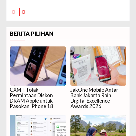
BERITA PILIHAN
CXMT Tolak
JakOne Mobile Antar
Permintaan Diskon
Bank Jakarta Raih
DRAM Apple untuk
Digital Excellence
Pasokan iPhone 18
Awards 2026