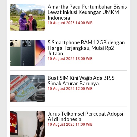
Amartha Pacu Pertumbuhan Bisnis
Lewat Inklusi Keuangan UMKM
Indonesia
10 August 2026 14:00 WIB
5 Smartphone RAM 12GB dengan
Harga Terjangkau, Mulai Rp2
Jutaan
10 August 2026 13:00 WIB
Buat SIM Kini Wajib Ada BPJS,
Simak Aturan Barunya
10 August 2026 12:00 WIB
Jurus Telkomsel Percepat Adopsi
AI di Indonesia
10 August 2026 11:00 WIB