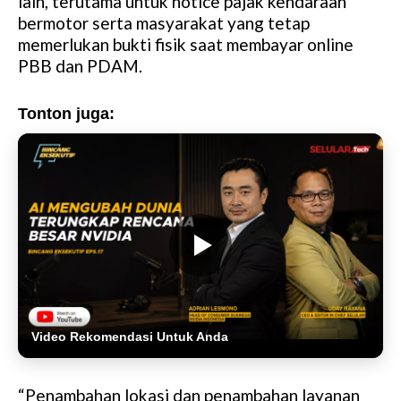
lain, terutama untuk notice pajak kendaraan
bermotor serta masyarakat yang tetap
memerlukan bukti fisik saat membayar online
PBB dan PDAM.
Tonton juga:
Video Rekomendasi Untuk Anda
“Penambahan lokasi dan penambahan layanan