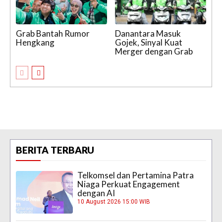
Grab Bantah Rumor
Danantara Masuk
Hengkang
Gojek, Sinyal Kuat
Merger dengan Grab
BERITA TERBARU
Telkomsel dan Pertamina Patra
Niaga Perkuat Engagement
dengan AI
10 August 2026 15:00 WIB