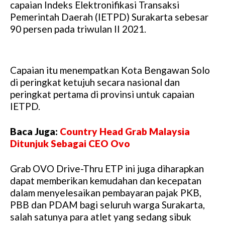
capaian Indeks Elektronifikasi Transaksi
Pemerintah Daerah (IETPD) Surakarta sebesar
90 persen pada triwulan II 2021.
Capaian itu menempatkan Kota Bengawan Solo
di peringkat ketujuh secara nasional dan
peringkat pertama di provinsi untuk capaian
IETPD.
Baca Juga:
Country Head Grab Malaysia
Ditunjuk Sebagai CEO Ovo
Grab OVO Drive-Thru ETP ini juga diharapkan
dapat memberikan kemudahan dan kecepatan
dalam menyelesaikan pembayaran pajak PKB,
PBB dan PDAM bagi seluruh warga Surakarta,
salah satunya para atlet yang sedang sibuk