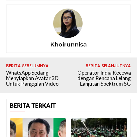
Khoirunnisa
BERITA SEBELUMNYA
BERITA SELANJUTNYA
WhatsApp Sedang
Operator India Kecewa
Menyiapkan Avatar 3D
dengan Rencana Lelang
Untuk Panggilan Video
Lanjutan Spektrum 5G
BERITA TERKAIT