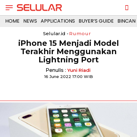
HOME
NEWS
APPLICATIONS
BUYER’S GUIDE
BINCAN
Selular.id -
Rumour
iPhone 15 Menjadi Model
Terakhir Menggunakan
Lightning Port
Penulis :
Yuni Riadi
16 June 2022 17:00 WIB