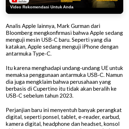
Video Rekomendasi Untuk Anda
Analis Apple lainnya, Mark Gurman dari
Bloomberg mengkonfirmasi bahwa Apple sedang
menguji mesin USB-C baru. Seperti yang dia
katakan, Apple sedang menguji iPhone dengan
antarmuka Type-C.
Itu karena menghadapi undang-undang UE untuk
memaksa penggunaan antarmuka USB-C. Namun
dia juga mengklaim bahwa perusahaan yang
berbasis di Cupertino itu tidak akan beralih ke
USB-C sebelum tahun 2023.
Perjanjian baru ini menyentuh banyak perangkat
digital, seperti ponsel, tablet, e-reader, earbud,
kamera digital, headphone dan headset, konsol