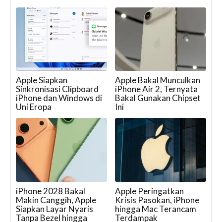
Apple Siapkan
Apple Bakal Munculkan
Sinkronisasi Clipboard
iPhone Air 2, Ternyata
iPhone dan Windows di
Bakal Gunakan Chipset
Uni Eropa
Ini
iPhone 2028 Bakal
Apple Peringatkan
Makin Canggih, Apple
Krisis Pasokan, iPhone
Siapkan Layar Nyaris
hingga Mac Terancam
Tanpa Bezel hingga
Terdampak