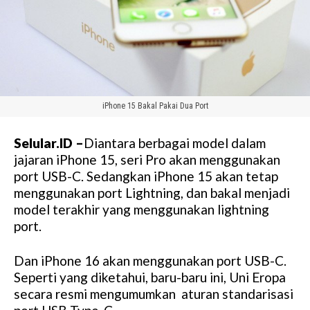
iPhone 15 Bakal Pakai Dua Port
Selular.ID –
Diantara berbagai model dalam
jajaran iPhone 15, seri Pro akan menggunakan
port USB-C. Sedangkan iPhone 15 akan tetap
menggunakan port Lightning, dan bakal menjadi
model terakhir yang menggunakan lightning
port.
Dan iPhone 16 akan menggunakan port USB-C.
Seperti yang diketahui, baru-baru ini, Uni Eropa
secara resmi mengumumkan aturan standarisasi