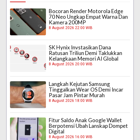
Bocoran Render Motorola Edge
70 Neo Ungkap Empat Warna Dan
Kamera 200MP
8 August 2026 22:00 WIB
SK Hynix Invstasikan Dana
Ratusan Triliun Demi Taklukkan
Kelangkaan Memori AI Global
8 August 2026 20:00 WIB
Langkah Kejutan Samsung
Tinggalkan Wear OS Demi Incar
Pasar Jam Pintar Murah
8 August 2026 18:00 WIB
Fitur Saldo Anak Google Wallet
Berpotensi Ubah Lanskap Dompet
Digital
8 August 2026 16:00 WIB