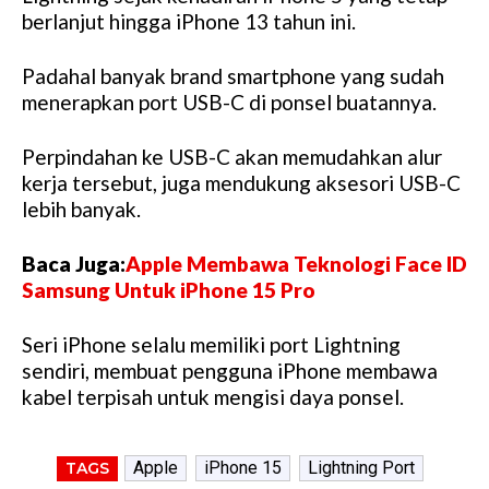
berlanjut hingga iPhone 13 tahun ini.
Padahal banyak brand smartphone yang sudah
menerapkan port USB-C di ponsel buatannya.
Perpindahan ke USB-C akan memudahkan alur
kerja tersebut, juga mendukung aksesori USB-C
lebih banyak.
Baca Juga:
Apple Membawa Teknologi Face ID
Samsung Untuk iPhone 15 Pro
Seri iPhone selalu memiliki port Lightning
sendiri, membuat pengguna iPhone membawa
kabel terpisah untuk mengisi daya ponsel.
Apple
iPhone 15
Lightning Port
TAGS