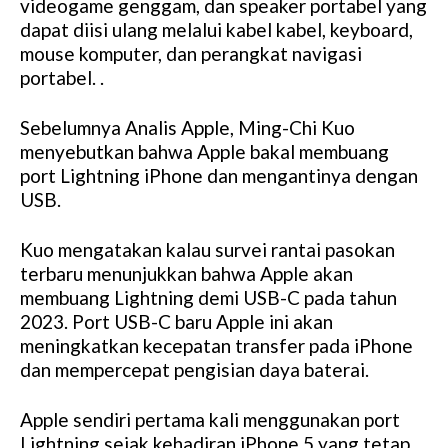
videogame genggam, dan speaker portabel yang
dapat diisi ulang melalui kabel kabel, keyboard,
mouse komputer, dan perangkat navigasi
portabel. .
Sebelumnya Analis Apple, Ming-Chi Kuo
menyebutkan bahwa Apple bakal membuang
port Lightning iPhone dan mengantinya dengan
USB.
Kuo mengatakan kalau survei rantai pasokan
terbaru menunjukkan bahwa Apple akan
membuang Lightning demi USB-C pada tahun
2023. Port USB-C baru Apple ini akan
meningkatkan kecepatan transfer pada iPhone
dan mempercepat pengisian daya baterai.
Apple sendiri pertama kali menggunakan port
Lightning sejak kehadiran iPhone 5 yang tetap