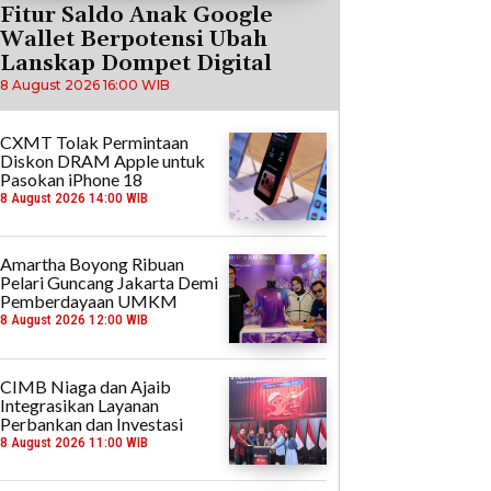
Fitur Saldo Anak Google
Wallet Berpotensi Ubah
Lanskap Dompet Digital
8 August 2026 16:00 WIB
CXMT Tolak Permintaan
Diskon DRAM Apple untuk
Pasokan iPhone 18
8 August 2026 14:00 WIB
Amartha Boyong Ribuan
Pelari Guncang Jakarta Demi
Pemberdayaan UMKM
8 August 2026 12:00 WIB
CIMB Niaga dan Ajaib
Integrasikan Layanan
Perbankan dan Investasi
8 August 2026 11:00 WIB