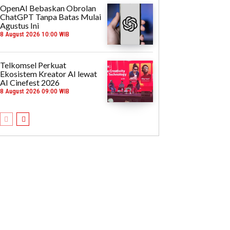
OpenAI Bebaskan Obrolan
ChatGPT Tanpa Batas Mulai
Agustus Ini
8 August 2026 10:00 WIB
Telkomsel Perkuat
Ekosistem Kreator AI lewat
AI Cinefest 2026
8 August 2026 09:00 WIB