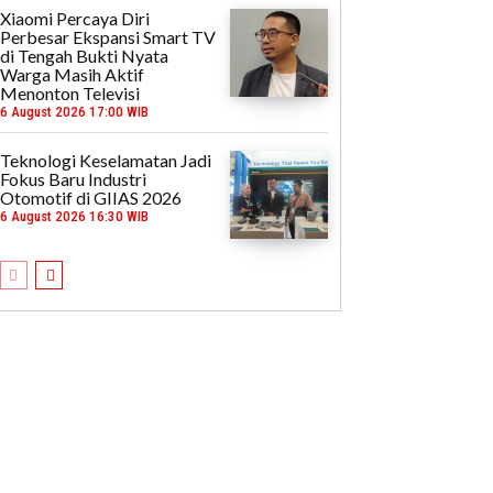
Xiaomi Percaya Diri
Perbesar Ekspansi Smart TV
di Tengah Bukti Nyata
Warga Masih Aktif
Menonton Televisi
6 August 2026 17:00 WIB
Teknologi Keselamatan Jadi
Fokus Baru Industri
Otomotif di GIIAS 2026
6 August 2026 16:30 WIB