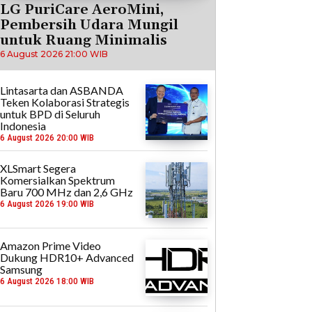
LG PuriCare AeroMini,
Pembersih Udara Mungil
untuk Ruang Minimalis
6 August 2026 21:00 WIB
Lintasarta dan ASBANDA
Teken Kolaborasi Strategis
untuk BPD di Seluruh
Indonesia
6 August 2026 20:00 WIB
XLSmart Segera
Komersialkan Spektrum
Baru 700 MHz dan 2,6 GHz
6 August 2026 19:00 WIB
Amazon Prime Video
Dukung HDR10+ Advanced
Samsung
6 August 2026 18:00 WIB