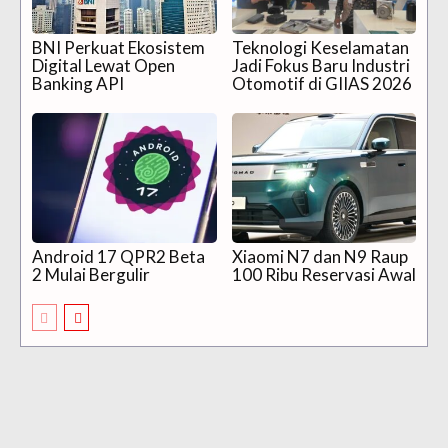
BNI Perkuat Ekosistem
Teknologi Keselamatan
Digital Lewat Open
Jadi Fokus Baru Industri
Banking API
Otomotif di GIIAS 2026
Android 17 QPR2 Beta
Xiaomi N7 dan N9 Raup
2 Mulai Bergulir
100 Ribu Reservasi Awal