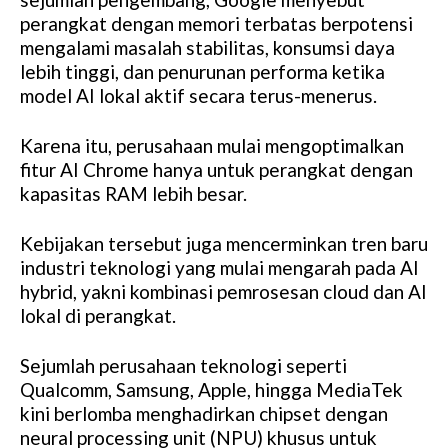
perangkat dengan memori terbatas berpotensi
mengalami masalah stabilitas, konsumsi daya
lebih tinggi, dan penurunan performa ketika
model AI lokal aktif secara terus-menerus.
Karena itu, perusahaan mulai mengoptimalkan
fitur AI Chrome hanya untuk perangkat dengan
kapasitas RAM lebih besar.
Kebijakan tersebut juga mencerminkan tren baru
industri teknologi yang mulai mengarah pada AI
hybrid, yakni kombinasi pemrosesan cloud dan AI
lokal di perangkat.
Sejumlah perusahaan teknologi seperti
Qualcomm, Samsung, Apple, hingga MediaTek
kini berlomba menghadirkan chipset dengan
neural processing unit (NPU) khusus untuk