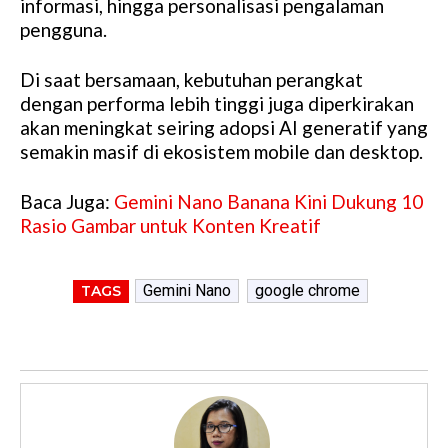
informasi, hingga personalisasi pengalaman
pengguna.
Di saat bersamaan, kebutuhan perangkat
dengan performa lebih tinggi juga diperkirakan
akan meningkat seiring adopsi AI generatif yang
semakin masif di ekosistem mobile dan desktop.
Baca Juga:
Gemini Nano Banana Kini Dukung 10
Rasio Gambar untuk Konten Kreatif
Gemini Nano
google chrome
TAGS