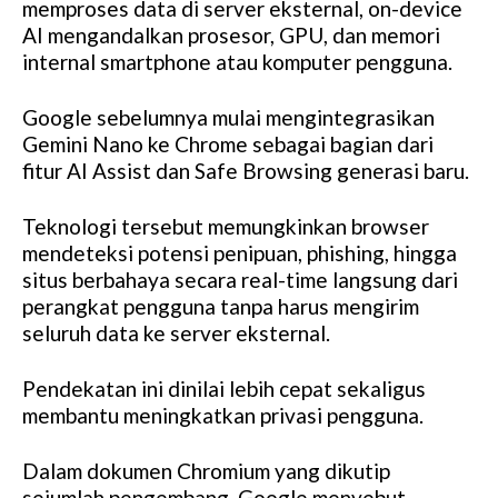
memproses data di server eksternal, on-device
AI mengandalkan prosesor, GPU, dan memori
internal smartphone atau komputer pengguna.
Google sebelumnya mulai mengintegrasikan
Gemini Nano ke Chrome sebagai bagian dari
fitur AI Assist dan Safe Browsing generasi baru.
Teknologi tersebut memungkinkan browser
mendeteksi potensi penipuan, phishing, hingga
situs berbahaya secara real-time langsung dari
perangkat pengguna tanpa harus mengirim
seluruh data ke server eksternal.
Pendekatan ini dinilai lebih cepat sekaligus
membantu meningkatkan privasi pengguna.
Dalam dokumen Chromium yang dikutip
sejumlah pengembang, Google menyebut