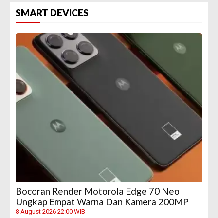
SMART DEVICES
Bocoran Render Motorola Edge 70 Neo
Ungkap Empat Warna Dan Kamera 200MP
8 August 2026 22:00 WIB