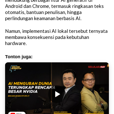
Android dan Chrome, termasuk ringkasan teks
otomatis, bantuan penulisan, hingga
perlindungan keamanan berbasis AI.
Namun, implementasi AI lokal tersebut ternyata
membawa konsekuensi pada kebutuhan
hardware.
Tonton juga: