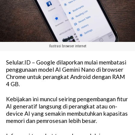
Ilustrasi browser internet
Selular.ID – Google dilaporkan mulai membatasi
penggunaan model AI Gemini Nano di browser
Chrome untuk perangkat Android dengan RAM
4 GB.
Kebijakan ini muncul seiring pengembangan fitur
AI generatif langsung di perangkat atau on-
device AI yang semakin membutuhkan kapasitas
memori dan pemrosesan lebih besar.