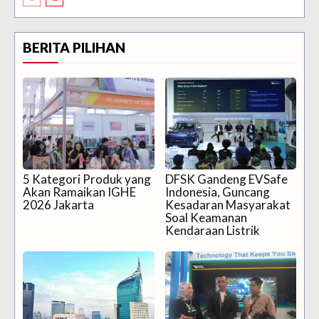
BERITA PILIHAN
5 Kategori Produk yang
DFSK Gandeng EVSafe
Akan Ramaikan IGHE
Indonesia, Guncang
2026 Jakarta
Kesadaran Masyarakat
Soal Keamanan
Kendaraan Listrik