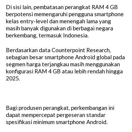
Di sisi lain, pembatasan perangkat RAM 4 GB
berpotensi memengaruhi pengguna smartphone
kelas entry-level dan menengah lama yang
masih banyak digunakan di berbagai negara
berkembang, termasuk Indonesia.
Berdasarkan data Counterpoint Research,
sebagian besar smartphone Android global pada
segmen harga terjangkau masih menggunakan
konfigurasi RAM 4 GB atau lebih rendah hingga
2025.
Bagi produsen perangkat, perkembangan ini
dapat mempercepat pergeseran standar
spesifikasi minimum smartphone Android.