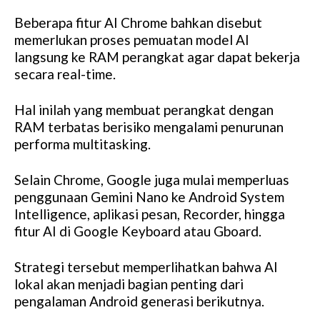
Beberapa fitur AI Chrome bahkan disebut
memerlukan proses pemuatan model AI
langsung ke RAM perangkat agar dapat bekerja
secara real-time.
Hal inilah yang membuat perangkat dengan
RAM terbatas berisiko mengalami penurunan
performa multitasking.
Selain Chrome, Google juga mulai memperluas
penggunaan Gemini Nano ke Android System
Intelligence, aplikasi pesan, Recorder, hingga
fitur AI di Google Keyboard atau Gboard.
Strategi tersebut memperlihatkan bahwa AI
lokal akan menjadi bagian penting dari
pengalaman Android generasi berikutnya.