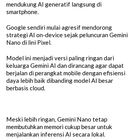
mendukung AI generatif langsung di
smartphone.
Google sendiri mulai agresif mendorong
strategi AI on-device sejak peluncuran Gemini
Nano di lini Pixel.
Model ini menjadi versi paling ringan dari
keluarga Gemini AI dan dirancang agar dapat
berjalan di perangkat mobile dengan efisiensi
daya lebih baik dibanding model AI besar
berbasis cloud.
Meski lebih ringan, Gemini Nano tetap
membutuhkan memori cukup besar untuk
menjalankan inferensi AI secara lokal.