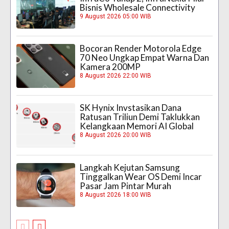
Bisnis Wholesale Connectivity
9 August 2026 05:00 WIB
Bocoran Render Motorola Edge
70 Neo Ungkap Empat Warna Dan
Kamera 200MP
8 August 2026 22:00 WIB
SK Hynix Invstasikan Dana
Ratusan Triliun Demi Taklukkan
Kelangkaan Memori AI Global
8 August 2026 20:00 WIB
Langkah Kejutan Samsung
Tinggalkan Wear OS Demi Incar
Pasar Jam Pintar Murah
8 August 2026 18:00 WIB