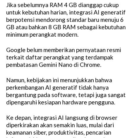
Jika sebelumnya RAM 4 GB dianggap cukup
untuk kebutuhan harian, integrasi AI generatif
berpotensi mendorong standar baru menuju 6
GB atau bahkan 8 GB RAM sebagai kebutuhan
minimum perangkat modern.
Google belum memberikan pernyataan resmi
terkait daftar perangkat yang terdampak
pembatasan Gemini Nano di Chrome.
Namun, kebijakan ini menunjukkan bahwa
perkembangan AI generatif tidak hanya
bergantung pada software, tetapi juga sangat
dipengaruhi kesiapan hardware pengguna.
Ke depan, integrasi AI langsung di browser
diperkirakan akan semakin luas, mulai dari
keamanan siber, produktivitas, pencarian