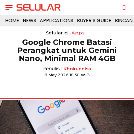
HOME
NEWS
APPLICATIONS
BUYER’S GUIDE
BINCAN
Selular.id -
Apps
Google Chrome Batasi
Perangkat untuk Gemini
Nano, Minimal RAM 4GB
Penulis :
Khoirunnisa
8 May 2026 18:30 WIB