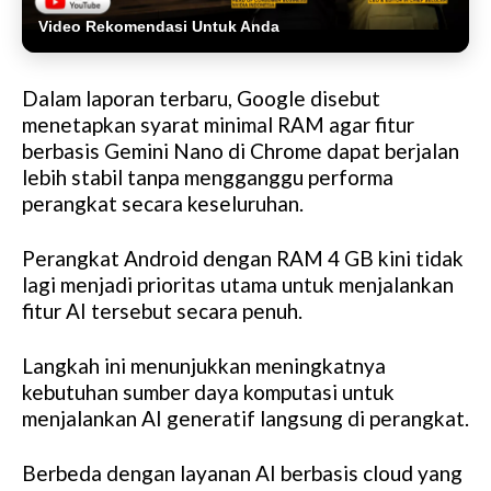
Video Rekomendasi Untuk Anda
Dalam laporan terbaru, Google disebut
menetapkan syarat minimal RAM agar fitur
berbasis Gemini Nano di Chrome dapat berjalan
lebih stabil tanpa mengganggu performa
perangkat secara keseluruhan.
Perangkat Android dengan RAM 4 GB kini tidak
lagi menjadi prioritas utama untuk menjalankan
fitur AI tersebut secara penuh.
Langkah ini menunjukkan meningkatnya
kebutuhan sumber daya komputasi untuk
menjalankan AI generatif langsung di perangkat.
Berbeda dengan layanan AI berbasis cloud yang