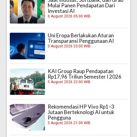
Mulai Panen Pendapatan Dari
Investasi AI
6 August 2026 05:00 WIB
Uni Eropa Berlakukan Aturan
Transparansi Penggunaan AI
5 August 2026 23:00 WIB
KAI Group Raup Pendapatan
Rp17,96 Triliun Semester I 2026
5 August 2026 22:00 WIB
Rekomendasi HP Vivo Rp1–3
Jutaan Berteknologi AI untuk
Pengguna
5 August 2026 21:00 WIB