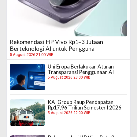
Rekomendasi HP Vivo Rp1–3 Jutaan
Berteknologi AI untuk Pengguna
5 August 2026 21:00 WIB
Uni Eropa Berlakukan Aturan
Transparansi Penggunaan AI
5 August 2026 23:00 WIB
KAI Group Raup Pendapatan
Rp17,96 Triliun Semester I 2026
5 August 2026 22:00 WIB