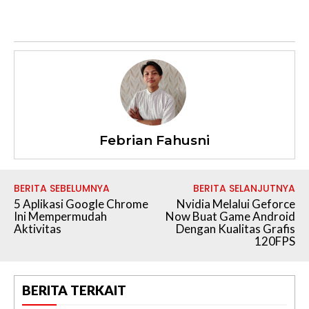
Febrian Fahusni
BERITA SEBELUMNYA
BERITA SELANJUTNYA
5 Aplikasi Google Chrome
Nvidia Melalui Geforce
Ini Mempermudah
Now Buat Game Android
Aktivitas
Dengan Kualitas Grafis
120FPS
BERITA TERKAIT