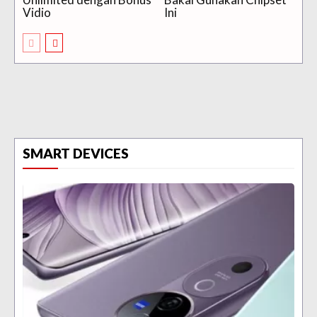
Vidio
Ini
SMART DEVICES