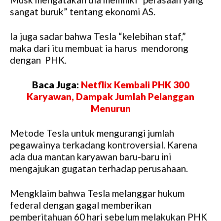
sangat buruk” tentang ekonomi AS.
Ia juga sadar bahwa Tesla “kelebihan staf,”
maka dari itu membuat ia harus mendorong
dengan PHK.
Baca Juga:
Netflix Kembali PHK 300
Karyawan, Dampak Jumlah Pelanggan
Menurun
Metode Tesla untuk mengurangi jumlah
pegawainya terkadang kontroversial. Karena
ada dua mantan karyawan baru-baru ini
mengajukan gugatan terhadap perusahaan.
Mengklaim bahwa Tesla melanggar hukum
federal dengan gagal memberikan
pemberitahuan 60 hari sebelum melakukan PHK