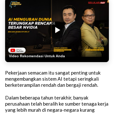
Video Rekomendasi Untuk Anda
Pekerjaan semacam itu sangat penting untuk
mengembangkan sistem AI tetapi seringkali
berketerampilan rendah dan bergaji rendah.
Dalam beberapa tahun terakhir, banyak
perusahaan telah beralih ke sumber tenaga kerja
yang lebih murah di negara-negara kurang