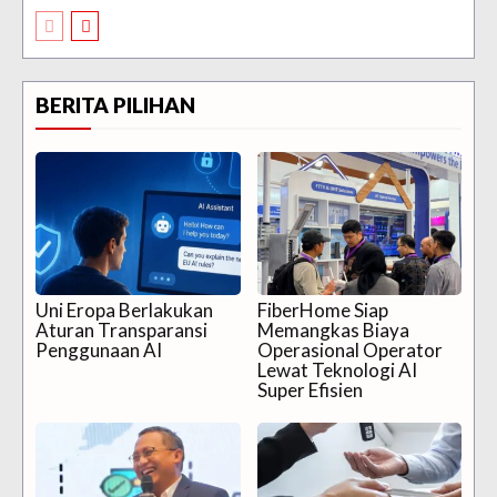
BERITA PILIHAN
Uni Eropa Berlakukan
FiberHome Siap
Aturan Transparansi
Memangkas Biaya
Penggunaan AI
Operasional Operator
Lewat Teknologi AI
Super Efisien