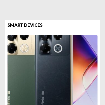
SMART DEVICES