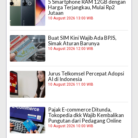
5 Smartphone RAM 12GB dengan
Harga Terjangkau, Mulai Rp2
Jutaan
10 August 2026 13:00 WIB
Buat SIM Kini Wajib Ada BPJS,
Simak Aturan Barunya
10 August 2026 12:00 WIB
Jurus Telkomsel Percepat Adopsi
AI di Indonesia
10 August 2026 11:00 WIB
Pajak E-commerce Ditunda,
Tokopedia dkk Wajib Kembalikan
Pungutan dari Pedagang Online
10 August 2026 10:00 WIB