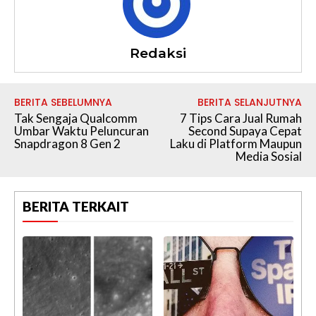
Redaksi
BERITA SEBELUMNYA
BERITA SELANJUTNYA
Tak Sengaja Qualcomm
7 Tips Cara Jual Rumah
Umbar Waktu Peluncuran
Second Supaya Cepat
Snapdragon 8 Gen 2
Laku di Platform Maupun
Media Sosial
BERITA TERKAIT