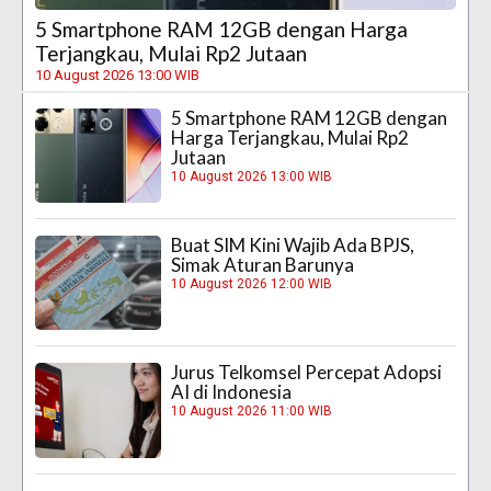
5 Smartphone RAM 12GB dengan Harga
Terjangkau, Mulai Rp2 Jutaan
10 August 2026 13:00 WIB
5 Smartphone RAM 12GB dengan
Harga Terjangkau, Mulai Rp2
Jutaan
10 August 2026 13:00 WIB
Buat SIM Kini Wajib Ada BPJS,
Simak Aturan Barunya
10 August 2026 12:00 WIB
Jurus Telkomsel Percepat Adopsi
AI di Indonesia
10 August 2026 11:00 WIB