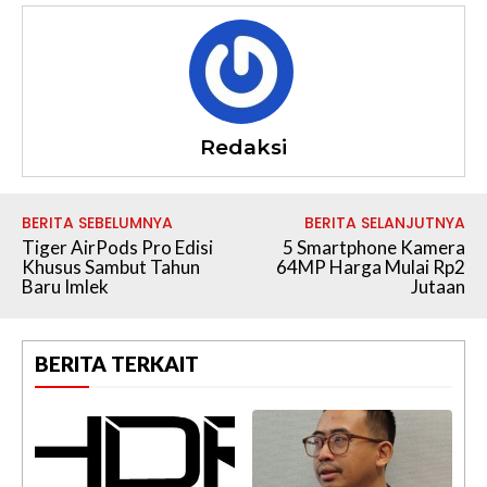
Redaksi
BERITA SEBELUMNYA
BERITA SELANJUTNYA
Tiger AirPods Pro Edisi
5 Smartphone Kamera
Khusus Sambut Tahun
64MP Harga Mulai Rp2
Baru Imlek
Jutaan
BERITA TERKAIT