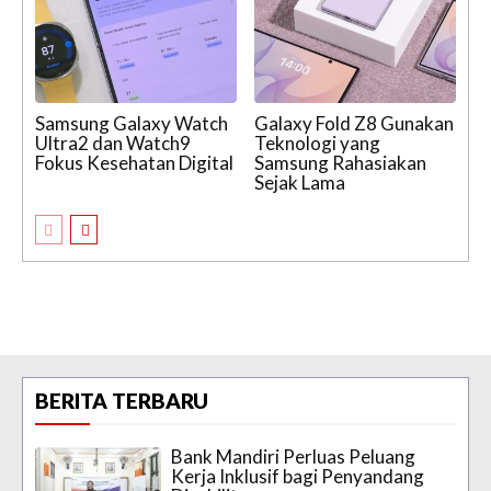
Samsung Galaxy Watch
Galaxy Fold Z8 Gunakan
Ultra2 dan Watch9
Teknologi yang
Fokus Kesehatan Digital
Samsung Rahasiakan
Sejak Lama
BERITA TERBARU
Bank Mandiri Perluas Peluang
Kerja Inklusif bagi Penyandang