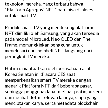
teknologi mereka. Yang terbaru bahwa
“Platform Agregasi NFT” baru bisa di akses
untuk smart TV.
Produk smart TV yang mendukung platform
NFT dimiliki oleh Samsung, yang akan tersedia
pada model MicroLed, Neo QLED dan The
Frame, memungkinkan pengguna untuk
menelusuri dan membeli NFT langsung dari
perangkat TV mereka.
Hal ini dimanfaatkan oleh perusahaan asal
Korea Selatan ini di acara CES saat
memperkenalkan smart TV mereka dengan
menarik Platform NFT dari beberapa pasar,
sehingga pengguna dapat melihat pratinjau seni
dan melihat detail relevan lainnya, siapa yang
menciptakan karya, serta metadata blockchain