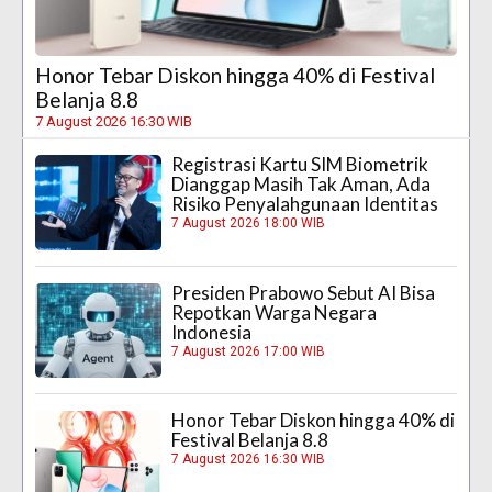
Honor Tebar Diskon hingga 40% di Festival
Belanja 8.8
7 August 2026 16:30 WIB
Registrasi Kartu SIM Biometrik
Dianggap Masih Tak Aman, Ada
Risiko Penyalahgunaan Identitas
7 August 2026 18:00 WIB
Presiden Prabowo Sebut AI Bisa
Repotkan Warga Negara
Indonesia
7 August 2026 17:00 WIB
Honor Tebar Diskon hingga 40% di
Festival Belanja 8.8
7 August 2026 16:30 WIB