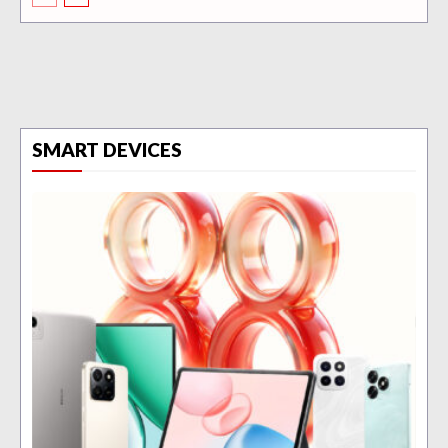
SMART DEVICES