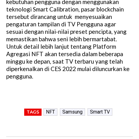
kebutuhan pengguna dengan menggunakan
teknologi Smart Calibration, pasar blockchain
tersebut dirancang untuk menyesuaikan
pengaturan tampilan di TV Pengguna agar
sesuai dengan nilai-nilai preset pencipta, yang
memastikan bahwa seni lebih bermartabat.
Untuk detail lebih lanjut tentang Platform
Agregasi NFT akan tersedia dalam beberapa
minggu ke depan, saat TV terbaru yang telah
diperkenalkan di CES 2022 mulai diluncurkan ke
pengguna.
NFT
Samsung
Smart TV
TAGS