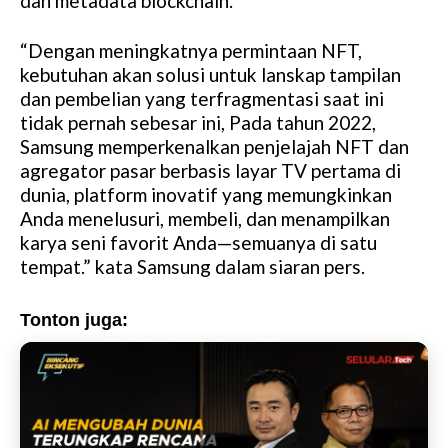
dan metadata blockchain.
“Dengan meningkatnya permintaan NFT,
kebutuhan akan solusi untuk lanskap tampilan
dan pembelian yang terfragmentasi saat ini
tidak pernah sebesar ini, Pada tahun 2022,
Samsung memperkenalkan penjelajah NFT dan
agregator pasar berbasis layar TV pertama di
dunia, platform inovatif yang memungkinkan
Anda menelusuri, membeli, dan menampilkan
karya seni favorit Anda—semuanya di satu
tempat.” kata Samsung dalam siaran pers.
Tonton juga: