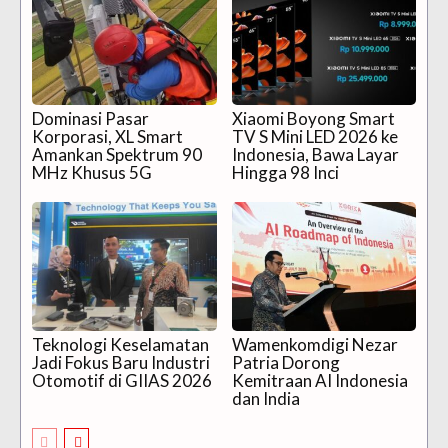
Dominasi Pasar
Xiaomi Boyong Smart
Korporasi, XL Smart
TV S Mini LED 2026 ke
Amankan Spektrum 90
Indonesia, Bawa Layar
MHz Khusus 5G
Hingga 98 Inci
Teknologi Keselamatan
Wamenkomdigi Nezar
Jadi Fokus Baru Industri
Patria Dorong
Otomotif di GIIAS 2026
Kemitraan AI Indonesia
dan India