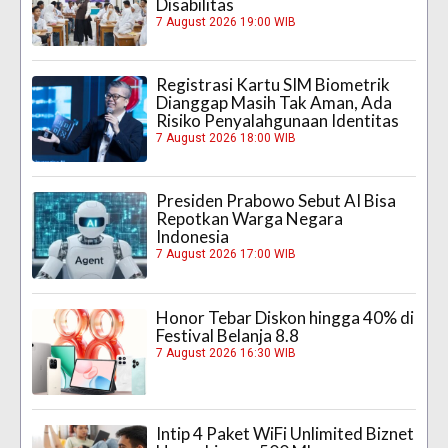
Disabilitas
7 August 2026 19:00 WIB
Registrasi Kartu SIM Biometrik
Dianggap Masih Tak Aman, Ada
Risiko Penyalahgunaan Identitas
7 August 2026 18:00 WIB
Presiden Prabowo Sebut AI Bisa
Repotkan Warga Negara
Indonesia
7 August 2026 17:00 WIB
Honor Tebar Diskon hingga 40% di
Festival Belanja 8.8
7 August 2026 16:30 WIB
Intip 4 Paket WiFi Unlimited Biznet