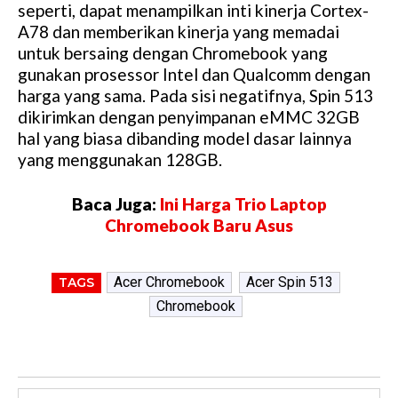
seperti, dapat menampilkan inti kinerja Cortex-
A78 dan memberikan kinerja yang memadai
untuk bersaing dengan Chromebook yang
gunakan prosessor Intel dan Qualcomm dengan
harga yang sama. Pada sisi negatifnya, Spin 513
dikirimkan dengan penyimpanan eMMC 32GB
hal yang biasa dibanding model dasar lainnya
yang menggunakan 128GB.
Baca Juga:
Ini Harga Trio Laptop
Chromebook Baru Asus
Acer Chromebook
Acer Spin 513
TAGS
Chromebook