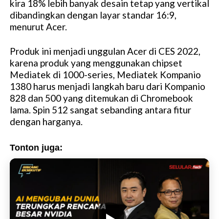
kira 18% lebih banyak desain tetap yang vertikal
dibandingkan dengan layar standar 16:9,
menurut Acer.
Produk ini menjadi unggulan Acer di CES 2022,
karena produk yang menggunakan chipset
Mediatek di 1000-series, Mediatek Kompanio
1380 harus menjadi langkah baru dari Kompanio
828 dan 500 yang ditemukan di Chromebook
lama. Spin 512 sangat sebanding antara fitur
dengan harganya.
Tonton juga: