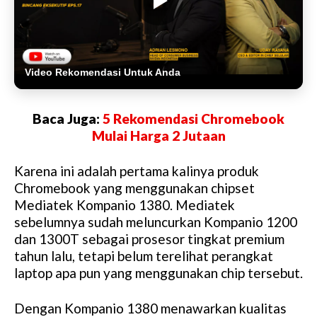
Video Rekomendasi Untuk Anda
Baca Juga:
5 Rekomendasi Chromebook
Mulai Harga 2 Jutaan
Karena ini adalah pertama kalinya produk
Chromebook yang menggunakan chipset
Mediatek Kompanio 1380. Mediatek
sebelumnya sudah meluncurkan Kompanio 1200
dan 1300T sebagai prosesor tingkat premium
tahun lalu, tetapi belum terelihat perangkat
laptop apa pun yang menggunakan chip tersebut.
Dengan Kompanio 1380 menawarkan kualitas