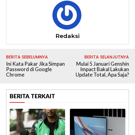
Redaksi
BERITA SEBELUMNYA
BERITA SELANJUTNYA
Ini Kata Pakar Jika Simpan
Mulai 5 Januari Genshin
Password di Google
Impact Bakal Lakukan
Chrome
Update Total, Apa Saja?
BERITA TERKAIT