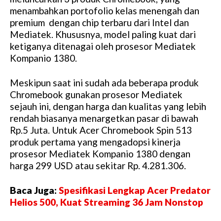
menambahkan portofolio kelas menengah dan
premium dengan chip terbaru dari Intel dan
Mediatek. Khususnya, model paling kuat dari
ketiganya ditenagai oleh prosesor Mediatek
Kompanio 1380.
Meskipun saat ini sudah ada beberapa produk
Chromebook gunakan prosesor Mediatek
sejauh ini, dengan harga dan kualitas yang lebih
rendah biasanya menargetkan pasar di bawah
Rp.5 Juta. Untuk Acer Chromebook Spin 513
produk pertama yang mengadopsi kinerja
prosesor Mediatek Kompanio 1380 dengan
harga 299 USD atau sekitar Rp. 4.281.306.
Baca Juga:
Spesifikasi Lengkap Acer Predator
Helios 500, Kuat Streaming 36 Jam Nonstop