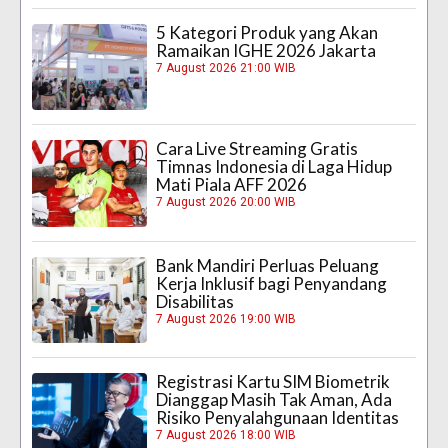
5 Kategori Produk yang Akan
Ramaikan IGHE 2026 Jakarta
7 August 2026 21:00 WIB
Cara Live Streaming Gratis
Timnas Indonesia di Laga Hidup
Mati Piala AFF 2026
7 August 2026 20:00 WIB
Bank Mandiri Perluas Peluang
Kerja Inklusif bagi Penyandang
Disabilitas
7 August 2026 19:00 WIB
Registrasi Kartu SIM Biometrik
Dianggap Masih Tak Aman, Ada
Risiko Penyalahgunaan Identitas
7 August 2026 18:00 WIB