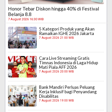
Honor Tebar Diskon hingga 40% di Festival
Belanja 8.8
7 August 2026 16:30 WIB
5 Kategori Produk yang Akan
Ramaikan IGHE 2026 Jakarta
7 August 2026 21:00 WIB
Cara Live Streaming Gratis
Timnas Indonesia di Laga Hidup
Mati Piala AFF 2026
7 August 2026 20:00 WIB
Bank Mandiri Perluas Peluang
Kerja Inklusif bagi Penyandang
Disabilitas
7 August 2026 19:00 WIB