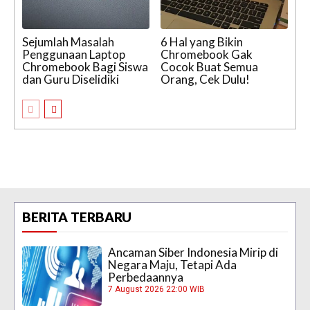
Sejumlah Masalah
6 Hal yang Bikin
Penggunaan Laptop
Chromebook Gak
Chromebook Bagi Siswa
Cocok Buat Semua
dan Guru Diselidiki
Orang, Cek Dulu!
BERITA TERBARU
Ancaman Siber Indonesia Mirip di
Negara Maju, Tetapi Ada
Perbedaannya
7 August 2026 22:00 WIB