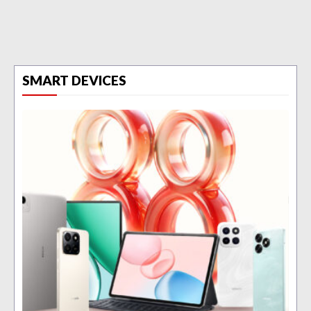
SMART DEVICES