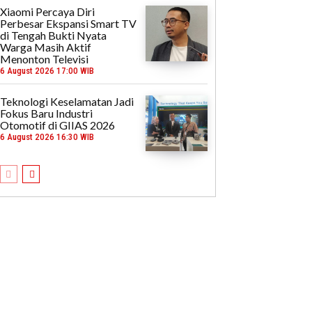
Xiaomi Percaya Diri
Perbesar Ekspansi Smart TV
di Tengah Bukti Nyata
Warga Masih Aktif
Menonton Televisi
6 August 2026 17:00 WIB
Teknologi Keselamatan Jadi
Fokus Baru Industri
Otomotif di GIIAS 2026
6 August 2026 16:30 WIB