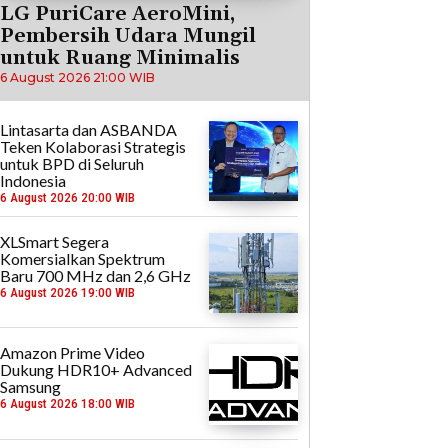
LG PuriCare AeroMini,
Pembersih Udara Mungil
untuk Ruang Minimalis
6 August 2026 21:00 WIB
Lintasarta dan ASBANDA
Teken Kolaborasi Strategis
untuk BPD di Seluruh
Indonesia
6 August 2026 20:00 WIB
XLSmart Segera
Komersialkan Spektrum
Baru 700 MHz dan 2,6 GHz
6 August 2026 19:00 WIB
Amazon Prime Video
Dukung HDR10+ Advanced
Samsung
6 August 2026 18:00 WIB