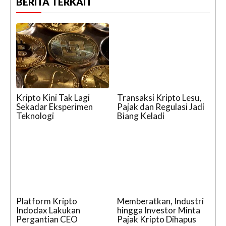
BERITA TERKAIT
Kripto Kini Tak Lagi
Transaksi Kripto Lesu,
Sekadar Eksperimen
Pajak dan Regulasi Jadi
Teknologi
Biang Keladi
Platform Kripto
Memberatkan, Industri
Indodax Lakukan
hingga Investor Minta
Pergantian CEO
Pajak Kripto Dihapus