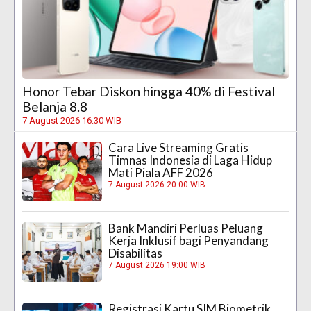
Honor Tebar Diskon hingga 40% di Festival
Belanja 8.8
7 August 2026 16:30 WIB
Cara Live Streaming Gratis
Timnas Indonesia di Laga Hidup
Mati Piala AFF 2026
7 August 2026 20:00 WIB
Bank Mandiri Perluas Peluang
Kerja Inklusif bagi Penyandang
Disabilitas
7 August 2026 19:00 WIB
Registrasi Kartu SIM Biometrik