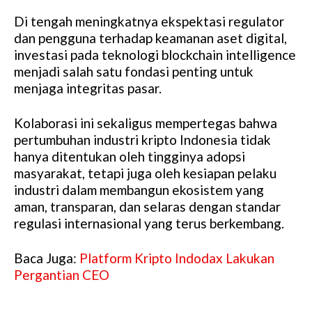
Di tengah meningkatnya ekspektasi regulator
dan pengguna terhadap keamanan aset digital,
investasi pada teknologi blockchain intelligence
menjadi salah satu fondasi penting untuk
menjaga integritas pasar.
Kolaborasi ini sekaligus mempertegas bahwa
pertumbuhan industri kripto Indonesia tidak
hanya ditentukan oleh tingginya adopsi
masyarakat, tetapi juga oleh kesiapan pelaku
industri dalam membangun ekosistem yang
aman, transparan, dan selaras dengan standar
regulasi internasional yang terus berkembang.
Baca Juga:
Platform Kripto Indodax Lakukan
Pergantian CEO