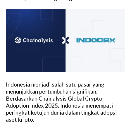
Indonesia menjadi salah satu pasar yang
menunjukkan pertumbuhan signifikan.
Berdasarkan Chainalysis Global Crypto
Adoption Index 2025, Indonesia menempati
peringkat ketujuh dunia dalam tingkat adopsi
aset kripto.