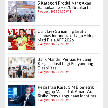
5 Kategori Produk yang Akan
Ramaikan IGHE 2026 Jakarta
7 August 2026 21:00 WIB
Cara Live Streaming Gratis
Timnas Indonesia di Laga Hidup
Mati Piala AFF 2026
7 August 2026 20:00 WIB
Bank Mandiri Perluas Peluang
Kerja Inklusif bagi Penyandang
Disabilitas
7 August 2026 19:00 WIB
Registrasi Kartu SIM Biometrik
Dianggap Masih Tak Aman, Ada
Risiko Penyalahgunaan Identitas
7 August 2026 18:00 WIB