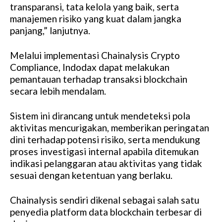
transparansi, tata kelola yang baik, serta
manajemen risiko yang kuat dalam jangka
panjang,” lanjutnya.
Melalui implementasi Chainalysis Crypto
Compliance, Indodax dapat melakukan
pemantauan terhadap transaksi blockchain
secara lebih mendalam.
Sistem ini dirancang untuk mendeteksi pola
aktivitas mencurigakan, memberikan peringatan
dini terhadap potensi risiko, serta mendukung
proses investigasi internal apabila ditemukan
indikasi pelanggaran atau aktivitas yang tidak
sesuai dengan ketentuan yang berlaku.
Chainalysis sendiri dikenal sebagai salah satu
penyedia platform data blockchain terbesar di