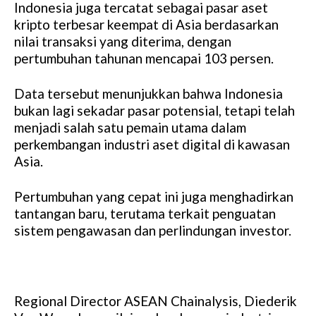
Indonesia juga tercatat sebagai pasar aset
kripto terbesar keempat di Asia berdasarkan
nilai transaksi yang diterima, dengan
pertumbuhan tahunan mencapai 103 persen.
Data tersebut menunjukkan bahwa Indonesia
bukan lagi sekadar pasar potensial, tetapi telah
menjadi salah satu pemain utama dalam
perkembangan industri aset digital di kawasan
Asia.
Pertumbuhan yang cepat ini juga menghadirkan
tantangan baru, terutama terkait penguatan
sistem pengawasan dan perlindungan investor.
Regional Director ASEAN Chainalysis, Diederik