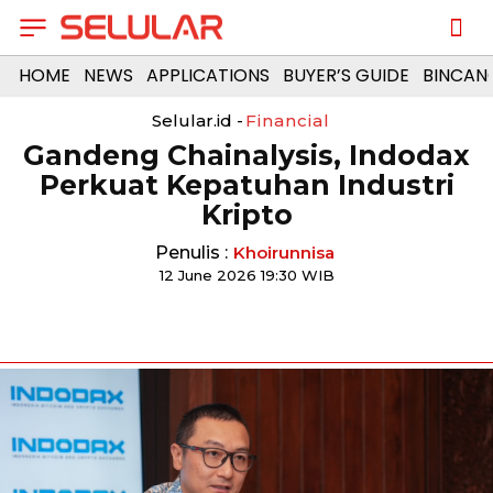
HOME
NEWS
APPLICATIONS
BUYER’S GUIDE
BINCAN
Selular.id -
Financial
Gandeng Chainalysis, Indodax
Perkuat Kepatuhan Industri
Kripto
Penulis :
Khoirunnisa
12 June 2026 19:30 WIB