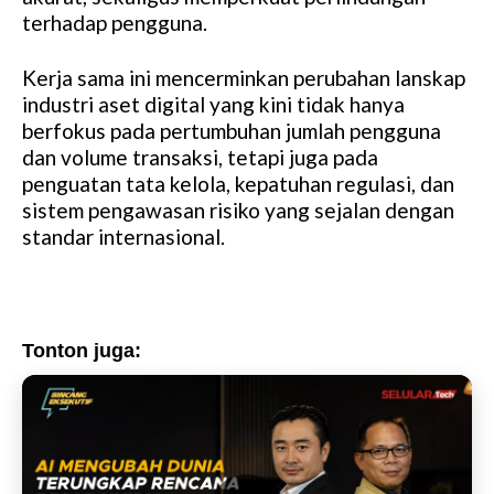
terhadap pengguna.
Kerja sama ini mencerminkan perubahan lanskap
industri aset digital yang kini tidak hanya
berfokus pada pertumbuhan jumlah pengguna
dan volume transaksi, tetapi juga pada
penguatan tata kelola, kepatuhan regulasi, dan
sistem pengawasan risiko yang sejalan dengan
standar internasional.
Tonton juga: