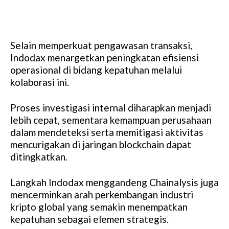
Selain memperkuat pengawasan transaksi,
Indodax menargetkan peningkatan efisiensi
operasional di bidang kepatuhan melalui
kolaborasi ini.
Proses investigasi internal diharapkan menjadi
lebih cepat, sementara kemampuan perusahaan
dalam mendeteksi serta memitigasi aktivitas
mencurigakan di jaringan blockchain dapat
ditingkatkan.
Langkah Indodax menggandeng Chainalysis juga
mencerminkan arah perkembangan industri
kripto global yang semakin menempatkan
kepatuhan sebagai elemen strategis.