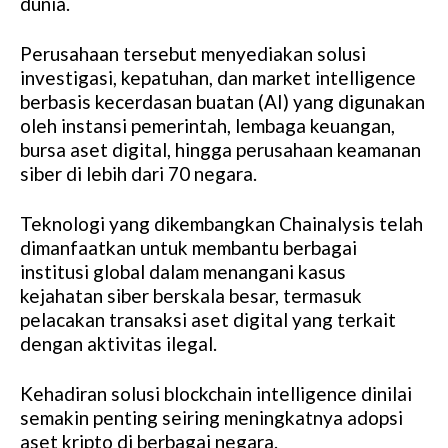
dunia.
Perusahaan tersebut menyediakan solusi
investigasi, kepatuhan, dan market intelligence
berbasis kecerdasan buatan (AI) yang digunakan
oleh instansi pemerintah, lembaga keuangan,
bursa aset digital, hingga perusahaan keamanan
siber di lebih dari 70 negara.
Teknologi yang dikembangkan Chainalysis telah
dimanfaatkan untuk membantu berbagai
institusi global dalam menangani kasus
kejahatan siber berskala besar, termasuk
pelacakan transaksi aset digital yang terkait
dengan aktivitas ilegal.
Kehadiran solusi blockchain intelligence dinilai
semakin penting seiring meningkatnya adopsi
aset kripto di berbagai negara.