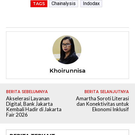
Chainalysis
Indodax
TAGS
Khoirunnisa
BERITA SEBELUMNYA
BERITA SELANJUTNYA
Akselerasi Layanan
Amartha Soroti Literasi
Digital, Bank Jakarta
dan Konektivitas untuk
Kembali Hadir di Jakarta
Ekonomi Inklusif
Fair 2026