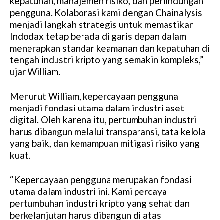
kepatuhan, manajemen risiko, dan perlindungan
pengguna. Kolaborasi kami dengan Chainalysis
menjadi langkah strategis untuk memastikan
Indodax tetap berada di garis depan dalam
menerapkan standar keamanan dan kepatuhan di
tengah industri kripto yang semakin kompleks,”
ujar William.
Menurut William, kepercayaan pengguna
menjadi fondasi utama dalam industri aset
digital. Oleh karena itu, pertumbuhan industri
harus dibangun melalui transparansi, tata kelola
yang baik, dan kemampuan mitigasi risiko yang
kuat.
“Kepercayaan pengguna merupakan fondasi
utama dalam industri ini. Kami percaya
pertumbuhan industri kripto yang sehat dan
berkelanjutan harus dibangun di atas