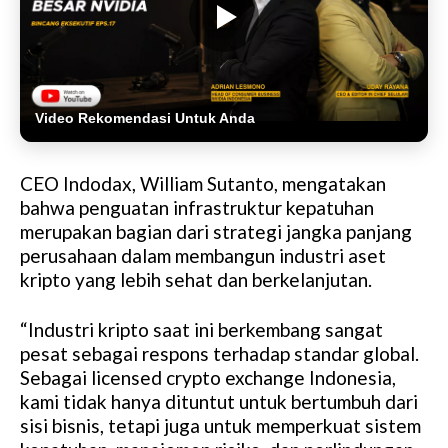
Video Rekomendasi Untuk Anda
CEO Indodax, William Sutanto, mengatakan
bahwa penguatan infrastruktur kepatuhan
merupakan bagian dari strategi jangka panjang
perusahaan dalam membangun industri aset
kripto yang lebih sehat dan berkelanjutan.
“Industri kripto saat ini berkembang sangat
pesat sebagai respons terhadap standar global.
Sebagai licensed crypto exchange Indonesia,
kami tidak hanya dituntut untuk bertumbuh dari
sisi bisnis, tetapi juga untuk memperkuat sistem