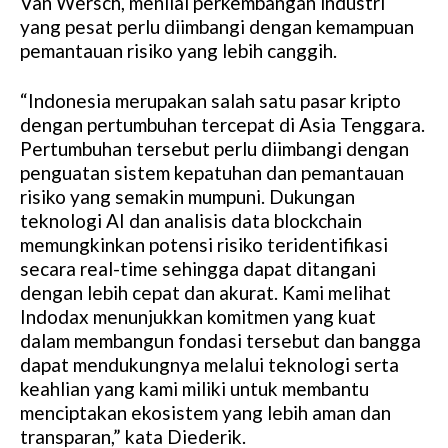
Van Wersch, menilai perkembangan industri
yang pesat perlu diimbangi dengan kemampuan
pemantauan risiko yang lebih canggih.
“Indonesia merupakan salah satu pasar kripto
dengan pertumbuhan tercepat di Asia Tenggara.
Pertumbuhan tersebut perlu diimbangi dengan
penguatan sistem kepatuhan dan pemantauan
risiko yang semakin mumpuni. Dukungan
teknologi AI dan analisis data blockchain
memungkinkan potensi risiko teridentifikasi
secara real-time sehingga dapat ditangani
dengan lebih cepat dan akurat. Kami melihat
Indodax menunjukkan komitmen yang kuat
dalam membangun fondasi tersebut dan bangga
dapat mendukungnya melalui teknologi serta
keahlian yang kami miliki untuk membantu
menciptakan ekosistem yang lebih aman dan
transparan,” kata Diederik.