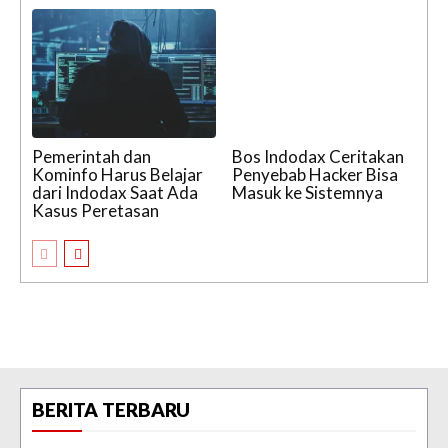
Pemerintah dan
Bos Indodax Ceritakan
Kominfo Harus Belajar
Penyebab Hacker Bisa
dari Indodax Saat Ada
Masuk ke Sistemnya
Kasus Peretasan
BERITA TERBARU