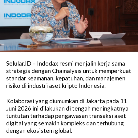
Selular.ID – Indodax resmi menjalin kerja sama
strategis dengan Chainalysis untuk memperkuat
standar keamanan, kepatuhan, dan manajemen
risiko di industri aset kripto Indonesia.
Kolaborasi yang diumumkan di Jakarta pada 11
Juni 2026 ini dilakukan di tengah meningkatnya
tuntutan terhadap pengawasan transaksi aset
digital yang semakin kompleks dan terhubung
dengan ekosistem global.