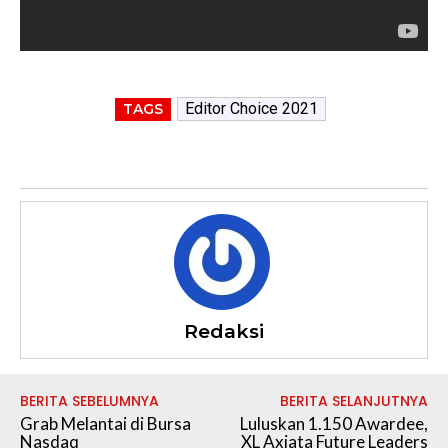
Editor Choice 2021
TAGS
Redaksi
BERITA SEBELUMNYA
BERITA SELANJUTNYA
Grab Melantai di Bursa
Luluskan 1.150 Awardee,
Nasdaq
XL Axiata Future Leaders