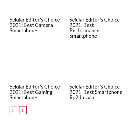
Selular Editor’s Choice
Selular Editor’s Choice
2021: Best Camera
2021: Best
Smartphone
Performance
Smartphone
Selular Editor’s Choice
Selular Editor’s Choice
2021: Best Gaming
2021: Best Smartphone
Smartphone
Rp2 Jutaan