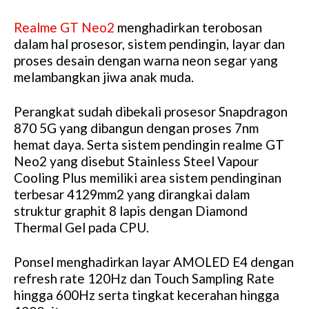
Realme GT Neo2
menghadirkan terobosan
dalam hal prosesor, sistem pendingin, layar dan
proses desain dengan warna neon segar yang
melambangkan jiwa anak muda.
Perangkat sudah dibekali prosesor Snapdragon
870 5G yang dibangun dengan proses 7nm
hemat daya. Serta sistem pendingin realme GT
Neo2 yang disebut Stainless Steel Vapour
Cooling Plus memiliki area sistem pendinginan
terbesar 4129mm2 yang dirangkai dalam
struktur graphit 8 lapis dengan Diamond
Thermal Gel pada CPU.
Ponsel menghadirkan layar AMOLED E4 dengan
refresh rate 120Hz dan Touch Sampling Rate
hingga 600Hz serta tingkat kecerahan hingga