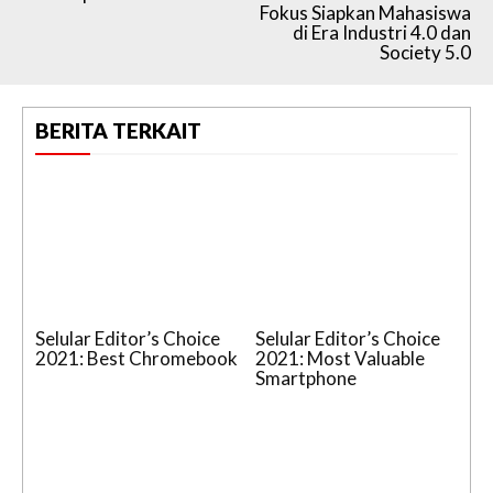
Fokus Siapkan Mahasiswa
di Era Industri 4.0 dan
Society 5.0
BERITA TERKAIT
Selular Editor’s Choice
Selular Editor’s Choice
2021: Best Chromebook
2021: Most Valuable
Smartphone