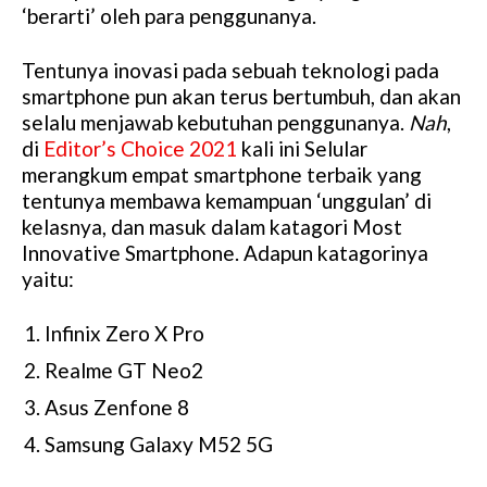
‘berarti’ oleh para penggunanya.
Tentunya inovasi pada sebuah teknologi pada
smartphone pun akan terus bertumbuh, dan akan
selalu menjawab kebutuhan penggunanya.
Nah
,
di
Editor’s Choice 2021
kali ini Selular
merangkum empat smartphone terbaik yang
tentunya membawa kemampuan ‘unggulan’ di
kelasnya, dan masuk dalam katagori Most
Innovative Smartphone. Adapun katagorinya
yaitu:
Infinix Zero X Pro
Realme GT Neo2
Asus Zenfone 8
Samsung Galaxy M52 5G