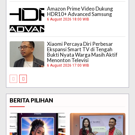
Amazon Prime Video Dukung
HDR10+ Advanced Samsung
6 August 2026 18:00 WIB
Xiaomi Percaya Diri Perbesar
Ekspansi Smart TV di Tengah
Bukti Nyata Warga Masih Aktif
Menonton Televisi
6 August 2026 17:00 WIB
BERITA PILIHAN