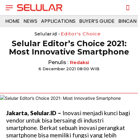
HOME
NEWS
APPLICATIONS
BUYER’S GUIDE
BINCAN
Selular.id -
Editor's Choice
Selular Editor’s Choice 2021:
Most Innovative Smartphone
Penulis :
Redaksi
6 December 2021 08:00 WIB
Jakarta, Selular.ID
–
Inovasi menjadi kunci bagi
vendor untuk bisa bersaing di industri
smartphone. Berkat sebuah inovasi perangkat
smartphone bisa memiliki fungsi yang lebih