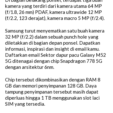
kamera yang terdiri dari kamera utama 64 MP
(f/1.8, 26 mm) PDAF, kamera ultrawide 12 MP
(f/2.2, 123 derajat), kamera macro 5 MP (f/2.4).
Samsung turut menyematkan satu buah kamera
32 MP (f/2.2) dalam sebuah punch hole yang
diletakkan di bagian depan ponsel. Dapatkan
informasi, inspirasi dan insight di email kamu.
Daftarkan email Sektor dapur pacu Galaxy M52
5G ditenagai dengan chip Snapdragon 778 5G
dengan arsitektur 6nm.
Chip tersebut dikombinasikan dengan RAM 8
GB dan memori penyimpanan 128 GB. Daya
tampung penyimpanan tersebut masih dapat
diperluas hingga 1 TB menggunakan slot laci
SIM yang tersedia.