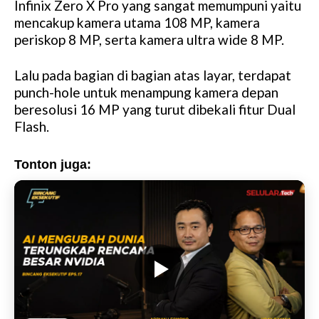
Infinix Zero X Pro yang sangat memumpuni yaitu
mencakup kamera utama 108 MP, kamera
periskop 8 MP, serta kamera ultra wide 8 MP.
Lalu pada bagian di bagian atas layar, terdapat
punch-hole untuk menampung kamera depan
beresolusi 16 MP yang turut dibekali fitur Dual
Flash.
Tonton juga: