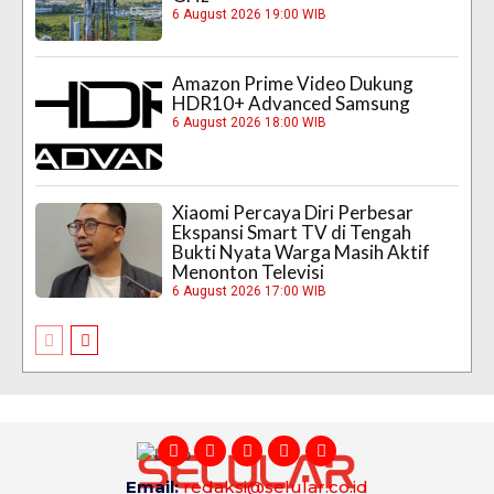
6 August 2026 19:00 WIB
Amazon Prime Video Dukung
HDR10+ Advanced Samsung
6 August 2026 18:00 WIB
Xiaomi Percaya Diri Perbesar
Ekspansi Smart TV di Tengah
Bukti Nyata Warga Masih Aktif
Menonton Televisi
6 August 2026 17:00 WIB
Email:
redaksi@selular.co.id