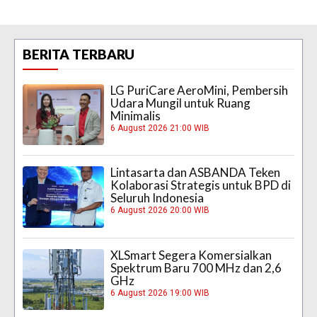
BERITA TERBARU
LG PuriCare AeroMini, Pembersih
Udara Mungil untuk Ruang
Minimalis
6 August 2026 21:00 WIB
Lintasarta dan ASBANDA Teken
Kolaborasi Strategis untuk BPD di
Seluruh Indonesia
6 August 2026 20:00 WIB
XLSmart Segera Komersialkan
Spektrum Baru 700 MHz dan 2,6
GHz
6 August 2026 19:00 WIB