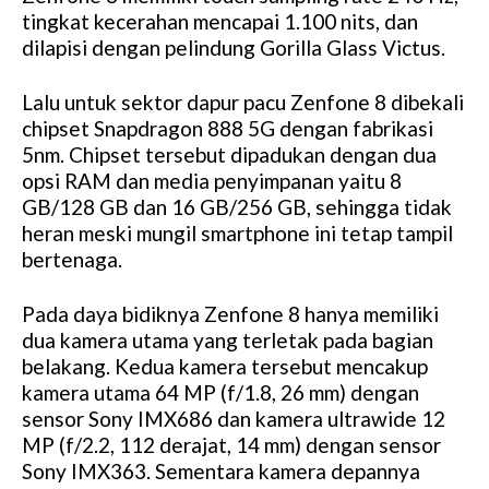
tingkat kecerahan mencapai 1.100 nits, dan
dilapisi dengan pelindung Gorilla Glass Victus.
Lalu untuk sektor dapur pacu Zenfone 8 dibekali
chipset Snapdragon 888 5G dengan fabrikasi
5nm. Chipset tersebut dipadukan dengan dua
opsi RAM dan media penyimpanan yaitu 8
GB/128 GB dan 16 GB/256 GB, sehingga tidak
heran meski mungil smartphone ini tetap tampil
bertenaga.
Pada daya bidiknya Zenfone 8 hanya memiliki
dua kamera utama yang terletak pada bagian
belakang. Kedua kamera tersebut mencakup
kamera utama 64 MP (f/1.8, 26 mm) dengan
sensor Sony IMX686 dan kamera ultrawide 12
MP (f/2.2, 112 derajat, 14 mm) dengan sensor
Sony IMX363. Sementara kamera depannya