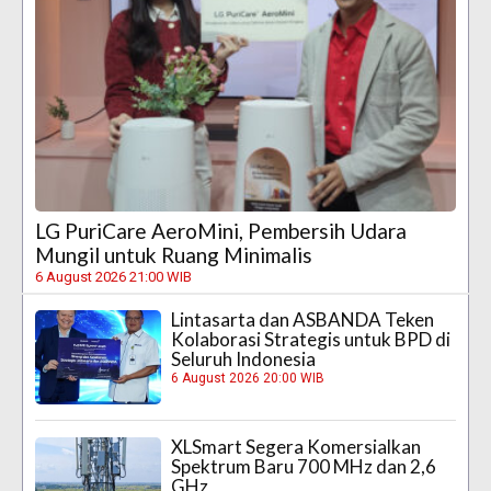
LG PuriCare AeroMini, Pembersih Udara
Mungil untuk Ruang Minimalis
6 August 2026 21:00 WIB
Lintasarta dan ASBANDA Teken
Kolaborasi Strategis untuk BPD di
Seluruh Indonesia
6 August 2026 20:00 WIB
XLSmart Segera Komersialkan
Spektrum Baru 700 MHz dan 2,6
GHz