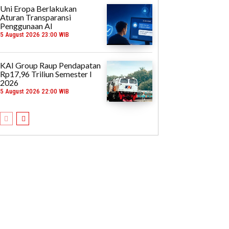
Uni Eropa Berlakukan
Aturan Transparansi
Penggunaan AI
5 August 2026 23:00 WIB
KAI Group Raup Pendapatan
Rp17,96 Triliun Semester I
2026
5 August 2026 22:00 WIB