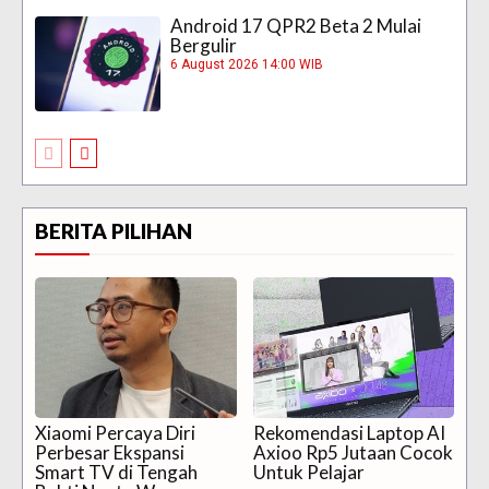
Android 17 QPR2 Beta 2 Mulai
Bergulir
6 August 2026 14:00 WIB
BERITA PILIHAN
Xiaomi Percaya Diri
Rekomendasi Laptop AI
Perbesar Ekspansi
Axioo Rp5 Jutaan Cocok
Smart TV di Tengah
Untuk Pelajar