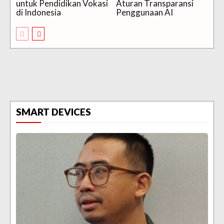
untuk Pendidikan Vokasi
Aturan Transparansi
di Indonesia
Penggunaan AI
SMART DEVICES