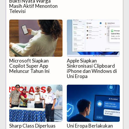
Bukti Nyata Warga
Masih Aktif Menonton
Televisi
Microsoft Siapkan
Apple Siapkan
Copilot Super App
Sinkronisasi Clipboard
Meluncur Tahun Ini
iPhone dan Windows di
Uni Eropa
Sharp Class Diperluas
Uni Eropa Berlakukan