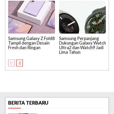
Samsung Galaxy Z Fold8
Samsung Perpanjang
Tampil dengan Desain
Dukungan Galaxy Watch
Fresh dan Ringan
Ultra2 dan Watch9 Jadi
Lima Tahun
BERITA TERBARU