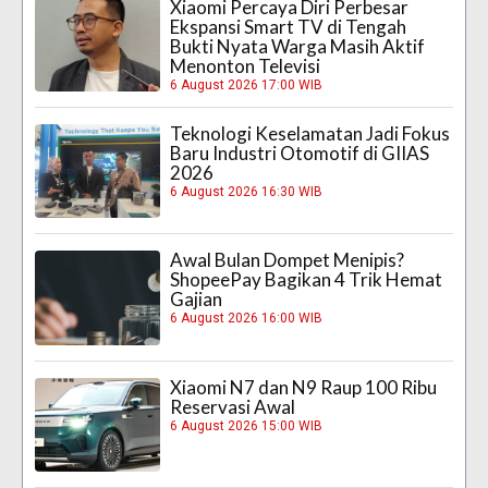
Xiaomi Percaya Diri Perbesar
Ekspansi Smart TV di Tengah
Bukti Nyata Warga Masih Aktif
Menonton Televisi
6 August 2026 17:00 WIB
Teknologi Keselamatan Jadi Fokus
Baru Industri Otomotif di GIIAS
2026
6 August 2026 16:30 WIB
Awal Bulan Dompet Menipis?
ShopeePay Bagikan 4 Trik Hemat
Gajian
6 August 2026 16:00 WIB
Xiaomi N7 dan N9 Raup 100 Ribu
Reservasi Awal
6 August 2026 15:00 WIB