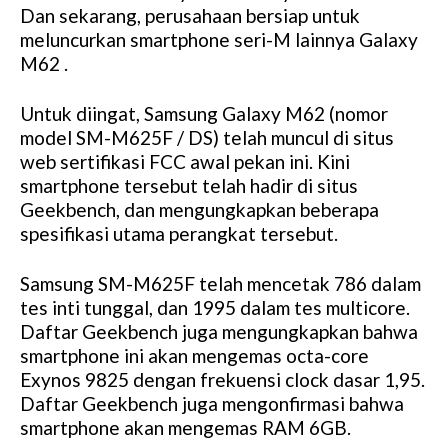
Dan sekarang, perusahaan bersiap untuk
meluncurkan smartphone seri-M lainnya Galaxy
M62 .
Untuk diingat, Samsung Galaxy M62 (nomor
model SM-M625F / DS) telah muncul di situs
web sertifikasi FCC awal pekan ini. Kini
smartphone tersebut telah hadir di situs
Geekbench, dan mengungkapkan beberapa
spesifikasi utama perangkat tersebut.
Samsung SM-M625F telah mencetak 786 dalam
tes inti tunggal, dan 1995 dalam tes multicore.
Daftar Geekbench juga mengungkapkan bahwa
smartphone ini akan mengemas octa-core
Exynos 9825 dengan frekuensi clock dasar 1,95.
Daftar Geekbench juga mengonfirmasi bahwa
smartphone akan mengemas RAM 6GB.