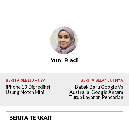
Yuni Riadi
BERITA SEBELUMNYA
BERITA SELANJUTNYA
iPhone 13 Diprediksi
Babak Baru Google Vs
Usung Notch Mini
Australia: Google Ancam
Tutup Layanan Pencarian
BERITA TERKAIT