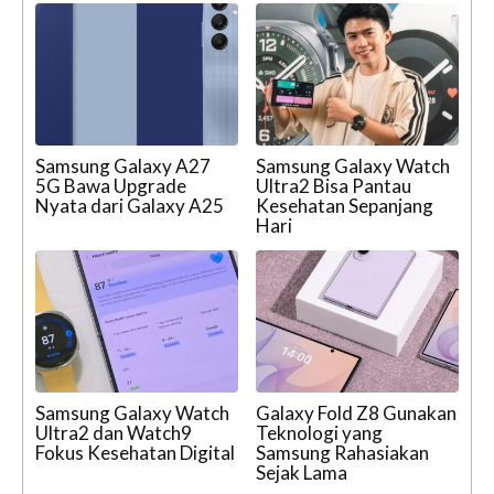
Samsung Galaxy A27
Samsung Galaxy Watch
5G Bawa Upgrade
Ultra2 Bisa Pantau
Nyata dari Galaxy A25
Kesehatan Sepanjang
Hari
Samsung Galaxy Watch
Galaxy Fold Z8 Gunakan
Ultra2 dan Watch9
Teknologi yang
Fokus Kesehatan Digital
Samsung Rahasiakan
Sejak Lama