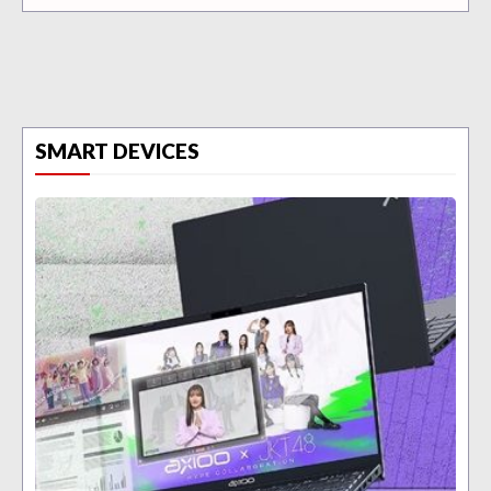
SMART DEVICES