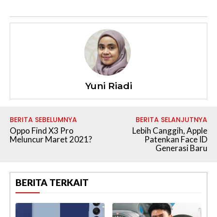
Yuni Riadi
BERITA SEBELUMNYA
BERITA SELANJUTNYA
Oppo Find X3 Pro
Lebih Canggih, Apple
Meluncur Maret 2021?
Patenkan Face ID
Generasi Baru
BERITA TERKAIT