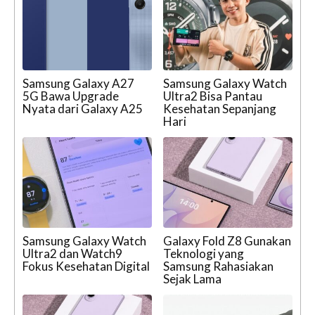
Samsung Galaxy A27
Samsung Galaxy Watch
5G Bawa Upgrade
Ultra2 Bisa Pantau
Nyata dari Galaxy A25
Kesehatan Sepanjang
Hari
Samsung Galaxy Watch
Galaxy Fold Z8 Gunakan
Ultra2 dan Watch9
Teknologi yang
Fokus Kesehatan Digital
Samsung Rahasiakan
Sejak Lama