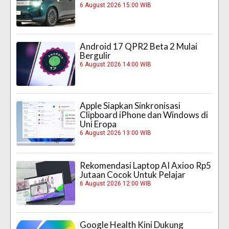
6 August 2026 15:00 WIB
Android 17 QPR2 Beta 2 Mulai
Bergulir
6 August 2026 14:00 WIB
Apple Siapkan Sinkronisasi
Clipboard iPhone dan Windows di
Uni Eropa
6 August 2026 13:00 WIB
Rekomendasi Laptop AI Axioo Rp5
Jutaan Cocok Untuk Pelajar
6 August 2026 12:00 WIB
Google Health Kini Dukung