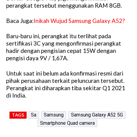
perangkat tersebut menggunakan RAM 8GB.
Baca Juga:
Inikah Wujud Samsung Galaxy A52?
Baru-baru ini, perangkat itu terlihat pada
sertifikasi 3C yang mengonfirmasi perangkat
hadir dengan pengisian cepat 15W dengan
pengisi daya 9V / 1,67A.
Untuk saat ini belum ada konfirmasi resmi dari
pihak perusahaan terkait peluncuran tersebut.
Perangkat ini diharapkan tiba sekitar Q1 2021
di India.
Sa
Samsung
Samsung Galaxy A52 5G
TAGS
Smartphone Quad camera