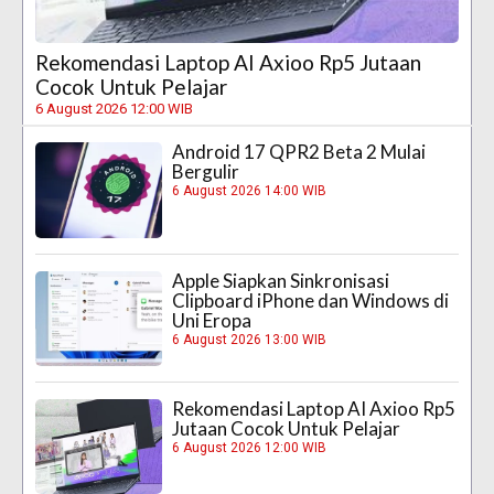
Rekomendasi Laptop AI Axioo Rp5 Jutaan
Cocok Untuk Pelajar
6 August 2026 12:00 WIB
Android 17 QPR2 Beta 2 Mulai
Bergulir
6 August 2026 14:00 WIB
Apple Siapkan Sinkronisasi
Clipboard iPhone dan Windows di
Uni Eropa
6 August 2026 13:00 WIB
Rekomendasi Laptop AI Axioo Rp5
Jutaan Cocok Untuk Pelajar
6 August 2026 12:00 WIB