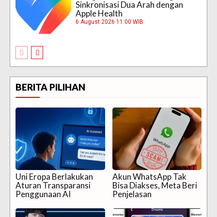
Sinkronisasi Dua Arah dengan
Apple Health
6 August 2026 11:00 WIB
BERITA PILIHAN
Uni Eropa Berlakukan
Akun WhatsApp Tak
Aturan Transparansi
Bisa Diakses, Meta Beri
Penggunaan AI
Penjelasan