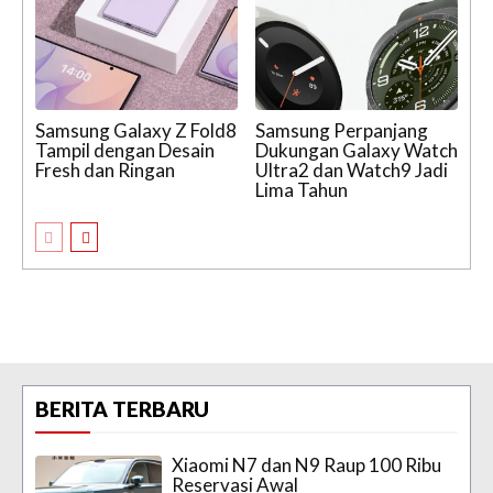
Samsung Galaxy Z Fold8
Samsung Perpanjang
Tampil dengan Desain
Dukungan Galaxy Watch
Fresh dan Ringan
Ultra2 dan Watch9 Jadi
Lima Tahun
BERITA TERBARU
Xiaomi N7 dan N9 Raup 100 Ribu
Reservasi Awal