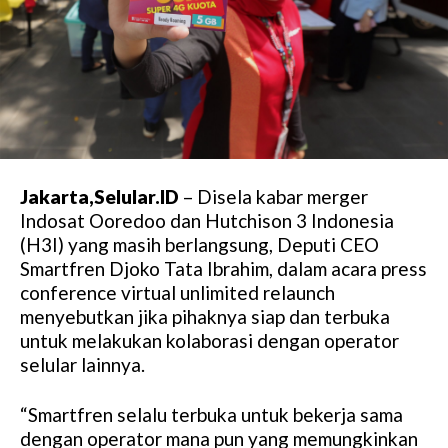
Jakarta,Selular.ID
– Disela kabar merger
Indosat Ooredoo dan Hutchison 3 Indonesia
(H3I) yang masih berlangsung, Deputi CEO
Smartfren Djoko Tata Ibrahim, dalam acara press
conference virtual unlimited relaunch
menyebutkan jika pihaknya siap dan terbuka
untuk melakukan kolaborasi dengan operator
selular lainnya.
“Smartfren selalu terbuka untuk bekerja sama
dengan operator mana pun yang memungkinkan