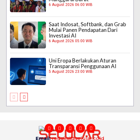
6 August 2026 06:00 WIB
Saat Indosat, Softbank, dan Grab
Mulai Panen Pendapatan Dari
Investasi AI
6 August 2026 05:00 WIB
Uni Eropa Berlakukan Aturan
Transparansi Penggunaan AI
5 August 2026 23:00 WIB
Email:
redaksi@selular.co.id