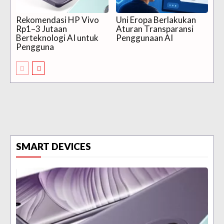
Rekomendasi HP Vivo
Uni Eropa Berlakukan
Rp1–3 Jutaan
Aturan Transparansi
Berteknologi AI untuk
Penggunaan AI
Pengguna
SMART DEVICES