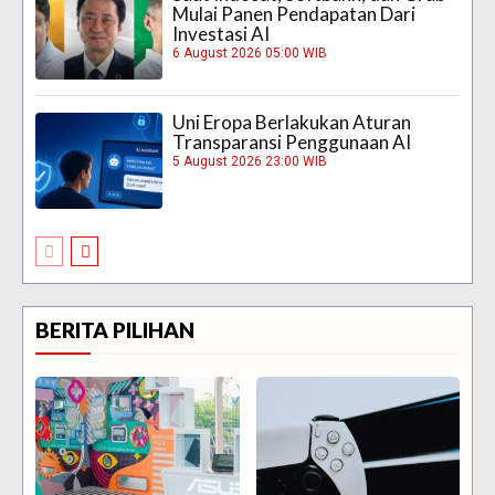
Mulai Panen Pendapatan Dari
Investasi AI
6 August 2026 05:00 WIB
Uni Eropa Berlakukan Aturan
Transparansi Penggunaan AI
5 August 2026 23:00 WIB
BERITA PILIHAN