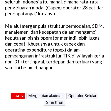
seluruh Indonesia itu mahal, dimana rata-rata
pengeluaran modal (Capex) operator 28 pct dari
pendapatanya,” katanya.
Melalui merger pula struktur permodalan, SDM,
manajemen, dan kecepatan dalam mengambil
keputusan bisnis operator menjadi lebih lugas
dan cepat. Khususnya untuk capex dan
operating expenditure (opex) dalam
pembangunan infrastruktur TIK di wilayah kerja
non-3T (tertinggal, terdepan dan terluar) yang
saat ini belum dibangun.
Merger dan akuisisi
Operator Selular
TAGS
Smartfren