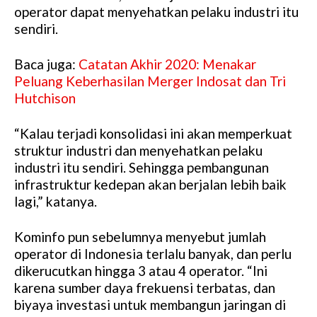
operator dapat menyehatkan pelaku industri itu
sendiri.
Baca juga:
Catatan Akhir 2020: Menakar
Peluang Keberhasilan Merger Indosat dan Tri
Hutchison
“Kalau terjadi konsolidasi ini akan memperkuat
struktur industri dan menyehatkan pelaku
industri itu sendiri. Sehingga pembangunan
infrastruktur kedepan akan berjalan lebih baik
lagi,” katanya.
Kominfo pun sebelumnya menyebut jumlah
operator di Indonesia terlalu banyak, dan perlu
dikerucutkan hingga 3 atau 4 operator. “Ini
karena sumber daya frekuensi terbatas, dan
biyaya investasi untuk membangun jaringan di