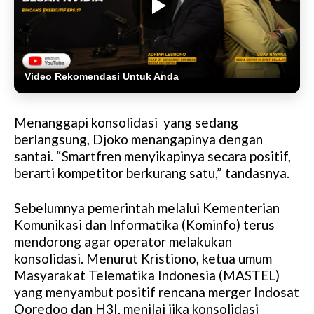
Video Rekomendasi Untuk Anda
Menanggapi konsolidasi yang sedang
berlangsung, Djoko menangapinya dengan
santai. “Smartfren menyikapinya secara positif,
berarti kompetitor berkurang satu,” tandasnya.
Sebelumnya pemerintah melalui Kementerian
Komunikasi dan Informatika (Kominfo) terus
mendorong agar operator melakukan
konsolidasi. Menurut Kristiono, ketua umum
Masyarakat Telematika Indonesia (MASTEL)
yang menyambut positif rencana merger Indosat
Ooredoo dan H3I, menilai jika konsolidasi