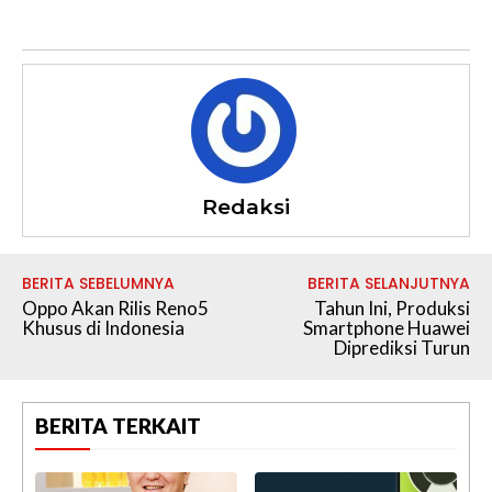
Redaksi
BERITA SEBELUMNYA
BERITA SELANJUTNYA
Oppo Akan Rilis Reno5
Tahun Ini, Produksi
Khusus di Indonesia
Smartphone Huawei
Diprediksi Turun
BERITA TERKAIT