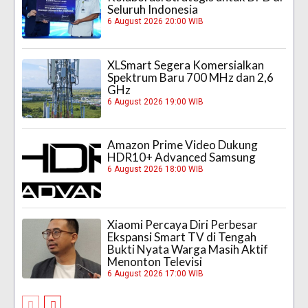
Seluruh Indonesia
6 August 2026 20:00 WIB
XLSmart Segera Komersialkan
Spektrum Baru 700 MHz dan 2,6
GHz
6 August 2026 19:00 WIB
Amazon Prime Video Dukung
HDR10+ Advanced Samsung
6 August 2026 18:00 WIB
Xiaomi Percaya Diri Perbesar
Ekspansi Smart TV di Tengah
Bukti Nyata Warga Masih Aktif
Menonton Televisi
6 August 2026 17:00 WIB