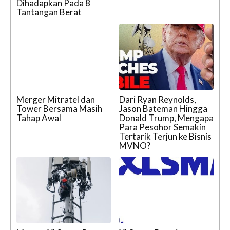
Dihadapkan Pada 8
Tantangan Berat
Merger Mitratel dan
Dari Ryan Reynolds,
Tower Bersama Masih
Jason Bateman Hingga
Tahap Awal
Donald Trump, Mengapa
Para Pesohor Semakin
Tertarik Terjun ke Bisnis
MVNO?