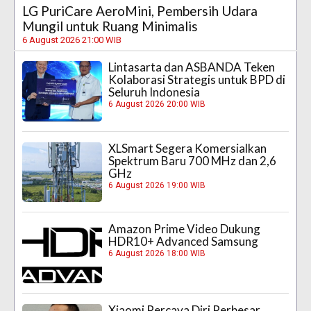
LG PuriCare AeroMini, Pembersih Udara
Mungil untuk Ruang Minimalis
6 August 2026 21:00 WIB
Lintasarta dan ASBANDA Teken
Kolaborasi Strategis untuk BPD di
Seluruh Indonesia
6 August 2026 20:00 WIB
XLSmart Segera Komersialkan
Spektrum Baru 700 MHz dan 2,6
GHz
6 August 2026 19:00 WIB
Amazon Prime Video Dukung
HDR10+ Advanced Samsung
6 August 2026 18:00 WIB
Xiaomi Percaya Diri Perbesar