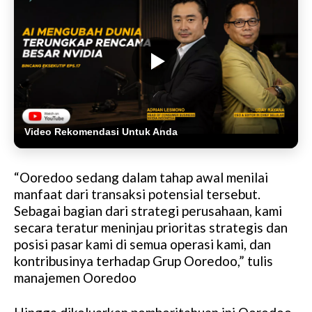
Video Rekomendasi Untuk Anda
“Ooredoo sedang dalam tahap awal menilai
manfaat dari transaksi potensial tersebut.
Sebagai bagian dari strategi perusahaan, kami
secara teratur meninjau prioritas strategis dan
posisi pasar kami di semua operasi kami, dan
kontribusinya terhadap Grup Ooredoo,” tulis
manajemen Ooredoo