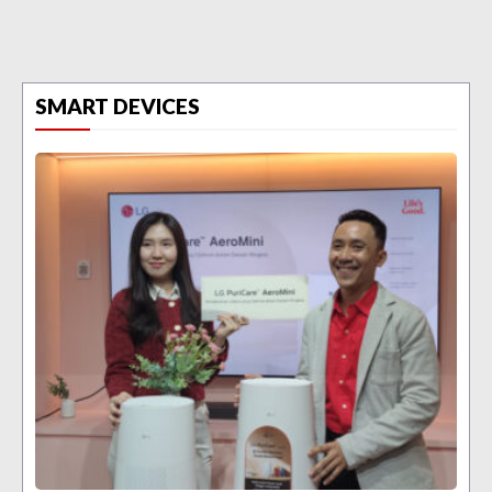
SMART DEVICES