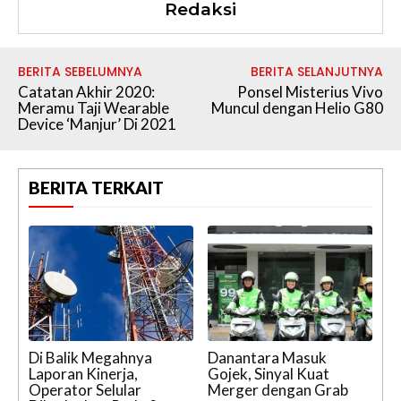
Redaksi
BERITA SEBELUMNYA
BERITA SELANJUTNYA
Catatan Akhir 2020:
Ponsel Misterius Vivo
Meramu Taji Wearable
Muncul dengan Helio G80
Device ‘Manjur’ Di 2021
BERITA TERKAIT
Di Balik Megahnya
Danantara Masuk
Laporan Kinerja,
Gojek, Sinyal Kuat
Operator Selular
Merger dengan Grab