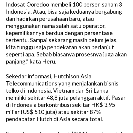
Indosat Ooredoo membeli 100 persen saham 3
Indonesia. Atau, bisa saja keduanya bergabung
dan hadirkan perusahaan baru, atau
menggunakan nama salah satu operator,
kepemilikannya berdua dengan persentase
tertentu. Sampai sekarang masih belum jelas,
kita tunggu saja pendekatan akan berlanjut
seperti apa. Sebab biasanya prosesnya juga akan
panjang,” kata Heru.
Sekedar informasi, Hutchison Asia
Telecommunications yang menjalankan bisnis
telko di Indonesia, Vietnam dan Sri Lanka
memiliki sekitar 48,8 juta pelanggan aktif. Pasar
di Indonesia berkontribusi sekitar HK$ 3,95
miliar (US$ 510 juta) atau sekitar 87%
pendapatan Hutch di Asia secara total.