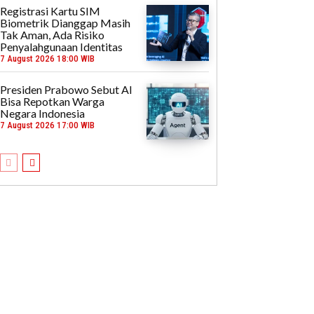
Registrasi Kartu SIM
Biometrik Dianggap Masih
Tak Aman, Ada Risiko
Penyalahgunaan Identitas
7 August 2026 18:00 WIB
Presiden Prabowo Sebut AI
Bisa Repotkan Warga
Negara Indonesia
7 August 2026 17:00 WIB