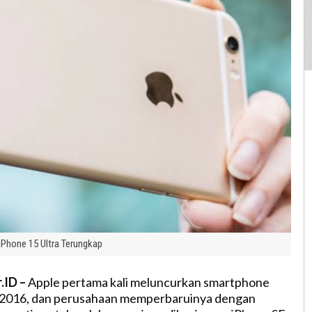
iPhone 15 Ultra Terungkap
.ID –
Apple pertama kali meluncurkan smartphone
 2016, dan perusahaan memperbaruinya dengan