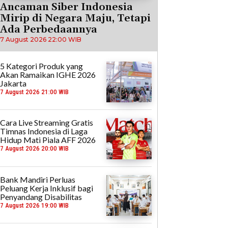
Ancaman Siber Indonesia
Mirip di Negara Maju, Tetapi
Ada Perbedaannya
7 August 2026 22:00 WIB
5 Kategori Produk yang
Akan Ramaikan IGHE 2026
Jakarta
7 August 2026 21:00 WIB
Cara Live Streaming Gratis
Timnas Indonesia di Laga
Hidup Mati Piala AFF 2026
7 August 2026 20:00 WIB
Bank Mandiri Perluas
Peluang Kerja Inklusif bagi
Penyandang Disabilitas
7 August 2026 19:00 WIB