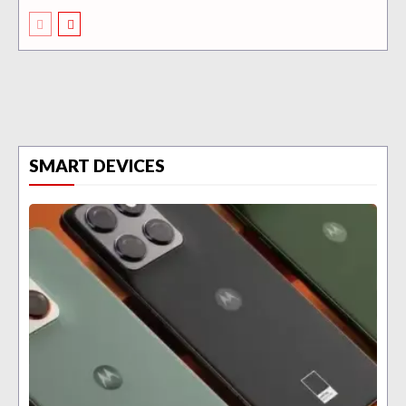
SMART DEVICES