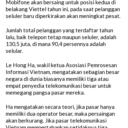
Mobifone akan bersaing untuk posisi kedua di
belakang Viettel tahun ini, pada saat pelanggan
seluler baru diperkirakan akan meningkat pesat.
Jumlah total pelanggan yang terdaftar tahun
lalu, baik telepon tetap maupun seluler, adalah
130,5 juta, di mana 90,4 persennya adalah
selular.
Le Hong Ha, wakil ketua Asosiasi Pemrosesan
Informasi Vietnam, mengatakan sebagian besar
negara di dunia biasanya memiliki tiga atau
empat penyedia telekomunikasi besar untuk
memegang pangsa pasar mereka.
Ha mengatakan secara teori, jika pasar hanya
memiliki dua operator besar, maka persaingan
akan berkurang. Jika pasar telekomunikasi
Vietnam mempertahankan setidaknya tiga