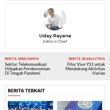
Uday Rayana
Editor in Chief
BERITA SEBELUMNYA
BERITA SELANJUTNYA
Sektor Telekomunikasi
Fitur Vivo Y51 untuk
Hidupkan Perekonomian
Mendukung Aktivitas
Di Tengah Pandemi
Harian
BERITA TERKAIT