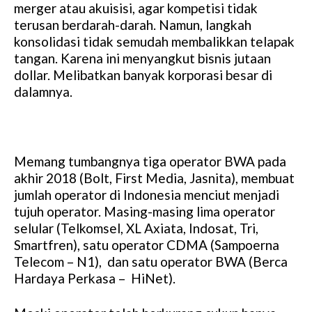
merger atau akuisisi, agar kompetisi tidak
terusan berdarah-darah. Namun, langkah
konsolidasi tidak semudah membalikkan telapak
tangan. Karena ini menyangkut bisnis jutaan
dollar. Melibatkan banyak korporasi besar di
dalamnya.
Memang tumbangnya tiga operator BWA pada
akhir 2018 (Bolt, First Media, Jasnita), membuat
jumlah operator di Indonesia menciut menjadi
tujuh operator. Masing-masing lima operator
selular (Telkomsel, XL Axiata, Indosat, Tri,
Smartfren), satu operator CDMA (Sampoerna
Telecom – N1), dan satu operator BWA (Berca
Hardaya Perkasa – HiNet).