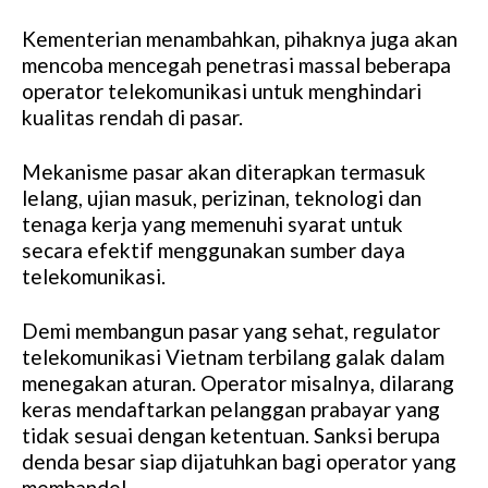
Kementerian menambahkan, pihaknya juga akan
mencoba mencegah penetrasi massal beberapa
operator telekomunikasi untuk menghindari
kualitas rendah di pasar.
Mekanisme pasar akan diterapkan termasuk
lelang, ujian masuk, perizinan, teknologi dan
tenaga kerja yang memenuhi syarat untuk
secara efektif menggunakan sumber daya
telekomunikasi.
Demi membangun pasar yang sehat, regulator
telekomunikasi Vietnam terbilang galak dalam
menegakan aturan. Operator misalnya, dilarang
keras mendaftarkan pelanggan prabayar yang
tidak sesuai dengan ketentuan. Sanksi berupa
denda besar siap dijatuhkan bagi operator yang
membandel.