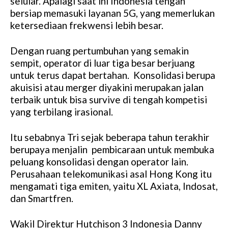
selular. Apalagi saat ini Indonesia tengah
bersiap memasuki layanan 5G, yang memerlukan
ketersediaan frekwensi lebih besar.
Dengan ruang pertumbuhan yang semakin
sempit, operator di luar tiga besar berjuang
untuk terus dapat bertahan. Konsolidasi berupa
akuisisi atau merger diyakini merupakan jalan
terbaik untuk bisa survive di tengah kompetisi
yang terbilang irasional.
Itu sebabnya Tri sejak beberapa tahun terakhir
berupaya menjalin
pembicaraan untuk membuka
peluang konsolidasi dengan operator lain.
Perusahaan telekomunikasi asal Hong Kong itu
mengamati tiga emiten, yaitu XL Axiata, Indosat,
dan Smartfren.
Wakil Direktur Hutchison 3 Indonesia Danny