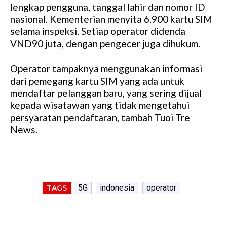
lengkap pengguna, tanggal lahir dan nomor ID
nasional. Kementerian menyita 6.900 kartu SIM
selama inspeksi. Setiap operator didenda
VND90 juta, dengan pengecer juga dihukum.
Operator tampaknya menggunakan informasi
dari pemegang kartu SIM yang ada untuk
mendaftar pelanggan baru, yang sering dijual
kepada wisatawan yang tidak mengetahui
persyaratan pendaftaran, tambah Tuoi Tre
News.
5G
indonesia
operator
TAGS