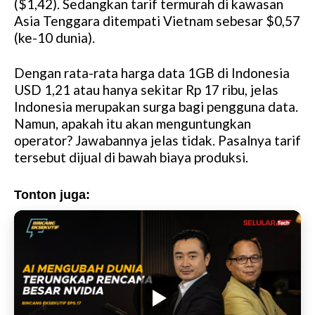
($1,42). Sedangkan tarif termurah di kawasan
Asia Tenggara ditempati Vietnam sebesar $0,57
(ke-10 dunia).
Dengan
rata-rata harga data 1GB di Indonesia
USD 1,21 atau hanya sekitar Rp 17 ribu
, jelas
Indonesia merupakan surga bagi pengguna data.
Namun, apakah itu akan menguntungkan
operator? Jawabannya jelas tidak. Pasalnya tarif
tersebut dijual di bawah biaya produksi.
Tonton juga: