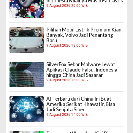
Indonesia Nilainya Masih Fantastis
9 August 2026 20:00 WIB
Pilihan Mobil Listrik Premium Kian
Banyak, Volvo Jadi Penantang
Baru
9 August 2026 18:00 WIB
SilverFox Sebar Malware Lewat
Aplikasi Claude Palsu, Indonesia
hingga China Jadi Sasaran
9 August 2026 16:00 WIB
AI Terbaru dari China Ini Buat
Amerika Serikat Khawatir, Bisa
Jadi Senjata Siber
9 August 2026 14:00 WIB