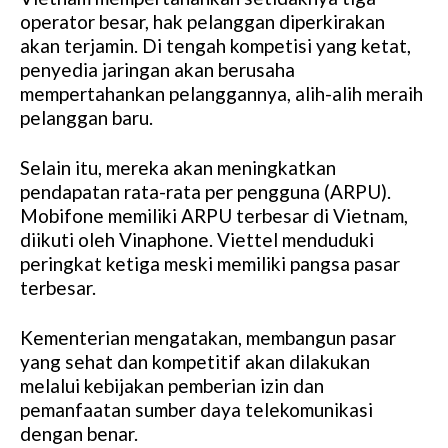
operator besar, hak pelanggan diperkirakan
akan terjamin. Di tengah kompetisi yang ketat,
penyedia jaringan akan berusaha
mempertahankan pelanggannya, alih-alih meraih
pelanggan baru.
Selain itu, mereka akan meningkatkan
pendapatan rata-rata per pengguna (ARPU).
Mobifone memiliki ARPU terbesar di Vietnam,
diikuti oleh Vinaphone. Viettel menduduki
peringkat ketiga meski memiliki pangsa pasar
terbesar.
Kementerian mengatakan, membangun pasar
yang sehat dan kompetitif akan dilakukan
melalui kebijakan pemberian izin dan
pemanfaatan sumber daya telekomunikasi
dengan benar.