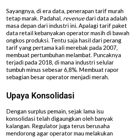
Sayangnya, di era data, penerapan tarif murah
tetap marak. Padahal,
revenue
dari data adalah
masa depan dari industri ini. Apalagi tarif paket
data retail kebanyakan operator masih di bawah
ongkos produksi.
Tentu saja hasil dari perang
tarif yang pertama kali merebak pada 2007,
membuat pertumbuhan melambat. Puncaknya
terjadi pada 2018, di mana industri selular
tumbuh minus sebesar 6,8%. Membuat rapor
sebagian besar operator menjadi merah.
Upaya Konsolidasi
Dengan surplus pemain, sejak lama isu
konsolidasi telah digaungkan oleh banyak
kalangan. Regulator juga terus berusaha
mendorong agar operator mau melakukan