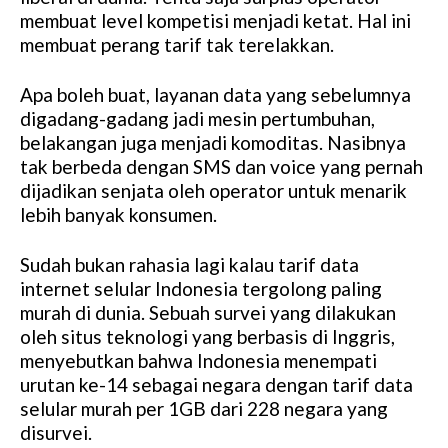
membuat level kompetisi menjadi ketat. Hal ini
membuat perang tarif tak terelakkan.
Apa boleh buat, layanan data yang sebelumnya
digadang-gadang jadi mesin pertumbuhan,
belakangan juga menjadi komoditas. Nasibnya
tak berbeda dengan SMS dan voice yang pernah
dijadikan senjata oleh operator untuk menarik
lebih banyak konsumen.
Sudah bukan rahasia lagi kalau tarif data
internet selular Indonesia tergolong paling
murah di dunia. Sebuah survei yang dilakukan
oleh situs teknologi yang berbasis di Inggris,
menyebutkan bahwa Indonesia menempati
urutan ke-14 sebagai negara dengan tarif data
selular murah per 1GB dari 228 negara yang
disurvei.