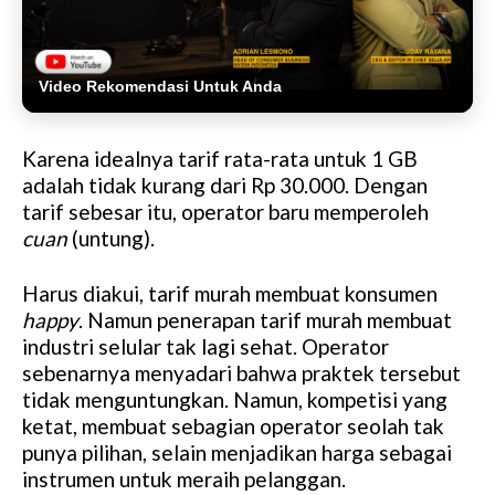
Video Rekomendasi Untuk Anda
Karena idealnya tarif rata-rata untuk 1 GB
adalah tidak kurang dari Rp 30.000. Dengan
tarif sebesar itu, operator baru memperoleh
cuan
(untung).
Harus diakui, tarif murah membuat konsumen
happy
. Namun penerapan tarif murah membuat
industri selular tak lagi sehat. Operator
sebenarnya menyadari bahwa praktek tersebut
tidak menguntungkan. Namun, kompetisi yang
ketat, membuat sebagian operator seolah tak
punya pilihan, selain menjadikan harga sebagai
instrumen untuk meraih pelanggan.