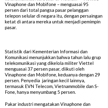
Vinaphone dan Mobifone – menguasai 95
persen dari total pangsa pasar pelanggan
telepon selular di negara itu, dengan persaingan
ketat di antara mereka untuk menjadi pemimpin
pasar.
Statistik dari Kementerian Informasi dan
Komunikasi menunjukkan bahwa tahun lalu grup
telekomunikasi yang dikelola militer Viettel
menguasai 37 persen pasar, diikuti oleh
Vinaphone dan Mobifone, keduanya dengan 29
persen. Penyedia jaringan kecil lainnya,
termasuk EVN Telecom, Vietnammobile dan S-
Fone, hanya menyumbang 5 persen.
Pakar industri mengatakan Vinaphone dan