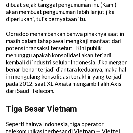
dibuat sejak tanggal pengumuman ini. (Kami)
akan membuat pengumuman lebih lanjut jika
diperlukan”, tulis pernyataan itu.
Ooredoo menambahkan bahwa pihaknya saat ini
masih dalam tahap awal mengkaji manfaat dari
potensi transaksi tersebut.
Kini publik
menunggu apakah konsolidasi akan terjadi
kembali di industri selular Indonesia. Jika merger
benar-benar terjadi diantara keduanya, maka hal
ini mengulang konsolidasi terakhir yang terjadi
pada 2012, saat XL Axiata mengambil alih Axis
dari Saudi Telecom.
Tiga Besar Vietnam
Seperti halnya Indonesia,
tiga operator
telekomunikasi terbesar di Vietnam — Viettel,