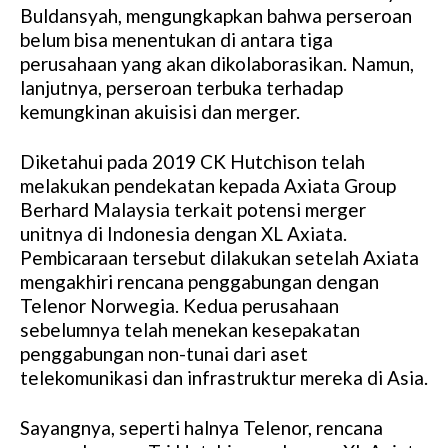
Buldansyah, mengungkapkan bahwa perseroan
belum bisa menentukan di antara tiga
perusahaan yang akan dikolaborasikan. Namun,
lanjutnya, perseroan terbuka terhadap
kemungkinan akuisisi dan merger.
Diketahui pada 2019 CK Hutchison telah
melakukan pendekatan kepada Axiata Group
Berhard Malaysia terkait potensi merger
unitnya di Indonesia dengan XL Axiata.
Pembicaraan tersebut dilakukan setelah Axiata
mengakhiri rencana penggabungan dengan
Telenor Norwegia. Kedua perusahaan
sebelumnya telah menekan kesepakatan
penggabungan non-tunai dari aset
telekomunikasi dan infrastruktur mereka di Asia.
Sayangnya, seperti halnya Telenor, rencana