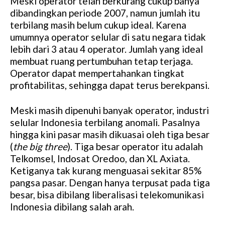
Meski operator telah berkurang cukup banya
dibandingkan periode 2007, namun jumlah itu
terbilang masih belum cukup ideal. Karena
umumnya operator selular di satu negara tidak
lebih dari 3 atau 4 operator. Jumlah yang ideal
membuat ruang pertumbuhan tetap terjaga.
Operator dapat mempertahankan tingkat
profitabilitas, sehingga dapat terus berekpansi.
Meski masih dipenuhi banyak operator, industri
selular Indonesia terbilang anomali. Pasalnya
hingga kini pasar masih dikuasai oleh tiga besar
(
the big three
). Tiga besar operator itu adalah
Telkomsel, Indosat Oredoo, dan XL Axiata.
Ketiganya tak kurang menguasai sekitar 85%
pangsa pasar. Dengan hanya terpusat pada tiga
besar, bisa dibilang liberalisasi telekomunikasi
Indonesia dibilang salah arah.