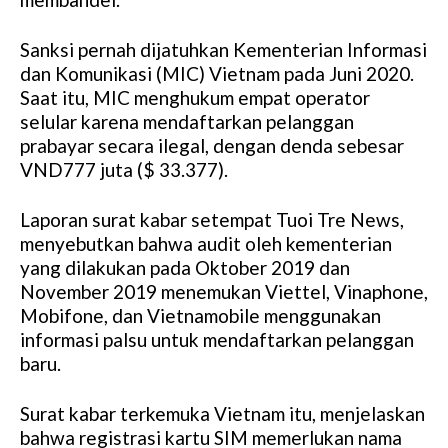
Sanksi pernah dijatuhkan Kementerian Informasi
dan Komunikasi (MIC) Vietnam pada Juni 2020.
Saat itu, MIC menghukum empat operator
selular karena mendaftarkan pelanggan
prabayar secara ilegal, dengan denda sebesar
VND777 juta ($ 33.377).
Laporan surat kabar setempat Tuoi Tre News,
menyebutkan bahwa audit oleh kementerian
yang dilakukan pada Oktober 2019 dan
November 2019 menemukan Viettel, Vinaphone,
Mobifone, dan Vietnamobile menggunakan
informasi palsu untuk mendaftarkan pelanggan
baru.
Surat kabar terkemuka Vietnam itu, menjelaskan
bahwa registrasi kartu SIM memerlukan nama