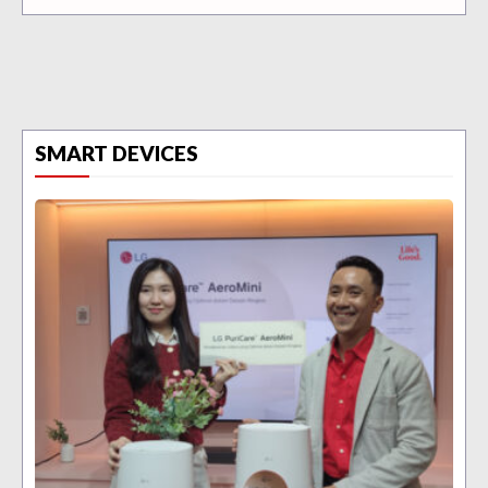
SMART DEVICES