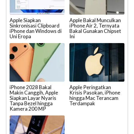
Apple Siapkan
Apple Bakal Munculkan
Sinkronisasi Clipboard
iPhone Air 2, Ternyata
iPhone dan Windows di
Bakal Gunakan Chipset
Uni Eropa
Ini
iPhone 2028 Bakal
Apple Peringatkan
Makin Canggih, Apple
Krisis Pasokan, iPhone
Siapkan Layar Nyaris
hingga Mac Terancam
Tanpa Bezel hingga
Terdampak
Kamera 200 MP