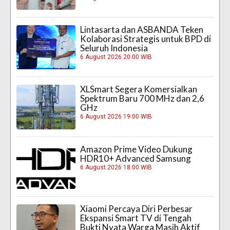
Lintasarta dan ASBANDA Teken
Kolaborasi Strategis untuk BPD di
Seluruh Indonesia
6 August 2026 20:00 WIB
XLSmart Segera Komersialkan
Spektrum Baru 700 MHz dan 2,6
GHz
6 August 2026 19:00 WIB
Amazon Prime Video Dukung
HDR10+ Advanced Samsung
6 August 2026 18:00 WIB
Xiaomi Percaya Diri Perbesar
Ekspansi Smart TV di Tengah
Bukti Nyata Warga Masih Aktif