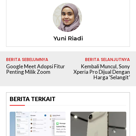
Yuni Riadi
BERITA SEBELUMNYA
BERITA SELANJUTNYA
Google Meet Adopsi Fitur
Kembali Muncul, Sony
Penting Milik Zoom
Xperia Pro Dijual Dengan
Harga ‘Selangit’
BERITA TERKAIT