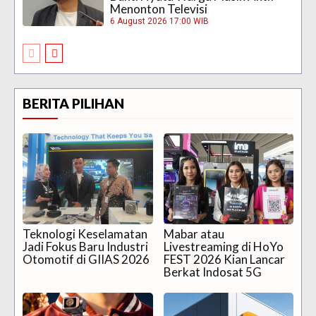
Menonton Televisi
6 August 2026 17:00 WIB
BERITA PILIHAN
Teknologi Keselamatan
Mabar atau
Jadi Fokus Baru Industri
Livestreaming di HoYo
Otomotif di GIIAS 2026
FEST 2026 Kian Lancar
Berkat Indosat 5G