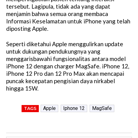
tersebut. Lagipula, tidak ada yang dapat
menjamin bahwa semua orang membaca
Informasi Keselamatan untuk iPhone yang telah
diposting Apple.
Seperti diketahui Apple menggulirkan update
untuk dukungan pendukungnya yang
menggarisbawahi fungsionalitas antara model
iPhone 12 dengan charger MagSafe. iPhone 12,
iPhone 12 Pro dan 12 Pro Max akan mencapai
puncak kecepatan pengisian daya nirkabel
hingga 15W.
Apple
Iphone 12
MagSafe
TAGS