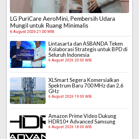
LG PuriCare AeroMini, Pembersih Udara
Mungil untuk Ruang Minimalis
6 August 2026 21:00 WIB
Lintasarta dan ASBANDA Teken
Kolaborasi Strategis untuk BPD di
Seluruh Indonesia
6 August 2026 20:00 WIB
XLSmart Segera Komersialkan
Spektrum Baru 700 MHz dan 2,6
GHz
6 August 2026 19:00 WIB
Amazon Prime Video Dukung
HDR10+ Advanced Samsung
6 August 2026 18:00 WIB