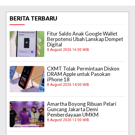
BERITA TERBARU
Fitur Saldo Anak Google Wallet
Berpotensi Ubah Lanskap Dompet
Digital
8 August 2026 16:00 WIB
CXMT Tolak Permintaan Diskon
DRAM Apple untuk Pasokan
iPhone 18
8 August 2026 14:00 WIB
Amartha Boyong Ribuan Pelari
Guncang Jakarta Demi
Pemberdayaan UMKM
8 August 2026 12:00 WIB