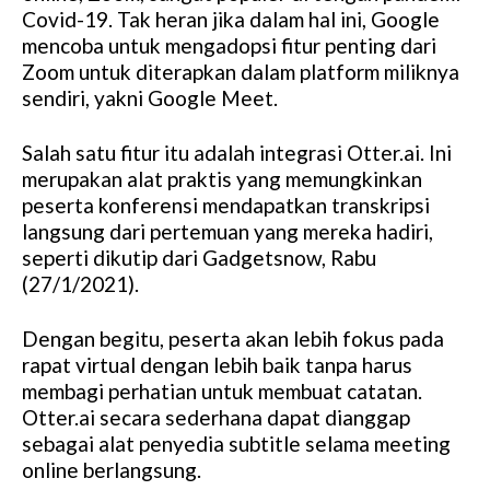
Covid-19. Tak heran jika dalam hal ini, Google
mencoba untuk mengadopsi fitur penting dari
Zoom untuk diterapkan dalam platform miliknya
sendiri, yakni Google Meet.
Salah satu fitur itu adalah integrasi Otter.ai. Ini
merupakan alat praktis yang memungkinkan
peserta konferensi mendapatkan transkripsi
langsung dari pertemuan yang mereka hadiri,
seperti dikutip dari Gadgetsnow, Rabu
(27/1/2021).
Dengan begitu, peserta akan lebih fokus pada
rapat virtual dengan lebih baik tanpa harus
membagi perhatian untuk membuat catatan.
Otter.ai secara sederhana dapat dianggap
sebagai alat penyedia subtitle selama meeting
online berlangsung.