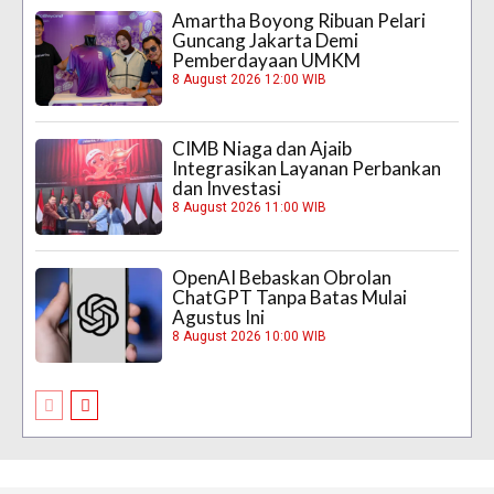
Amartha Boyong Ribuan Pelari
Guncang Jakarta Demi
Pemberdayaan UMKM
8 August 2026 12:00 WIB
CIMB Niaga dan Ajaib
Integrasikan Layanan Perbankan
dan Investasi
8 August 2026 11:00 WIB
OpenAI Bebaskan Obrolan
ChatGPT Tanpa Batas Mulai
Agustus Ini
8 August 2026 10:00 WIB