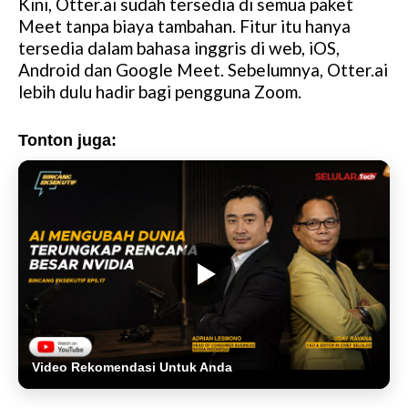
Kini, Otter.ai sudah tersedia di semua paket
Meet tanpa biaya tambahan. Fitur itu hanya
tersedia dalam bahasa inggris di web, iOS,
Android dan Google Meet. Sebelumnya, Otter.ai
lebih dulu hadir bagi pengguna Zoom.
Tonton juga:
Video Rekomendasi Untuk Anda