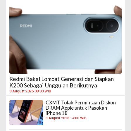
Redmi Bakal Lompat Generasi dan Siapkan
K200 Sebagai Unggulan Berikutnya
8 August 2026 08:00 WIB
CXMT Tolak Permintaan Diskon
DRAM Apple untuk Pasokan
iPhone 18
8 August 2026 14:00 WIB