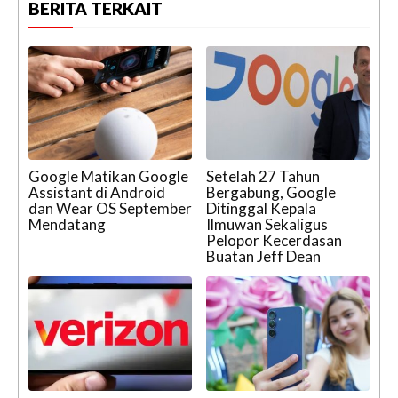
BERITA TERKAIT
Google Matikan Google
Setelah 27 Tahun
Assistant di Android
Bergabung, Google
dan Wear OS September
Ditinggal Kepala
Mendatang
Ilmuwan Sekaligus
Pelopor Kecerdasan
Buatan Jeff Dean