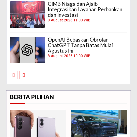
CIMB Niaga dan Ajaib
Integrasikan Layanan Perbankan
dan Investasi
8 August 2026 11:00 WIB
OpenAI Bebaskan Obrolan
ChatGPT Tanpa Batas Mulai
Agustus Ini
8 August 2026 10:00 WIB
BERITA PILIHAN