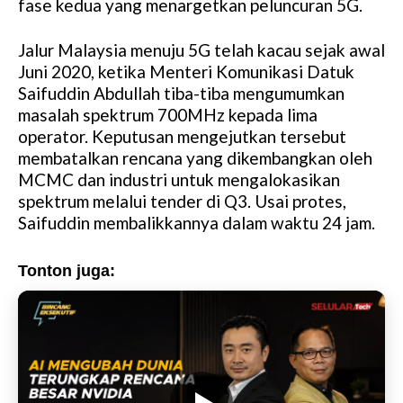
fase kedua yang menargetkan peluncuran 5G.
Jalur Malaysia menuju 5G telah kacau sejak awal
Juni 2020, ketika Menteri Komunikasi Datuk
Saifuddin Abdullah tiba-tiba mengumumkan
masalah spektrum 700MHz kepada lima
operator. Keputusan mengejutkan tersebut
membatalkan rencana yang dikembangkan oleh
MCMC dan industri untuk mengalokasikan
spektrum melalui tender di Q3. Usai protes,
Saifuddin membalikkannya dalam waktu 24 jam.
Tonton juga: