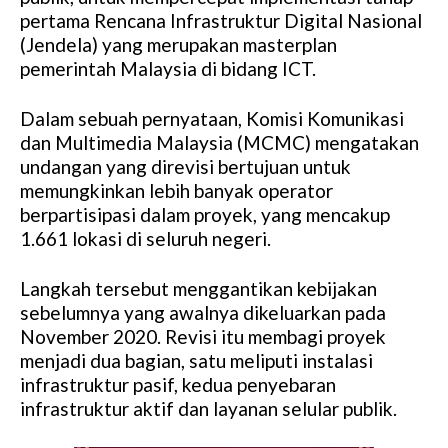
pertama Rencana Infrastruktur Digital Nasional
(Jendela) yang merupakan masterplan
pemerintah Malaysia di bidang ICT.
Dalam sebuah pernyataan, Komisi Komunikasi
dan Multimedia Malaysia (MCMC) mengatakan
undangan yang direvisi bertujuan untuk
memungkinkan lebih banyak operator
berpartisipasi dalam proyek, yang mencakup
1.661 lokasi di seluruh negeri.
Langkah tersebut menggantikan kebijakan
sebelumnya yang awalnya dikeluarkan pada
November 2020. Revisi itu membagi proyek
menjadi dua bagian, satu meliputi instalasi
infrastruktur pasif, kedua penyebaran
infrastruktur aktif dan layanan selular publik.