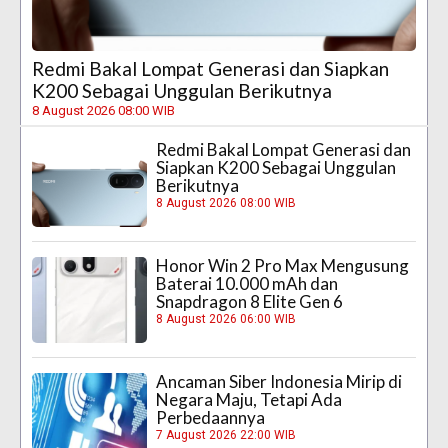
Redmi Bakal Lompat Generasi dan Siapkan
K200 Sebagai Unggulan Berikutnya
8 August 2026 08:00 WIB
Redmi Bakal Lompat Generasi dan
Siapkan K200 Sebagai Unggulan
Berikutnya
8 August 2026 08:00 WIB
Honor Win 2 Pro Max Mengusung
Baterai 10.000 mAh dan
Snapdragon 8 Elite Gen 6
8 August 2026 06:00 WIB
Ancaman Siber Indonesia Mirip di
Negara Maju, Tetapi Ada
Perbedaannya
7 August 2026 22:00 WIB