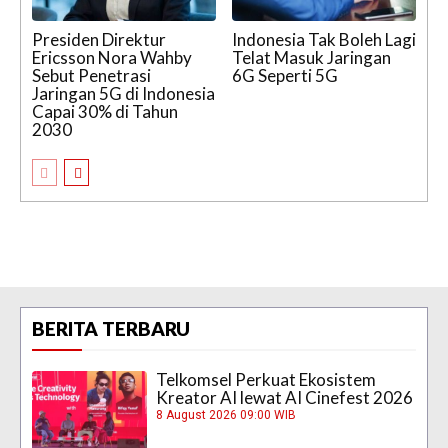
Presiden Direktur
Indonesia Tak Boleh Lagi
Ericsson Nora Wahby
Telat Masuk Jaringan
Sebut Penetrasi
6G Seperti 5G
Jaringan 5G di Indonesia
Capai 30% di Tahun
2030
BERITA TERBARU
Telkomsel Perkuat Ekosistem
Kreator AI lewat AI Cinefest 2026
8 August 2026 09:00 WIB