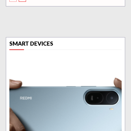
SMART DEVICES