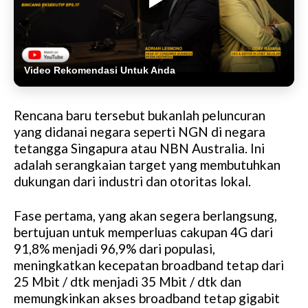
Video Rekomendasi Untuk Anda
Rencana baru tersebut bukanlah peluncuran
yang didanai negara seperti NGN di negara
tetangga Singapura atau NBN Australia. Ini
adalah serangkaian target yang membutuhkan
dukungan dari industri dan otoritas lokal.
Fase pertama, yang akan segera berlangsung,
bertujuan untuk memperluas cakupan 4G dari
91,8% menjadi 96,9% dari populasi,
meningkatkan kecepatan broadband tetap dari
25 Mbit / dtk menjadi 35 Mbit / dtk dan
memungkinkan akses broadband tetap gigabit