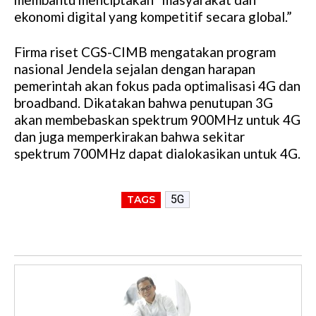
ekonomi digital yang kompetitif secara global.”
Firma riset CGS-CIMB mengatakan program
nasional Jendela sejalan dengan harapan
pemerintah akan fokus pada optimalisasi 4G dan
broadband. Dikatakan bahwa penutupan 3G
akan membebaskan spektrum 900MHz untuk 4G
dan juga memperkirakan bahwa sekitar
spektrum 700MHz dapat dialokasikan untuk 4G.
5G
TAGS