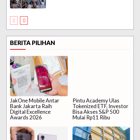
BERITA PILIHAN
JakOne Mobile Antar
Pintu Academy Ulas
Bank Jakarta Raih
Tokenized ETF, Investor
Digital Excellence
Bisa Akses S&P 500
Awards 2026
Mulai Rp11 Ribu