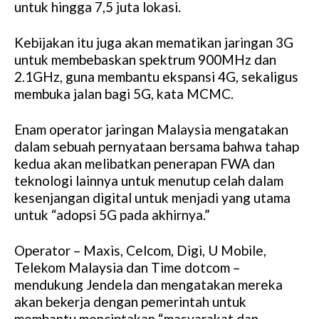
untuk hingga 7,5 juta lokasi.
Kebijakan itu juga akan mematikan jaringan 3G
untuk membebaskan spektrum 900MHz dan
2.1GHz, guna membantu ekspansi 4G, sekaligus
membuka jalan bagi 5G, kata MCMC.
Enam operator jaringan Malaysia mengatakan
dalam sebuah pernyataan bersama bahwa tahap
kedua akan melibatkan penerapan FWA dan
teknologi lainnya untuk menutup celah dalam
kesenjangan digital untuk menjadi yang utama
untuk “adopsi 5G pada akhirnya.”
Operator – Maxis, Celcom, Digi, U Mobile,
Telekom Malaysia dan Time dotcom –
mendukung Jendela dan mengatakan mereka
akan bekerja dengan pemerintah untuk
membantu menciptakan “masyarakat dan