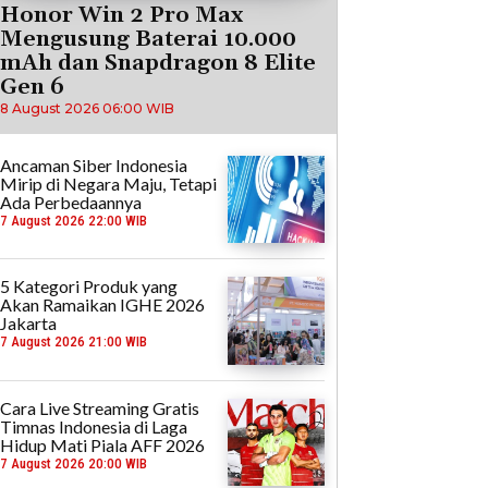
Honor Win 2 Pro Max
Mengusung Baterai 10.000
mAh dan Snapdragon 8 Elite
Gen 6
8 August 2026 06:00 WIB
Ancaman Siber Indonesia
Mirip di Negara Maju, Tetapi
Ada Perbedaannya
7 August 2026 22:00 WIB
5 Kategori Produk yang
Akan Ramaikan IGHE 2026
Jakarta
7 August 2026 21:00 WIB
Cara Live Streaming Gratis
Timnas Indonesia di Laga
Hidup Mati Piala AFF 2026
7 August 2026 20:00 WIB