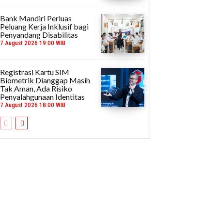
Bank Mandiri Perluas
Peluang Kerja Inklusif bagi
Penyandang Disabilitas
7 August 2026 19:00 WIB
Registrasi Kartu SIM
Biometrik Dianggap Masih
Tak Aman, Ada Risiko
Penyalahgunaan Identitas
7 August 2026 18:00 WIB