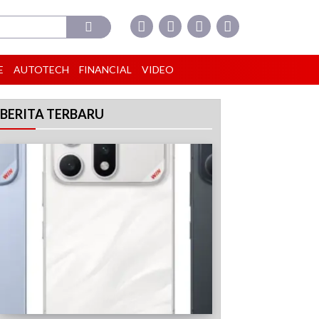
E
AUTOTECH
FINANCIAL
VIDEO
BERITA TERBARU