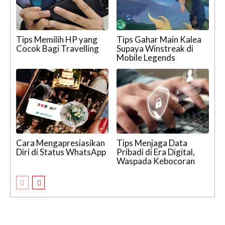
Tips Memilih HP yang
Tips Gahar Main Kalea
Cocok Bagi Travelling
Supaya Winstreak di
Mobile Legends
Cara Mengapresiasikan
Tips Menjaga Data
Diri di Status WhatsApp
Pribadi di Era Digital,
Waspada Kebocoran