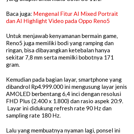
Baca juga:
Mengenal Fitur AI Mixed Portrait
dan AI Highlight Video pada Oppo Reno5
Untuk menjawab kenyamanan bermain game,
Reno5 juga memiliki bodi yang ramping dan
ringan, bisa dibayangkan ketebalan hanya
sekitar 7,8 mm serta memilki bobotnya 171
gram.
Kemudian pada bagian layar, smartphone yang
dibandrol Rp4.999.000 ini mengusung layar jenis
AMOLED berbentang 6,4 inci dengan resolusi
FHD Plus (2.400 x 1.800) dan rasio aspek 20:9.
Layar ini didukung refresh rate 90 Hz dan
sampling rate 180 Hz.
Lalu yang membuatnya nyaman lagi, ponsel ini