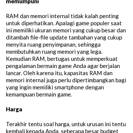
memumpuni
RAM dan memori internal tidak kalah penting
untuk diperhatikan. Apalagi game populer saat
ini memiliki ukuran memori yang cukup besar dan
ditambah file-file update tambahan yang cukup
menyita ruang penyimpanan, sehingga
membutuhkan ruang memori yang lega.
Kemudian RAM, bertugas untuk memperkuat
pengalaman bermain game Anda agar berjalan
lancar. Oleh karena itu, kapasitas RAM dan
memori internal juga perlu dipertimbangkan bagi
yang ingin memiliki smartphone dengan
kemampuan bermain game.
Harga
Terakhir tentu soal harga, untuk urusan ini tentu
kembali kepada Anda, seberapa besar budget