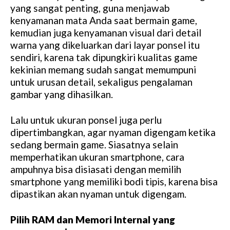
yang sangat penting, guna menjawab
kenyamanan mata Anda saat bermain game,
kemudian juga kenyamanan visual dari detail
warna yang dikeluarkan dari layar ponsel itu
sendiri, karena tak dipungkiri kualitas game
kekinian memang sudah sangat memumpuni
untuk urusan detail, sekaligus pengalaman
gambar yang dihasilkan.
Lalu untuk ukuran ponsel juga perlu
dipertimbangkan, agar nyaman digengam ketika
sedang bermain game. Siasatnya selain
memperhatikan ukuran smartphone, cara
ampuhnya bisa disiasati dengan memilih
smartphone yang memiliki bodi tipis, karena bisa
dipastikan akan nyaman untuk digengam.
Pilih RAM dan Memori Internal yang