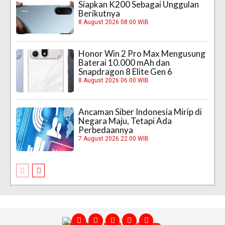
Siapkan K200 Sebagai Unggulan
Berikutnya
8 August 2026 08:00 WIB
Honor Win 2 Pro Max Mengusung
Baterai 10.000 mAh dan
Snapdragon 8 Elite Gen 6
8 August 2026 06:00 WIB
Ancaman Siber Indonesia Mirip di
Negara Maju, Tetapi Ada
Perbedaannya
7 August 2026 22:00 WIB