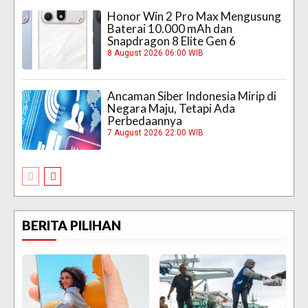
Honor Win 2 Pro Max Mengusung
Baterai 10.000 mAh dan
Snapdragon 8 Elite Gen 6
8 August 2026 06:00 WIB
Ancaman Siber Indonesia Mirip di
Negara Maju, Tetapi Ada
Perbedaannya
7 August 2026 22:00 WIB
BERITA PILIHAN