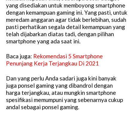
yang disediakan untuk memboyong smartphone
dengan kemampuan gaming ini. Yang pasti, untuk
meredam anggaran agar tidak berlebihan, sudah
pasti perhatikan segala detail kemampuan yang
telah dijabarkan diatas tadi, dengan pilihan
smartphone yang ada saat ini.
Baca juga:
Rekomendasi 5 Smartphone
Penunjang Kerja Terjangkau Di 2021
Dan yang perlu Anda sadari juga kini banyak
juga ponsel gaming yang dibandrol dengan
harga terjangkau, atau mungkin smartphone
spesifikasi memumpuni yang sebenarnya cukup
andal sebagai ponsel gaming.