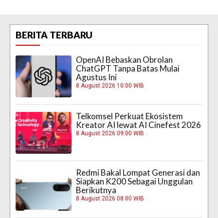
BERITA TERBARU
OpenAI Bebaskan Obrolan
ChatGPT Tanpa Batas Mulai
Agustus Ini
8 August 2026 10:00 WIB
Telkomsel Perkuat Ekosistem
Kreator AI lewat AI Cinefest 2026
8 August 2026 09:00 WIB
Redmi Bakal Lompat Generasi dan
Siapkan K200 Sebagai Unggulan
Berikutnya
8 August 2026 08:00 WIB