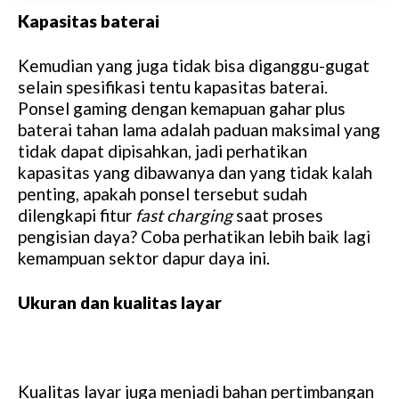
Kapasitas baterai
Kemudian yang juga tidak bisa diganggu-gugat
selain spesifikasi tentu kapasitas baterai.
Ponsel gaming dengan kemapuan gahar plus
baterai tahan lama adalah paduan maksimal yang
tidak dapat dipisahkan, jadi perhatikan
kapasitas yang dibawanya dan yang tidak kalah
penting, apakah ponsel tersebut sudah
dilengkapi fitur
fast charging
saat proses
pengisian daya? Coba perhatikan lebih baik lagi
kemampuan sektor dapur daya ini.
Ukuran dan kualitas layar
Kualitas layar juga menjadi bahan pertimbangan