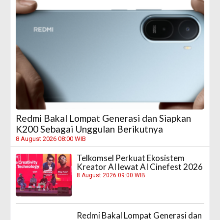
Redmi Bakal Lompat Generasi dan Siapkan
K200 Sebagai Unggulan Berikutnya
8 August 2026 08:00 WIB
Telkomsel Perkuat Ekosistem
Kreator AI lewat AI Cinefest 2026
8 August 2026 09:00 WIB
Redmi Bakal Lompat Generasi dan