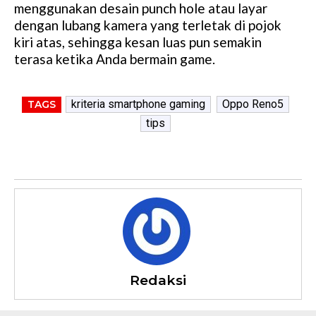
menggunakan desain punch hole atau layar
dengan lubang kamera yang terletak di pojok
kiri atas, sehingga kesan luas pun semakin
terasa ketika Anda bermain game.
kriteria smartphone gaming
Oppo Reno5
TAGS
tips
Redaksi