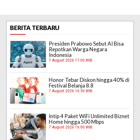
BERITA TERBARU
Presiden Prabowo Sebut AI Bisa
Repotkan Warga Negara
Indonesia
7 August 2026 17:00 WIB
Honor Tebar Diskon hingga 40% di
Festival Belanja 8.8
7 August 2026 16:30 WIB
Intip 4 Paket WiFi Unlimited Biznet
Home hingga 500 Mbps
7 August 2026 16:00 WIB