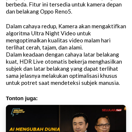
berbeda. Fitur ini tersedia untuk kamera depan
dan belakang Oppo Reno5.
Dalam cahaya redup, Kamera akan mengaktifkan
algoritma Ultra Night Video untuk
mengoptimalkan kualitas video malam hari
terlihat cerah, tajam, dan alami.
Dalam keadaan dengan cahaya latar belakang
kuat, HDR Live otomatis bekerja menghasilkan
subjek dan latar belakang yang dapat terlihat
sama jelasnya melakukan optimalisasi khusus
untuk potret saat mendeteksi subjek manusia.
Tonton juga: