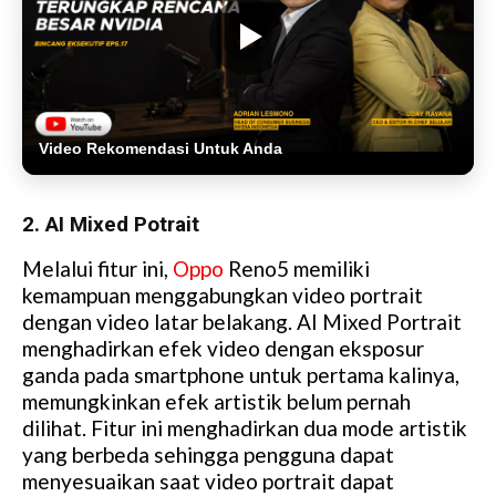
Video Rekomendasi Untuk Anda
2.
AI Mixed Potrait
Melalui fitur ini,
Oppo
Reno5 memiliki
kemampuan menggabungkan video portrait
dengan video latar belakang. AI Mixed Portrait
menghadirkan efek video dengan eksposur
ganda pada smartphone untuk pertama kalinya,
memungkinkan efek artistik belum pernah
dilihat. Fitur ini menghadirkan dua mode artistik
yang berbeda sehingga pengguna dapat
menyesuaikan saat video portrait dapat