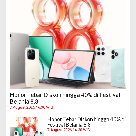
Honor Tebar Diskon hingga 40% di Festival
Belanja 8.8
7 August 2026 16:30 WIB
Honor Tebar Diskon hingga 40% di
Festival Belanja 8.8
7 August 2026 16:30 WIB