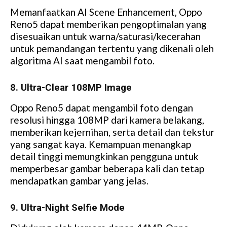
Memanfaatkan AI Scene Enhancement, Oppo
Reno5 dapat memberikan pengoptimalan yang
disesuaikan untuk warna/saturasi/kecerahan
untuk pemandangan tertentu yang dikenali oleh
algoritma AI saat mengambil foto.
8. Ultra-Clear 108MP Image
Oppo Reno5 dapat mengambil foto dengan
resolusi hingga 108MP dari kamera belakang,
memberikan kejernihan, serta detail dan tekstur
yang sangat kaya. Kemampuan menangkap
detail tinggi memungkinkan pengguna untuk
memperbesar gambar beberapa kali dan tetap
mendapatkan gambar yang jelas.
9. Ultra-Night Selfie Mode