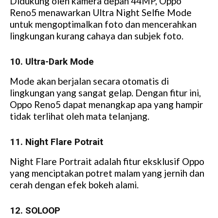
Didukung oleh kamera depan 44MP, Oppo
Reno5 menawarkan Ultra Night Selfie Mode
untuk mengoptimalkan foto dan mencerahkan
lingkungan kurang cahaya dan subjek foto.
10. Ultra-Dark Mode
Mode akan berjalan secara otomatis di
lingkungan yang sangat gelap. Dengan fitur ini,
Oppo Reno5 dapat menangkap apa yang hampir
tidak terlihat oleh mata telanjang.
11. Night Flare Potrait
Night Flare Portrait adalah fitur eksklusif Oppo
yang menciptakan potret malam yang jernih dan
cerah dengan efek bokeh alami.
12. SOLOOP