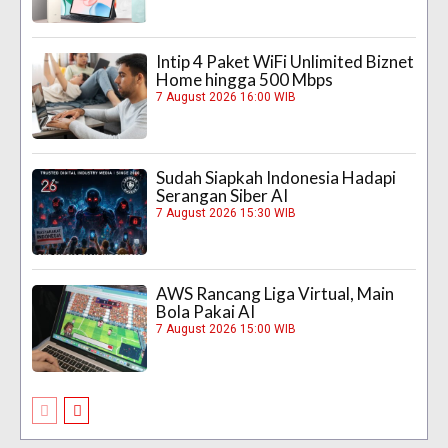
Intip 4 Paket WiFi Unlimited Biznet
Home hingga 500 Mbps
7 August 2026 16:00 WIB
Sudah Siapkah Indonesia Hadapi
Serangan Siber AI
7 August 2026 15:30 WIB
AWS Rancang Liga Virtual, Main
Bola Pakai AI
7 August 2026 15:00 WIB