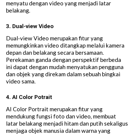
menyatu dengan video yang menjadi latar
belakang.
3. Dual-view Video
Dual-view Video merupakan fitur yang
memungkinkan video ditangkap melalui kamera
depan dan belakang secara bersamaan.
Perekaman ganda dengan perspektif berbeda
ini dapat dengan mudah menyatukan pengguna
dan objek yang direkam dalam sebuah bingkai
video sama.
4. AI Color Potrait
AI Color Portrait merupakan fitur yang
mendukung fungsi foto dan video, membuat
latar belakang menjadi hitam dan putih sekaligus
menjaga objek manusia dalam warna yang