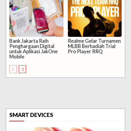
Bank Jakarta Raih
Realme Gelar Turnamen
Penghargaan Digital
MLBB Berhadiah Trial
untuk Aplikasi JakOne
Pro Player RRQ
Mobile
SMART DEVICES