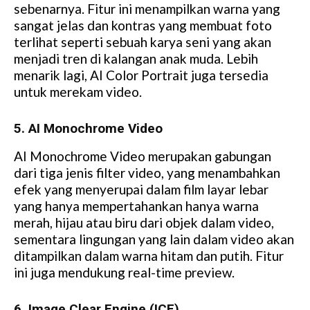
sebenarnya. Fitur ini menampilkan warna yang
sangat jelas dan kontras yang membuat foto
terlihat seperti sebuah karya seni yang akan
menjadi tren di kalangan anak muda. Lebih
menarik lagi, AI Color Portrait juga tersedia
untuk merekam video.
5. AI Monochrome Video
AI Monochrome Video merupakan gabungan
dari tiga jenis filter video, yang menambahkan
efek yang menyerupai dalam film layar lebar
yang hanya mempertahankan hanya warna
merah, hijau atau biru dari objek dalam video,
sementara lingungan yang lain dalam video akan
ditampilkan dalam warna hitam dan putih. Fitur
ini juga mendukung real-time preview.
6. Image Clear Engine (ICE)