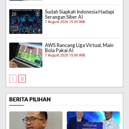
Sudah Siapkah Indonesia Hadapi
Serangan Siber AI
7 August 2026 15:30 WIB
AWS Rancang Liga Virtual, Main
Bola Pakai AI
7 August 2026 15:00 WIB
BERITA PILIHAN