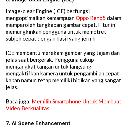
Image-clear Engine (ICE) berfungsi
mengoptimalkan kemampuan
Oppo Reno5
dalam
memperoleh tangkapan gambar cepat. Fitur ini
memungkinkan pengguna untuk memotret
subjek cepat dengan hasil yang jernih.
ICE membantu merekam gambar yang tajam dan
jelas saat bergerak. Pengguna cukup
mengangkat tangan untuk langsung
mengaktifkan kamera untuk pengambilan cepat
kapan namun tetap memiliki bidikan yang sangat
jelas.
Baca juga:
Memilih Smartphone Untuk Membuat
Video Berkualitas
7. AI Scene Enhancement