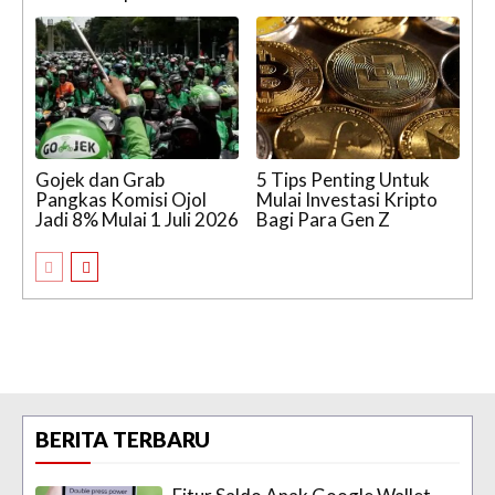
Gojek dan Grab
5 Tips Penting Untuk
Pangkas Komisi Ojol
Mulai Investasi Kripto
Jadi 8% Mulai 1 Juli 2026
Bagi Para Gen Z
BERITA TERBARU