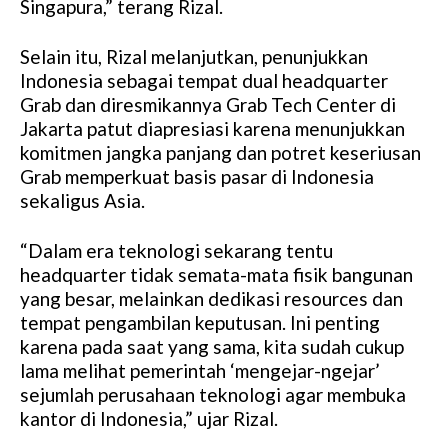
Singapura,” terang Rizal.
Selain itu, Rizal melanjutkan, penunjukkan
Indonesia sebagai tempat dual headquarter
Grab dan diresmikannya Grab Tech Center di
Jakarta patut diapresiasi karena menunjukkan
komitmen jangka panjang dan potret keseriusan
Grab memperkuat basis pasar di Indonesia
sekaligus Asia.
“Dalam era teknologi sekarang tentu
headquarter tidak semata-mata fisik bangunan
yang besar, melainkan dedikasi resources dan
tempat pengambilan keputusan. Ini penting
karena pada saat yang sama, kita sudah cukup
lama melihat pemerintah ‘mengejar-ngejar’
sejumlah perusahaan teknologi agar membuka
kantor di Indonesia,” ujar Rizal.