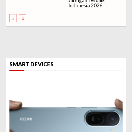
Jaringan Terbaik
Indonesia 2026
SMART DEVICES