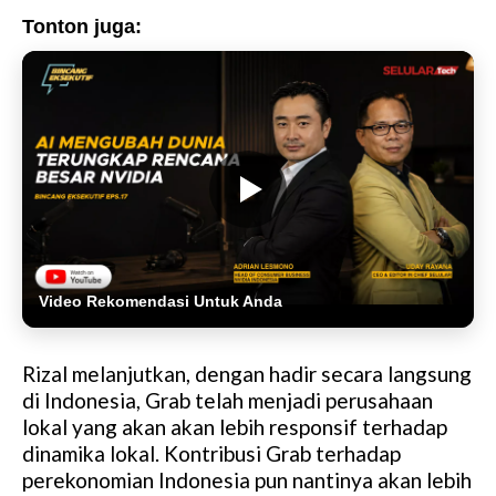
Tonton juga:
Video Rekomendasi Untuk Anda
Rizal melanjutkan, dengan hadir secara langsung
di Indonesia, Grab telah menjadi perusahaan
lokal yang akan akan lebih responsif terhadap
dinamika lokal. Kontribusi Grab terhadap
perekonomian Indonesia pun nantinya akan lebih