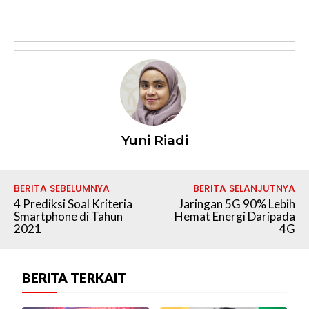
Yuni Riadi
BERITA SEBELUMNYA
BERITA SELANJUTNYA
4 Prediksi Soal Kriteria
Jaringan 5G 90% Lebih
Smartphone di Tahun
Hemat Energi Daripada
2021
4G
BERITA TERKAIT