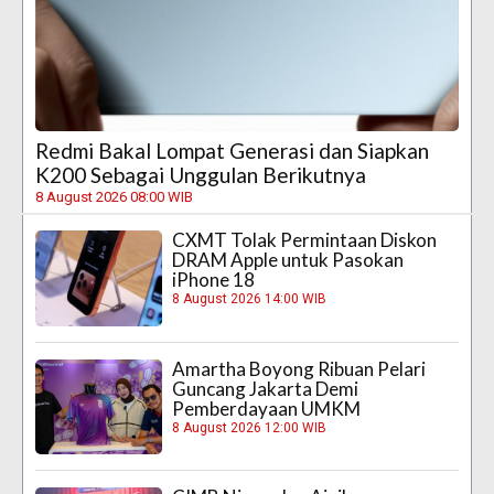
Redmi Bakal Lompat Generasi dan Siapkan
K200 Sebagai Unggulan Berikutnya
8 August 2026 08:00 WIB
CXMT Tolak Permintaan Diskon
DRAM Apple untuk Pasokan
iPhone 18
8 August 2026 14:00 WIB
Amartha Boyong Ribuan Pelari
Guncang Jakarta Demi
Pemberdayaan UMKM
8 August 2026 12:00 WIB