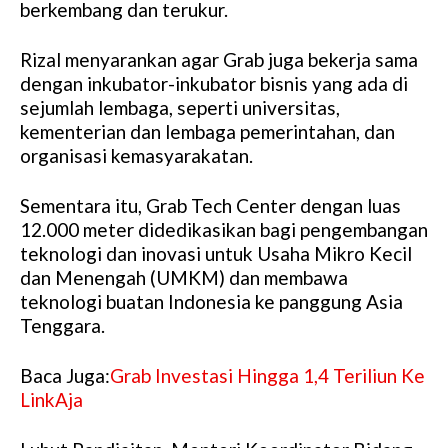
berkembang dan terukur.
Rizal menyarankan agar Grab juga bekerja sama
dengan inkubator-inkubator bisnis yang ada di
sejumlah lembaga, seperti universitas,
kementerian dan lembaga pemerintahan, dan
organisasi kemasyarakatan.
Sementara itu, Grab Tech Center dengan luas
12.000 meter didedikasikan bagi pengembangan
teknologi dan inovasi untuk Usaha Mikro Kecil
dan Menengah (UMKM) dan membawa
teknologi buatan Indonesia ke panggung Asia
Tenggara.
Baca Juga:
Grab Investasi Hingga 1,4 Teriliun Ke
LinkAja