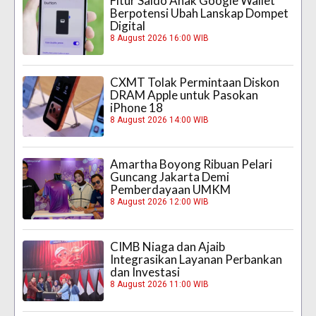
Fitur Saldo Anak Google Wallet
Berpotensi Ubah Lanskap Dompet
Digital
8 August 2026 16:00 WIB
CXMT Tolak Permintaan Diskon
DRAM Apple untuk Pasokan
iPhone 18
8 August 2026 14:00 WIB
Amartha Boyong Ribuan Pelari
Guncang Jakarta Demi
Pemberdayaan UMKM
8 August 2026 12:00 WIB
CIMB Niaga dan Ajaib
Integrasikan Layanan Perbankan
dan Investasi
8 August 2026 11:00 WIB