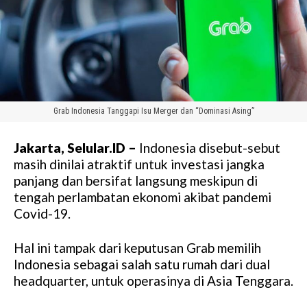
Grab Indonesia Tanggapi Isu Merger dan “Dominasi Asing”
Jakarta, Selular.ID –
Indonesia disebut-sebut
masih dinilai atraktif untuk investasi jangka
panjang dan bersifat langsung meskipun di
tengah perlambatan ekonomi akibat pandemi
Covid-19.
Hal ini tampak dari keputusan Grab memilih
Indonesia sebagai salah satu rumah dari dual
headquarter, untuk operasinya di Asia Tenggara.