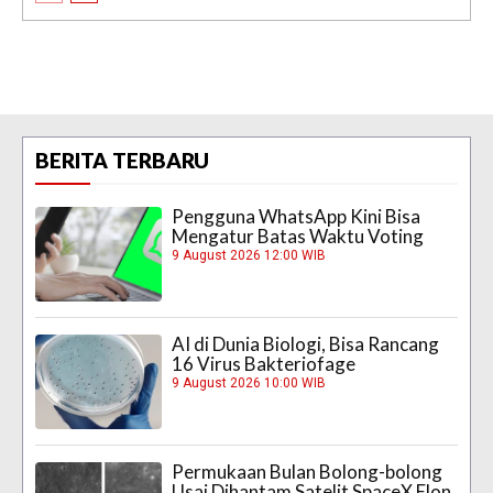
BERITA TERBARU
Pengguna WhatsApp Kini Bisa
Mengatur Batas Waktu Voting
9 August 2026 12:00 WIB
AI di Dunia Biologi, Bisa Rancang
16 Virus Bakteriofage
9 August 2026 10:00 WIB
Permukaan Bulan Bolong-bolong
Usai Dihantam Satelit SpaceX Elon