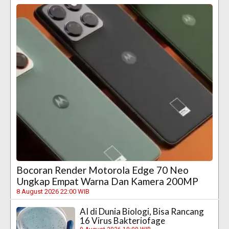
Bocoran Render Motorola Edge 70 Neo
Ungkap Empat Warna Dan Kamera 200MP
8 August 2026 22:00 WIB
AI di Dunia Biologi, Bisa Rancang
16 Virus Bakteriofage