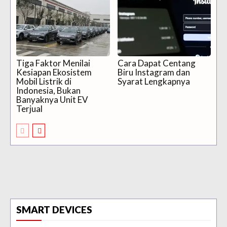
Tiga Faktor Menilai
Cara Dapat Centang
Kesiapan Ekosistem
Biru Instagram dan
Mobil Listrik di
Syarat Lengkapnya
Indonesia, Bukan
Banyaknya Unit EV
Terjual
SMART DEVICES