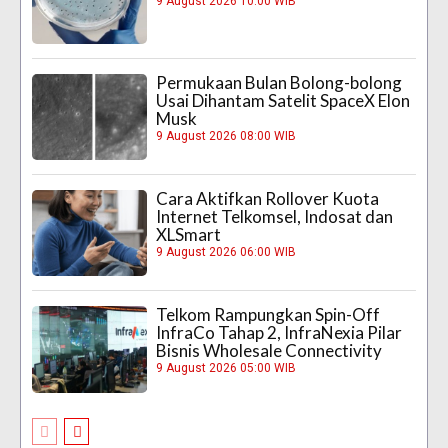
9 August 2026 10:00 WIB
Permukaan Bulan Bolong-bolong
Usai Dihantam Satelit SpaceX Elon
Musk
9 August 2026 08:00 WIB
Cara Aktifkan Rollover Kuota
Internet Telkomsel, Indosat dan
XLSmart
9 August 2026 06:00 WIB
Telkom Rampungkan Spin-Off
InfraCo Tahap 2, InfraNexia Pilar
Bisnis Wholesale Connectivity
9 August 2026 05:00 WIB