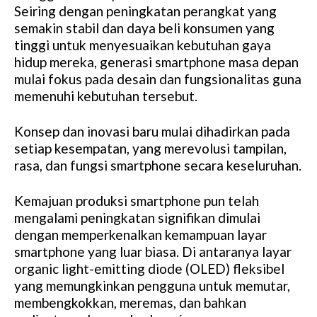
Seiring dengan peningkatan perangkat yang
semakin stabil dan daya beli konsumen yang
tinggi untuk menyesuaikan kebutuhan gaya
hidup mereka, generasi smartphone masa depan
mulai fokus pada desain dan fungsionalitas guna
memenuhi kebutuhan tersebut.
Konsep dan inovasi baru mulai dihadirkan pada
setiap kesempatan, yang merevolusi tampilan,
rasa, dan fungsi smartphone secara keseluruhan.
Kemajuan produksi smartphone pun telah
mengalami peningkatan signifikan dimulai
dengan memperkenalkan kemampuan layar
smartphone yang luar biasa. Di antaranya layar
organic light-emitting diode (OLED) fleksibel
yang memungkinkan pengguna untuk memutar,
membengkokkan, meremas, dan bahkan