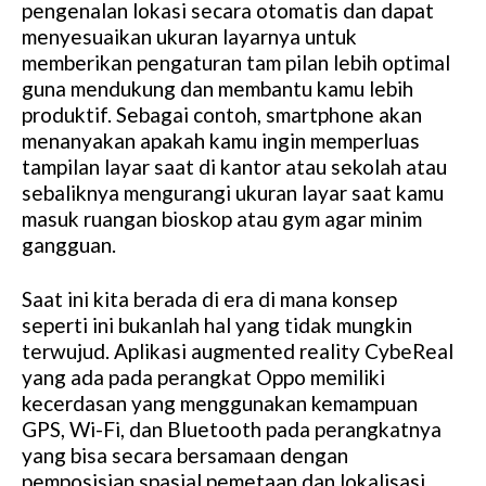
pengenalan lokasi secara otomatis dan dapat
menyesuaikan ukuran layarnya untuk
memberikan pengaturan tam pilan lebih optimal
guna mendukung dan membantu kamu lebih
produktif. Sebagai contoh, smartphone akan
menanyakan apakah kamu ingin memperluas
tampilan layar saat di kantor atau sekolah atau
sebaliknya mengurangi ukuran layar saat kamu
masuk ruangan bioskop atau gym agar minim
gangguan.
Saat ini kita berada di era di mana konsep
seperti ini bukanlah hal yang tidak mungkin
terwujud. Aplikasi augmented reality CybeReal
yang ada pada perangkat Oppo memiliki
kecerdasan yang menggunakan kemampuan
GPS, Wi-Fi, dan Bluetooth pada perangkatnya
yang bisa secara bersamaan dengan
pemposisian spasial pemetaan dan lokalisasi