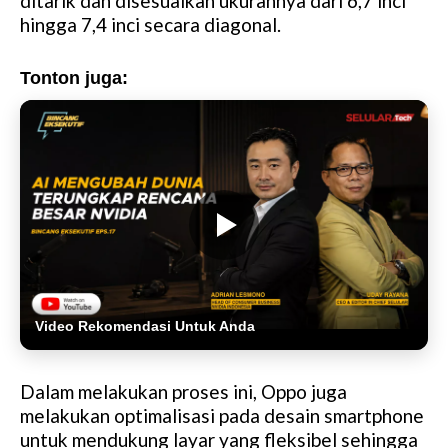
ditarik dan disesuaikan ukurannya dari 6,7 inci
hingga 7,4 inci secara diagonal.
Tonton juga:
Video Rekomendasi Untuk Anda
Dalam melakukan proses ini, Oppo juga
melakukan optimalisasi pada desain smartphone
untuk mendukung layar yang fleksibel sehingga