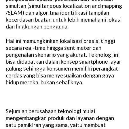
simultan (simultaneous localization and mapping
/SLAM) dan algoritma identifikasi tampilan
kecerdasan buatan untuk lebih memahami lokasi
dan lingkungan pengguna.
Hal ini memungkinkan lokalisasi presisi tinggi
secara real-time hingga sentimeter dan
pengenalan skenario yang akurat. Teknologi ini
bisa didapatkan dalam konsep smartphone layar
gulung sehingga konsumen memiliki perangkat
cerdas yang bisa menyesuaikan dengan gaya
hidup mereka, bukan sebaliknya.
Sejumlah perusahaan teknologi mulai
mengembangkan produk dan layanan dengan
satu pemikiran yang sama, yaitu membuat