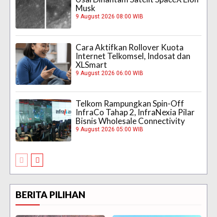
Musk
9 August 2026 08:00 WIB
Cara Aktifkan Rollover Kuota
Internet Telkomsel, Indosat dan
XLSmart
9 August 2026 06:00 WIB
Telkom Rampungkan Spin-Off
InfraCo Tahap 2, InfraNexia Pilar
Bisnis Wholesale Connectivity
9 August 2026 05:00 WIB
BERITA PILIHAN