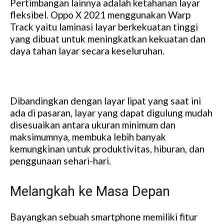
Pertimbangan lainnya adalah ketahanan layar
fleksibel. Oppo X 2021 menggunakan Warp
Track yaitu laminasi layar berkekuatan tinggi
yang dibuat untuk meningkatkan kekuatan dan
daya tahan layar secara keseluruhan.
Dibandingkan dengan layar lipat yang saat ini
ada di pasaran, layar yang dapat digulung mudah
disesuaikan antara ukuran minimum dan
maksimumnya, membuka lebih banyak
kemungkinan untuk produktivitas, hiburan, dan
penggunaan sehari-hari.
Melangkah ke Masa Depan
Bayangkan sebuah smartphone memiliki fitur