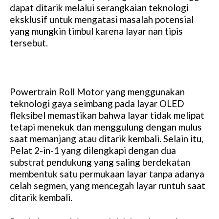
dapat ditarik melalui serangkaian teknologi
eksklusif untuk mengatasi masalah potensial
yang mungkin timbul karena layar nan tipis
tersebut.
Powertrain Roll Motor yang menggunakan
teknologi gaya seimbang pada layar OLED
fleksibel memastikan bahwa layar tidak melipat
tetapi menekuk dan menggulung dengan mulus
saat memanjang atau ditarik kembali. Selain itu,
Pelat 2-in-1 yang dilengkapi dengan dua
substrat pendukung yang saling berdekatan
membentuk satu permukaan layar tanpa adanya
celah segmen, yang mencegah layar runtuh saat
ditarik kembali.