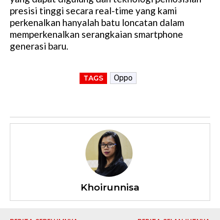
presisi tinggi secara real-time yang kami
perkenalkan hanyalah batu loncatan dalam
memperkenalkan serangkaian smartphone
generasi baru.
Oppo
TAGS
Khoirunnisa