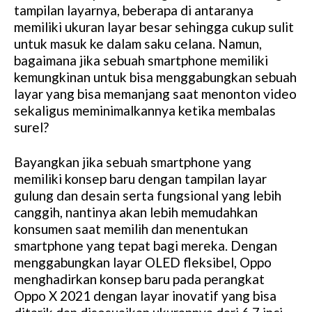
tampilan layarnya, beberapa di antaranya
memiliki ukuran layar besar sehingga cukup sulit
untuk masuk ke dalam saku celana. Namun,
bagaimana jika sebuah smartphone memiliki
kemungkinan untuk bisa menggabungkan sebuah
layar yang bisa memanjang saat menonton video
sekaligus meminimalkannya ketika membalas
surel?
Bayangkan jika sebuah smartphone yang
memiliki konsep baru dengan tampilan layar
gulung dan desain serta fungsional yang lebih
canggih, nantinya akan lebih memudahkan
konsumen saat memilih dan menentukan
smartphone yang tepat bagi mereka. Dengan
menggabungkan layar OLED fleksibel, Oppo
menghadirkan konsep baru pada perangkat
Oppo X 2021 dengan layar inovatif yang bisa