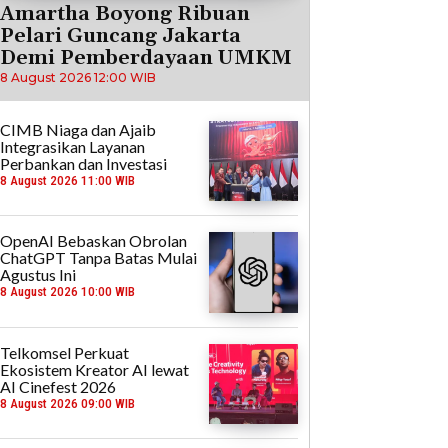
Amartha Boyong Ribuan
Pelari Guncang Jakarta
Demi Pemberdayaan UMKM
8 August 2026 12:00 WIB
CIMB Niaga dan Ajaib
Integrasikan Layanan
Perbankan dan Investasi
8 August 2026 11:00 WIB
OpenAI Bebaskan Obrolan
ChatGPT Tanpa Batas Mulai
Agustus Ini
8 August 2026 10:00 WIB
Telkomsel Perkuat
Ekosistem Kreator AI lewat
AI Cinefest 2026
8 August 2026 09:00 WIB