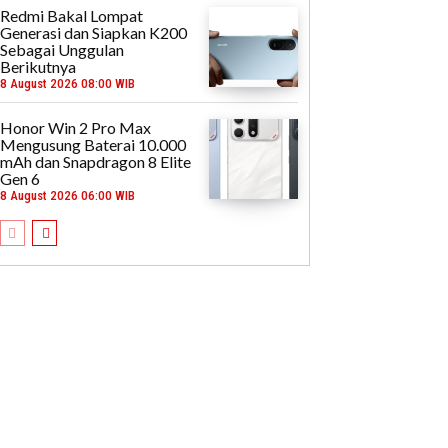
Redmi Bakal Lompat
Generasi dan Siapkan K200
Sebagai Unggulan
Berikutnya
8 August 2026 08:00 WIB
Honor Win 2 Pro Max
Mengusung Baterai 10.000
mAh dan Snapdragon 8 Elite
Gen 6
8 August 2026 06:00 WIB