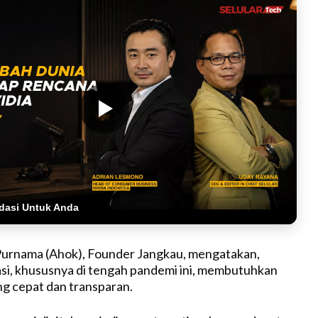
dasi Untuk Anda
 Purnama (Ahok), Founder Jangkau, mengatakan,
si, khususnya di tengah pandemi ini, membutuhkan
g cepat dan transparan.