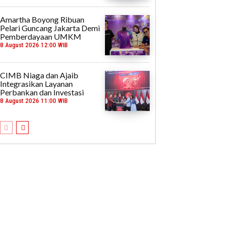
Amartha Boyong Ribuan
Pelari Guncang Jakarta Demi
Pemberdayaan UMKM
8 August 2026 12:00 WIB
CIMB Niaga dan Ajaib
Integrasikan Layanan
Perbankan dan Investasi
8 August 2026 11:00 WIB