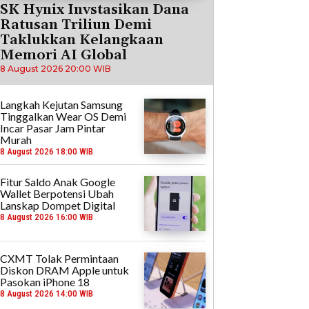
SK Hynix Invstasikan Dana
Ratusan Triliun Demi
Taklukkan Kelangkaan
Memori AI Global
8 August 2026 20:00 WIB
Langkah Kejutan Samsung
Tinggalkan Wear OS Demi
Incar Pasar Jam Pintar
Murah
8 August 2026 18:00 WIB
Fitur Saldo Anak Google
Wallet Berpotensi Ubah
Lanskap Dompet Digital
8 August 2026 16:00 WIB
CXMT Tolak Permintaan
Diskon DRAM Apple untuk
Pasokan iPhone 18
8 August 2026 14:00 WIB