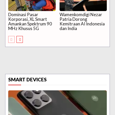
Dominasi Pasar
Wamenkomdigi Nezar
Korporasi, XL Smart
Patria Dorong
Amankan Spektrum 90
Kemitraan AI Indonesia
MHz Khusus 5G
dan India
SMART DEVICES