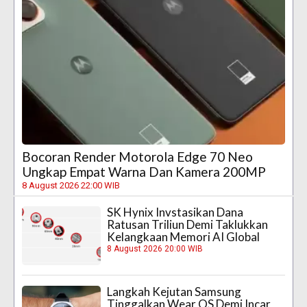
Bocoran Render Motorola Edge 70 Neo
Ungkap Empat Warna Dan Kamera 200MP
8 August 2026 22:00 WIB
SK Hynix Invstasikan Dana
Ratusan Triliun Demi Taklukkan
Kelangkaan Memori AI Global
8 August 2026 20:00 WIB
Langkah Kejutan Samsung
Tinggalkan Wear OS Demi Incar