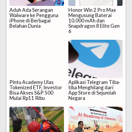
Aduh Ada Serangan
Honor Win 2 Pro Max
Walware ke Pengguna
Mengusung Baterai
iPhone di Berbagai
10.000 mAh dan
Belahan Dunia
Snapdragon 8 Elite Gen
6
Pintu Academy Ulas
Aplikasi Telegram Tiba-
Tokenized ETF, Investor
tiba Menghilang dari
Bisa Akses S&P 500
App Store di Sejumlah
Mulai Rp11 Ribu
Negara