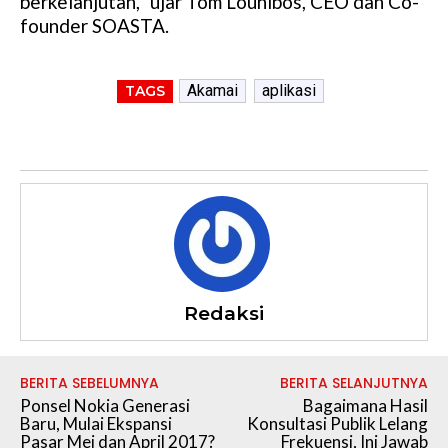
berkelanjutan,” ujar Tom Lounibos, CEO dan Co-
founder SOASTA.
Akamai
aplikasi
TAGS
Redaksi
BERITA SEBELUMNYA
BERITA SELANJUTNYA
Ponsel Nokia Generasi
Bagaimana Hasil
Baru, Mulai Ekspansi
Konsultasi Publik Lelang
Pasar Mei dan April 2017?
Frekuensi, Ini Jawab