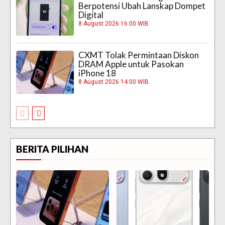
Berpotensi Ubah Lanskap Dompet
Digital
8 August 2026 16:00 WIB
CXMT Tolak Permintaan Diskon
DRAM Apple untuk Pasokan
iPhone 18
8 August 2026 14:00 WIB
BERITA PILIHAN