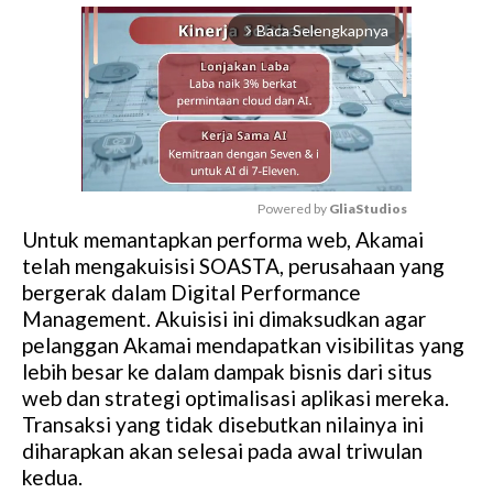
Baca Selengkapnya
arrow_forward_ios
Powered by 
GliaStudios
Untuk memantapkan performa web, Akamai
M
telah mengakuisisi SOASTA, perusahaan yang
u
bergerak dalam Digital Performance
t
Management. Akuisisi ini dimaksudkan agar
e
pelanggan Akamai mendapatkan visibilitas yang
lebih besar ke dalam dampak bisnis dari situs
web dan strategi optimalisasi aplikasi mereka.
Transaksi yang tidak disebutkan nilainya ini
diharapkan akan selesai pada awal triwulan
kedua.