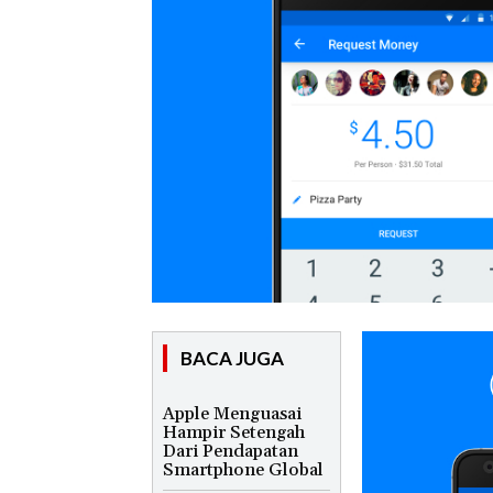
BACA JUGA
Apple Menguasai
Hampir Setengah
Dari Pendapatan
Smartphone Global