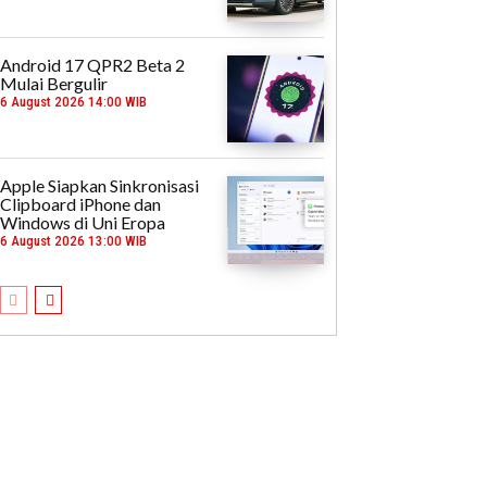
Android 17 QPR2 Beta 2
Mulai Bergulir
6 August 2026 14:00 WIB
Apple Siapkan Sinkronisasi
Clipboard iPhone dan
Windows di Uni Eropa
6 August 2026 13:00 WIB