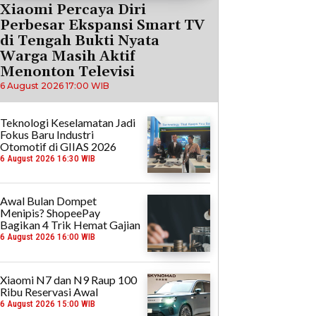
Xiaomi Percaya Diri
Perbesar Ekspansi Smart TV
di Tengah Bukti Nyata
Warga Masih Aktif
Menonton Televisi
6 August 2026 17:00 WIB
Teknologi Keselamatan Jadi
Fokus Baru Industri
Otomotif di GIIAS 2026
6 August 2026 16:30 WIB
Awal Bulan Dompet
Menipis? ShopeePay
Bagikan 4 Trik Hemat Gajian
6 August 2026 16:00 WIB
Xiaomi N7 dan N9 Raup 100
Ribu Reservasi Awal
6 August 2026 15:00 WIB