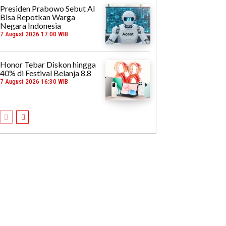
Presiden Prabowo Sebut AI
Bisa Repotkan Warga
Negara Indonesia
7 August 2026 17:00 WIB
Honor Tebar Diskon hingga
40% di Festival Belanja 8.8
7 August 2026 16:30 WIB