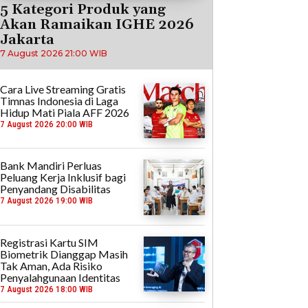
5 Kategori Produk yang
Akan Ramaikan IGHE 2026
Jakarta
7 August 2026 21:00 WIB
Cara Live Streaming Gratis
Timnas Indonesia di Laga
Hidup Mati Piala AFF 2026
7 August 2026 20:00 WIB
Bank Mandiri Perluas
Peluang Kerja Inklusif bagi
Penyandang Disabilitas
7 August 2026 19:00 WIB
Registrasi Kartu SIM
Biometrik Dianggap Masih
Tak Aman, Ada Risiko
Penyalahgunaan Identitas
7 August 2026 18:00 WIB