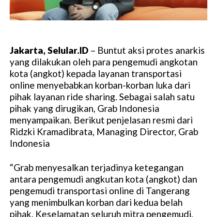
Jakarta, Selular.ID
– Buntut aksi protes anarkis
yang dilakukan oleh para pengemudi angkotan
kota (angkot) kepada layanan transportasi
online menyebabkan korban-korban luka dari
pihak layanan ride sharing. Sebagai salah satu
pihak yang dirugikan, Grab Indonesia
menyampaikan. Berikut penjelasan resmi dari
Ridzki Kramadibrata, Managing Director, Grab
Indonesia
“Grab menyesalkan terjadinya ketegangan
antara pengemudi angkutan kota (angkot) dan
pengemudi transportasi online di Tangerang
yang menimbulkan korban dari kedua belah
pihak. Keselamatan seluruh mitra pengemudi,