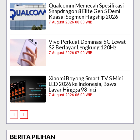
Qualcomm Memecah Spesifikasi
Snapdragon 8 Elite Gen 5 Demi
Kuasai Segmen Flagship 2026
7 August 2026 08:00 WIB
Vivo Perkuat Dominasi 5G Lewat
S2 Berlayar Lengkung 120Hz
7 August 2026 07:00 WIB
Xiaomi Boyong Smart TV S Mini
LED 2026 ke Indonesia, Bawa
Layar Hingga 98 Inci
7 August 2026 06:00 WIB
BERITA PILIHAN