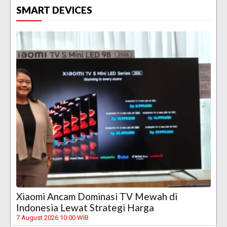
SMART DEVICES
Xiaomi Ancam Dominasi TV Mewah di
Indonesia Lewat Strategi Harga
7 August 2026 10:00 WIB