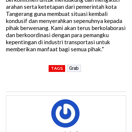
arahan serta ketetapan dari pemerintah kota
Tangerang guna membuat situasi kembali
kondusif dan menyerahkan sepenuhnya kepada
pihak berwenang. Kami akan terus berkolaborasi
dan berkoordinasi dengan para pemangku
kepentingan di industri transportasi untuk
memberikan manfaat bagi semua pihak.”
Grab
TAGS