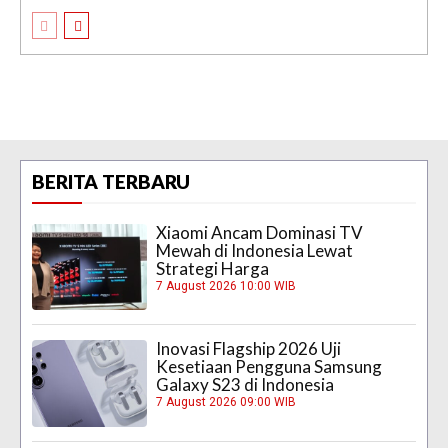
BERITA TERBARU
Xiaomi Ancam Dominasi TV
Mewah di Indonesia Lewat
Strategi Harga
7 August 2026 10:00 WIB
Inovasi Flagship 2026 Uji
Kesetiaan Pengguna Samsung
Galaxy S23 di Indonesia
7 August 2026 09:00 WIB