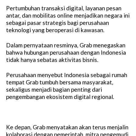
Pertumbuhan transaksi digital, layanan pesan
antar, dan mobilitas online menjadikan negara ini
sebagai pasar strategis bagi perusahaan
teknologi yang beroperasi di kawasan.
Dalam pernyataan resminya, Grab menegaskan
bahwa hubungan perusahaan dengan Indonesia
tidak hanya sebatas aktivitas bisnis.
Perusahaan menyebut Indonesia sebagai rumah
tempat Grab tumbuh bersama masyarakat,
sekaligus menjadi bagian penting dari
pengembangan ekosistem digital regional.
Ke depan, Grab menyatakan akan terus menjalin
kolaborasi dengan pemerintah, mitra pengemudi,