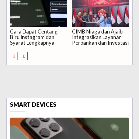
Cara Dapat Centang
CIMB Niaga dan Ajaib
Biru Instagram dan
Integrasikan Layanan
Syarat Lengkapnya
Perbankan dan Investasi
SMART DEVICES