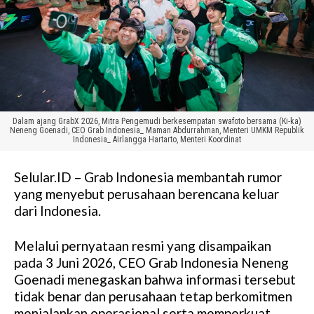
Dalam ajang GrabX 2026, Mitra Pengemudi berkesempatan swafoto bersama (Ki-ka)
Neneng Goenadi, CEO Grab Indonesia_ Maman Abdurrahman, Menteri UMKM Republik
Indonesia_ Airlangga Hartarto, Menteri Koordinat
Selular.ID – Grab Indonesia membantah rumor
yang menyebut perusahaan berencana keluar
dari Indonesia.
Melalui pernyataan resmi yang disampaikan
pada 3 Juni 2026, CEO Grab Indonesia Neneng
Goenadi menegaskan bahwa informasi tersebut
tidak benar dan perusahaan tetap berkomitmen
menjalankan operasional serta memperkuat