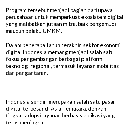
Program tersebut menjadi bagian dari upaya
perusahaan untuk memperkuat ekosistem digital
yang melibatkan jutaan mitra, baik pengemudi
maupun pelaku UMKM.
Dalam beberapa tahun terakhir, sektor ekonomi
digital Indonesia memang menjadi salah satu
fokus pengembangan berbagai platform
teknologi regional, termasuk layanan mobilitas
dan pengantaran.
Indonesia sendiri merupakan salah satu pasar
digital terbesar di Asia Tenggara, dengan
tingkat adopsi layanan berbasis aplikasi yang
terus meningkat.