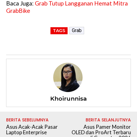
Baca Juga:
Grab Tutup Langganan Hemat Mitra
GrabBike
Grab
TAGS
Khoirunnisa
BERITA SEBELUMNYA
BERITA SELANJUTNYA
Asus Acak-Acak Pasar
Asus Pamer Monitor
Laptop Enterprise
OLED dan ProArt Terbaru