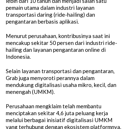
lebih dari 10 tahun dan menjadi salah satu
pemain utama dalam industri layanan
transportasi daring (ride-hailing) dan
pengantaran berbasis aplikasi.
Menurut perusahaan, kontribusinya saat ini
mencakup sekitar 50 persen dari industri ride-
hailing dan layanan pengantaran online di
Indonesia.
Selain layanan transportasi dan pengantaran,
Grab juga menyoroti perannya dalam
mendukung digitalisasi usaha mikro, kecil, dan
menengah (UMKM).
Perusahaan mengklaim telah membantu
menciptakan sekitar 4,6 juta peluang kerja
melalui berbagai inisiatif digitalisasi UMKM
yang terhubung dengan ekosistem platformnya.