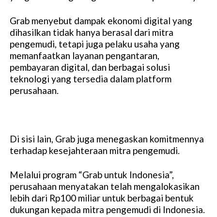
Grab menyebut dampak ekonomi digital yang
dihasilkan tidak hanya berasal dari mitra
pengemudi, tetapi juga pelaku usaha yang
memanfaatkan layanan pengantaran,
pembayaran digital, dan berbagai solusi
teknologi yang tersedia dalam platform
perusahaan.
Di sisi lain, Grab juga menegaskan komitmennya
terhadap kesejahteraan mitra pengemudi.
Melalui program “Grab untuk Indonesia”,
perusahaan menyatakan telah mengalokasikan
lebih dari Rp100 miliar untuk berbagai bentuk
dukungan kepada mitra pengemudi di Indonesia.