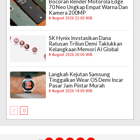
Bocoran Render Motorola Edge
70 Neo Ungkap Empat Warna Dan
Kamera 200MP
8 August 2026 22:00 WIB
SK Hynix Invstasikan Dana
Ratusan Triliun Demi Taklukkan
Kelangkaan Memori AI Global
8 August 2026 20:00 WIB
Langkah Kejutan Samsung
Tinggalkan Wear OS Demi Incar
Pasar Jam Pintar Murah
8 August 2026 18:00 WIB