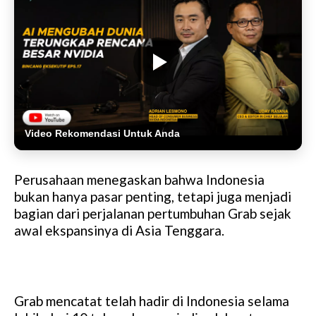
Video Rekomendasi Untuk Anda
Perusahaan menegaskan bahwa Indonesia
bukan hanya pasar penting, tetapi juga menjadi
bagian dari perjalanan pertumbuhan Grab sejak
awal ekspansinya di Asia Tenggara.
Grab mencatat telah hadir di Indonesia selama