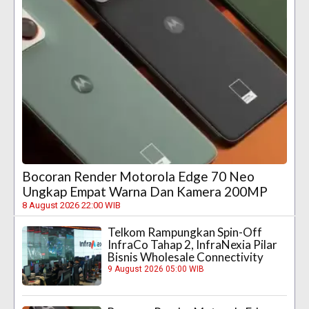
Bocoran Render Motorola Edge 70 Neo
Ungkap Empat Warna Dan Kamera 200MP
8 August 2026 22:00 WIB
Telkom Rampungkan Spin-Off
InfraCo Tahap 2, InfraNexia Pilar
Bisnis Wholesale Connectivity
9 August 2026 05:00 WIB