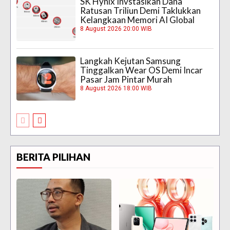
SK Hynix Invstasikan Dana
Ratusan Triliun Demi Taklukkan
Kelangkaan Memori AI Global
8 August 2026 20:00 WIB
Langkah Kejutan Samsung
Tinggalkan Wear OS Demi Incar
Pasar Jam Pintar Murah
8 August 2026 18:00 WIB
BERITA PILIHAN