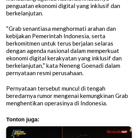
penguatan ekonomi digital yang inklusif dan
berkelanjutan.
“Grab senantiasa menghormati arahan dan
kebijakan Pemerintah Indonesia, serta
berkomitmen untuk terus berjalan selaras
dengan agenda nasional dalam memperkuat
ekonomi digital kerakyatan yang inklusif dan
berkelanjutan,” kata Neneng Goenadi dalam
pernyataan resmi perusahaan.
Pernyataan tersebut muncul di tengah
beredarnya rumor mengenai kemungkinan Grab
menghentikan operasinya di Indonesia.
Tonton juga: