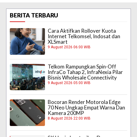
BERITA TERBARU
Cara Aktifkan Rollover Kuota
Internet Telkomsel, Indosat dan
XLSmart
9 August 2026 06:00 WIB
Telkom Rampungkan Spin-Off
InfraCo Tahap 2, InfraNexia Pilar
Bisnis Wholesale Connectivity
9 August 2026 05:00 WIB
Bocoran Render Motorola Edge
70 Neo Ungkap Empat Warna Dan
Kamera 200MP
8 August 2026 22:00 WIB