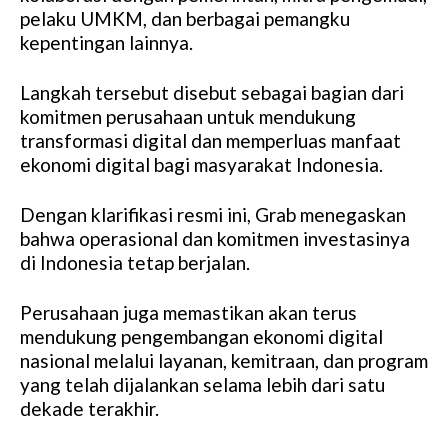
pelaku UMKM, dan berbagai pemangku
kepentingan lainnya.
Langkah tersebut disebut sebagai bagian dari
komitmen perusahaan untuk mendukung
transformasi digital dan memperluas manfaat
ekonomi digital bagi masyarakat Indonesia.
Dengan klarifikasi resmi ini, Grab menegaskan
bahwa operasional dan komitmen investasinya
di Indonesia tetap berjalan.
Perusahaan juga memastikan akan terus
mendukung pengembangan ekonomi digital
nasional melalui layanan, kemitraan, dan program
yang telah dijalankan selama lebih dari satu
dekade terakhir.