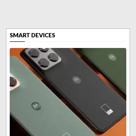
SMART DEVICES