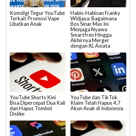
Komdigi Tegur YouTube
Habis-Habisan Franky
Terkait Promosi Vape
Widjaya: Bagaimana
Libatkan Anak
Bos Sinar Mas Ini
Menjaga Nyawa
Smartfren Hingga
Akhirnya Merger
dengan XL Axiata
YouTube Shorts Kini
YouTube dan TikTok
Bisa Dipercepat Dua Kali
Klaim Telah Hapus 4,7
dan Hapus Tombol
Akun Anak di Indonesia
Dislike