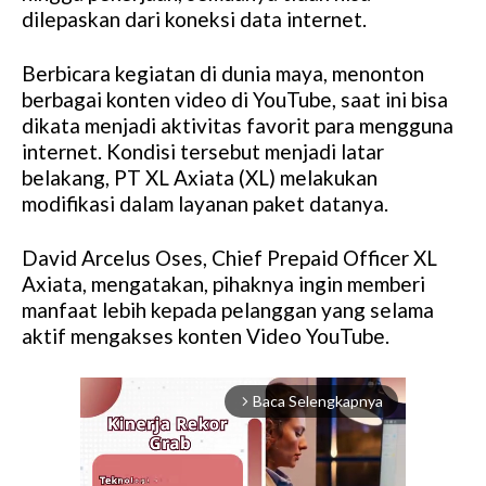
dilepaskan dari koneksi data internet.
Berbicara kegiatan di dunia maya, menonton
berbagai konten video di YouTube, saat ini bisa
dikata menjadi aktivitas favorit para mengguna
internet. Kondisi tersebut menjadi latar
belakang, PT XL Axiata (XL) melakukan
modifikasi dalam layanan paket datanya.
David Arcelus Oses, Chief Prepaid Officer XL
Axiata, mengatakan, pihaknya ingin memberi
manfaat lebih kepada pelanggan yang selama
aktif mengakses konten Video YouTube.
Baca Selengkapnya
arrow_forward_ios