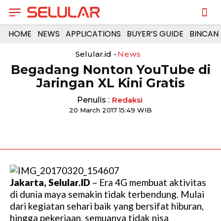
HOME
NEWS
APPLICATIONS
BUYER’S GUIDE
BINCAN
Selular.id -
News
Begadang Nonton YouTube di
Jaringan XL Kini Gratis
Penulis :
Redaksi
20 March 2017 15:49 WIB
Jakarta, Selular.ID
– Era 4G membuat aktivitas
di dunia maya semakin tidak terbendung. Mulai
dari kegiatan sehari baik yang bersifat hiburan,
hingga pekerjaan, semuanya tidak nisa