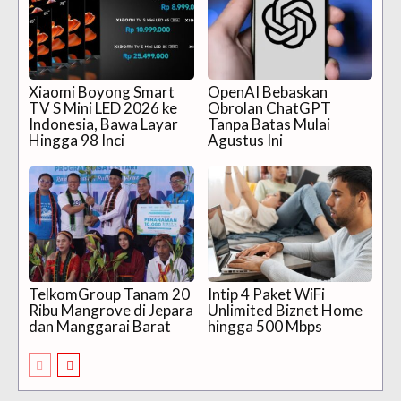
Xiaomi Boyong Smart
OpenAI Bebaskan
TV S Mini LED 2026 ke
Obrolan ChatGPT
Indonesia, Bawa Layar
Tanpa Batas Mulai
Hingga 98 Inci
Agustus Ini
TelkomGroup Tanam 20
Intip 4 Paket WiFi
Ribu Mangrove di Jepara
Unlimited Biznet Home
dan Manggarai Barat
hingga 500 Mbps