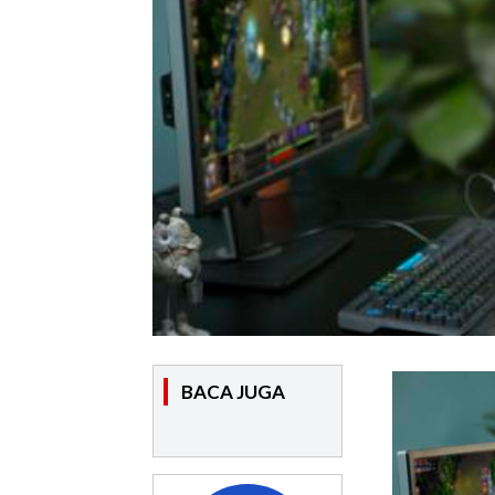
BACA JUGA