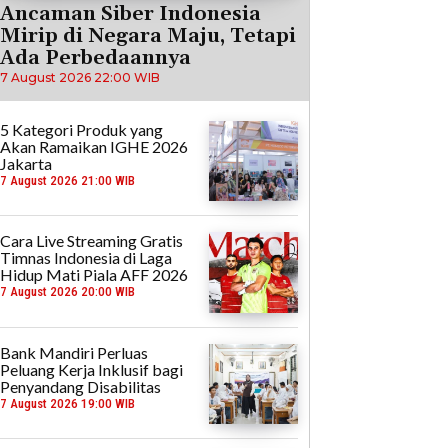
Ancaman Siber Indonesia
Mirip di Negara Maju, Tetapi
Ada Perbedaannya
7 August 2026 22:00 WIB
5 Kategori Produk yang
Akan Ramaikan IGHE 2026
Jakarta
7 August 2026 21:00 WIB
Cara Live Streaming Gratis
Timnas Indonesia di Laga
Hidup Mati Piala AFF 2026
7 August 2026 20:00 WIB
Bank Mandiri Perluas
Peluang Kerja Inklusif bagi
Penyandang Disabilitas
7 August 2026 19:00 WIB