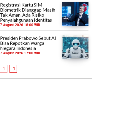
Registrasi Kartu SIM
Biometrik Dianggap Masih
Tak Aman, Ada Risiko
Penyalahgunaan Identitas
7 August 2026 18:00 WIB
Presiden Prabowo Sebut AI
Bisa Repotkan Warga
Negara Indonesia
7 August 2026 17:00 WIB