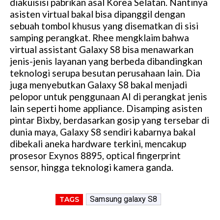
diakuisisi pabrikan asal Korea Selatan. Nantinya
asisten virtual bakal bisa dipanggil dengan
sebuah tombol khusus yang disematkan di sisi
samping perangkat. Rhee mengklaim bahwa
virtual assistant Galaxy S8 bisa menawarkan
jenis-jenis layanan yang berbeda dibandingkan
teknologi serupa besutan perusahaan lain. Dia
juga menyebutkan Galaxy S8 bakal menjadi
pelopor untuk penggunaan AI di perangkat jenis
lain seperti home appliance. Disamping asisten
pintar Bixby, berdasarkan gosip yang tersebar di
dunia maya, Galaxy S8 sendiri kabarnya bakal
dibekali aneka hardware terkini, mencakup
prosesor Exynos 8895, optical fingerprint
sensor, hingga teknologi kamera ganda.
Samsung galaxy S8
TAGS