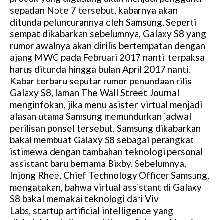
sepadan Note 7 tersebut, kabarnya akan
ditunda peluncurannya oleh Samsung. Seperti
sempat dikabarkan sebelumnya, Galaxy S8 yang
rumor awalnya akan dirilis bertempatan dengan
ajang MWC pada Februari 2017 nanti, terpaksa
harus ditunda hingga bulan April 2017 nanti.
Kabar terbaru seputar rumor penundaan rilis
Galaxy S8, laman The Wall Street Journal
menginfokan, jika menu asisten virtual menjadi
alasan utama Samsung memundurkan jadwal
perilisan ponsel tersebut. Samsung dikabarkan
bakal membuat Galaxy S8 sebagai perangkat
istimewa dengan tambahan teknologi personal
assistant baru bernama Bixby. Sebelumnya,
Injong Rhee, Chief Technology Officer Samsung,
mengatakan, bahwa virtual assistant di Galaxy
S8 bakal memakai teknologi dari Viv
Labs, startup artificial intelligence yang