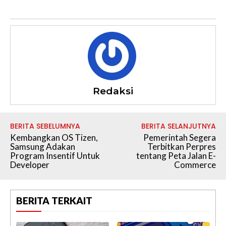
Redaksi
BERITA SEBELUMNYA
BERITA SELANJUTNYA
Kembangkan OS Tizen,
Pemerintah Segera
Samsung Adakan
Terbitkan Perpres
Program Insentif Untuk
tentang Peta Jalan E-
Developer
Commerce
BERITA TERKAIT