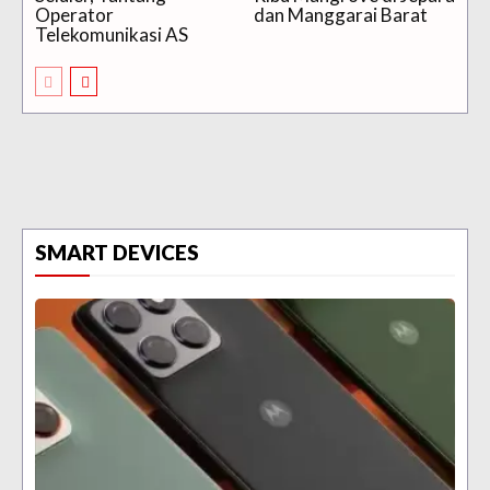
Operator
dan Manggarai Barat
Telekomunikasi AS
SMART DEVICES