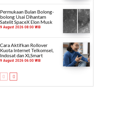
Permukaan Bulan Bolong-
bolong Usai Dihantam
Satelit SpaceX Elon Musk
9 August 2026 08:00 WIB
Cara Aktifkan Rollover
Kuota Internet Telkomsel,
Indosat dan XLSmart
9 August 2026 06:00 WIB