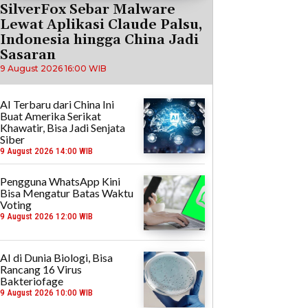
SilverFox Sebar Malware
Lewat Aplikasi Claude Palsu,
Indonesia hingga China Jadi
Sasaran
9 August 2026 16:00 WIB
AI Terbaru dari China Ini
Buat Amerika Serikat
Khawatir, Bisa Jadi Senjata
Siber
9 August 2026 14:00 WIB
Pengguna WhatsApp Kini
Bisa Mengatur Batas Waktu
Voting
9 August 2026 12:00 WIB
AI di Dunia Biologi, Bisa
Rancang 16 Virus
Bakteriofage
9 August 2026 10:00 WIB