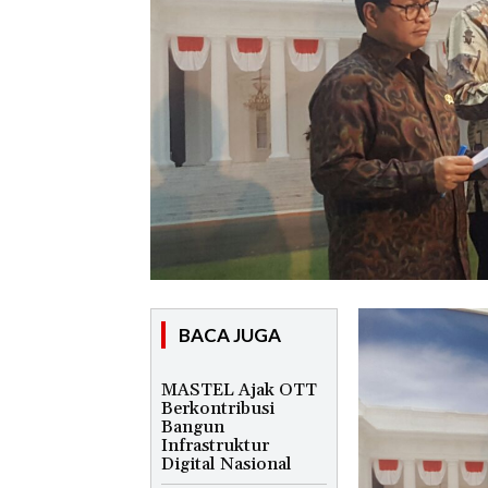
BACA JUGA
MASTEL Ajak OTT
Berkontribusi
Bangun
Infrastruktur
Digital Nasional