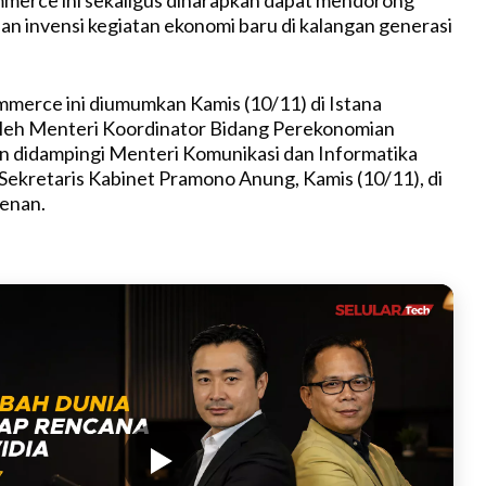
 dan invensi kegiatan ekonomi baru di kalangan generasi
mmerce ini diumumkan Kamis (10/11) di Istana
leh Menteri Koordinator Bidang Perekonomian
n didampingi Menteri Komunikasi dan Informatika
Sekretaris Kabinet Pramono Anung, Kamis (10/11), di
enan.