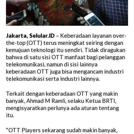
Jakarta, Selular.ID
– Keberadaan layanan over-
the-top (OTT) terus meningkat seiring dengan
kemajuan teknologi itu sendiri. Tidak diragukan
bahwa di satu sisi OTT manfaat bagi pelanggan
telekomunikasi, namun di sisi lainnya
keberadaan OTT juga bisa mengancam industri
telekomunikasi serta industri lainnya.
Terkait dengan keberadaan OTT yang makin
banyak, Ahmad M Ramli, selaku Ketua BRTI,
mengisyaratkan perlunya ada aturan tentang
itu.
“OTT Players sekarang sudah makin banyak,