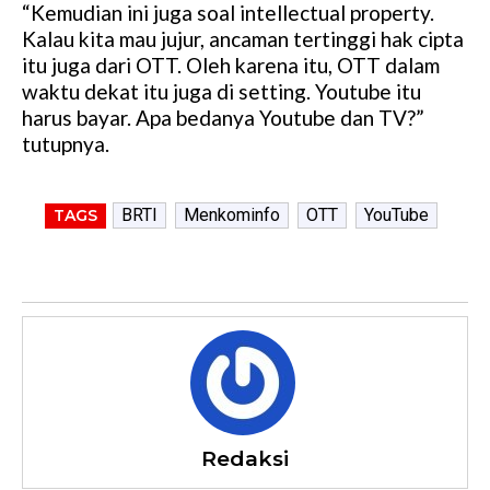
“Kemudian ini juga soal intellectual property.
Kalau kita mau jujur, ancaman tertinggi hak cipta
itu juga dari OTT. Oleh karena itu, OTT dalam
waktu dekat itu juga di setting. Youtube itu
harus bayar. Apa bedanya Youtube dan TV?”
tutupnya.
BRTI
Menkominfo
OTT
YouTube
TAGS
Redaksi