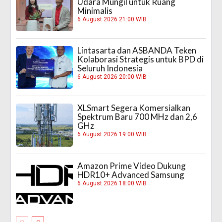
Udara Mungil untuk Ruang
Minimalis
6 August 2026 21:00 WIB
Lintasarta dan ASBANDA Teken
Kolaborasi Strategis untuk BPD di
Seluruh Indonesia
6 August 2026 20:00 WIB
XLSmart Segera Komersialkan
Spektrum Baru 700 MHz dan 2,6
GHz
6 August 2026 19:00 WIB
Amazon Prime Video Dukung
HDR10+ Advanced Samsung
6 August 2026 18:00 WIB