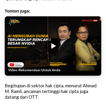
Tonton juga:
Video Rekomendasi Untuk Anda
Begitupun di sektor hak cipta, menurut Ahmad
M. Ramli, ancaman tertinggi hak cipta juga
datang dari OTT.