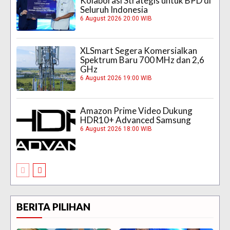
Kolaborasi Strategis untuk BPD di
Seluruh Indonesia
6 August 2026 20:00 WIB
XLSmart Segera Komersialkan
Spektrum Baru 700 MHz dan 2,6
GHz
6 August 2026 19:00 WIB
Amazon Prime Video Dukung
HDR10+ Advanced Samsung
6 August 2026 18:00 WIB
BERITA PILIHAN