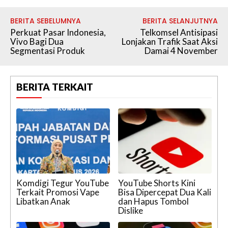
BERITA SEBELUMNYA
BERITA SELANJUTNYA
Perkuat Pasar Indonesia,
Telkomsel Antisipasi
Vivo Bagi Dua
Lonjakan Trafik Saat Aksi
Segmentasi Produk
Damai 4 November
BERITA TERKAIT
Komdigi Tegur YouTube
YouTube Shorts Kini
Terkait Promosi Vape
Bisa Dipercepat Dua Kali
Libatkan Anak
dan Hapus Tombol
Dislike