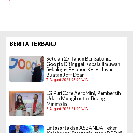
BERITA TERBARU
Setelah 27 Tahun Bergabung,
Google Ditinggal Kepala Ilmuwan
Sekaligus Pelopor Kecerdasan
Buatan Jeff Dean
7 August 2026 05:00 WIB
LG PuriCare AeroMini, Pembersih
Udara Mungil untuk Ruang
Minimalis
6 August 2026 21:00 WIB
Lintasarta dan ASBANDA Teken