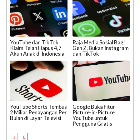
YouTube dan TikTok
Raja Media Sosial Bagi
Klaim Telah Hapus 4,7
Gen Z, Bukan Instagram
Akun Anak di Indonesia
dan TikTok
YouTube Shorts Tembus
Google Buka Fitur
2 Miliar Penayangan Per
Picture-in-Picture
Bulan di Layar Televisi
YouTube untuk
Pengguna Gratis