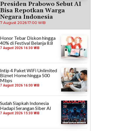
Presiden Prabowo Sebut AI
Bisa Repotkan Warga
Negara Indonesia
7 August 2026 17:00 WIB
Honor Tebar Diskon hingga
40% di Festival Belanja 8.8
7 August 2026 16:30 WIB
Intip 4 Paket WiFi Unlimited
Biznet Home hingga 500
Mbps
7 August 2026 16:00 WIB
Sudah Siapkah Indonesia
Hadapi Serangan Siber AI
7 August 2026 15:30 WIB