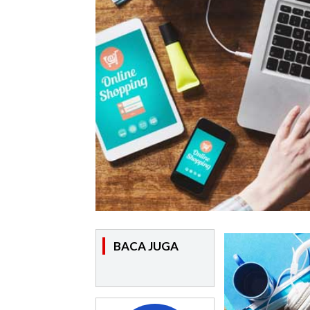
BACA JUGA