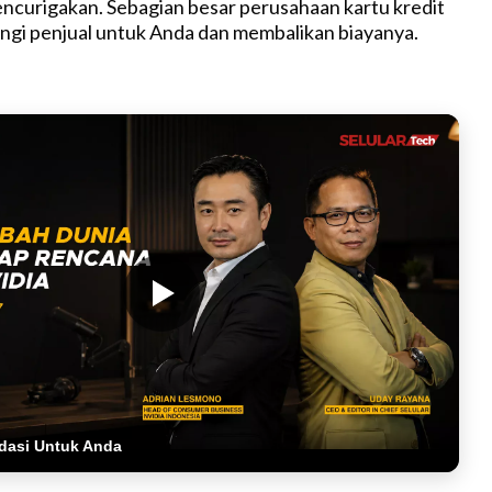
ncurigakan. Sebagian besar perusahaan kartu kredit
gi penjual untuk Anda dan membalikan biayanya.
dasi Untuk Anda