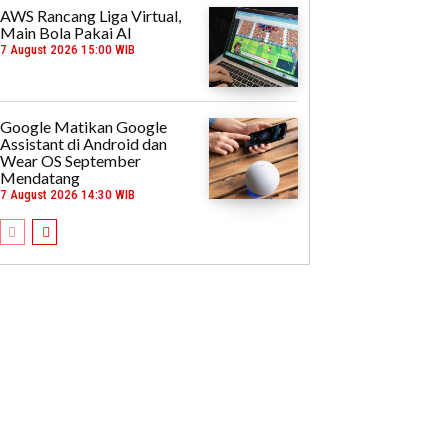
AWS Rancang Liga Virtual,
Main Bola Pakai AI
7 August 2026 15:00 WIB
Google Matikan Google
Assistant di Android dan
Wear OS September
Mendatang
7 August 2026 14:30 WIB