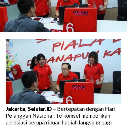
Jakarta, Selular.ID
– Bertepatan dengan Hari
Pelanggan Nasional, Telkomsel memberikan
apresiasi berupa ribuan hadiah langsung bagi