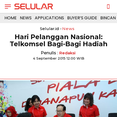
HOME
NEWS
APPLICATIONS
BUYER’S GUIDE
BINCAN
Selular.id -
News
Hari Pelanggan Nasional:
Telkomsel Bagi-Bagi Hadiah
Penulis :
Redaksi
4 September 2015 12:00 WIB