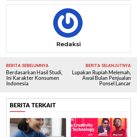
Redaksi
BERITA SEBELUMNYA
BERITA SELANJUTNYA
Berdasarkan Hasil Studi,
Lupakan Rupiah Melemah,
Ini Karakter Konsumen
Awal Bulan Penjualan
Indonesia
Ponsel Lancar
BERITA TERKAIT