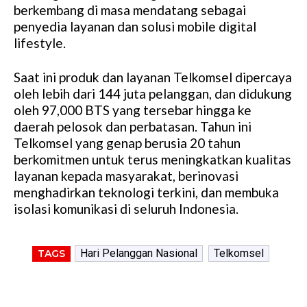
berkembang di masa mendatang sebagai
e
penyedia layanan dan solusi mobile digital
lifestyle.
Saat ini produk dan layanan Telkomsel dipercaya
oleh lebih dari 144 juta pelanggan, dan didukung
oleh 97,000 BTS yang tersebar hingga ke
daerah pelosok dan perbatasan. Tahun ini
Telkomsel yang genap berusia 20 tahun
berkomitmen untuk terus meningkatkan kualitas
layanan kepada masyarakat, berinovasi
menghadirkan teknologi terkini, dan membuka
isolasi komunikasi di seluruh Indonesia.
Hari Pelanggan Nasional
Telkomsel
TAGS