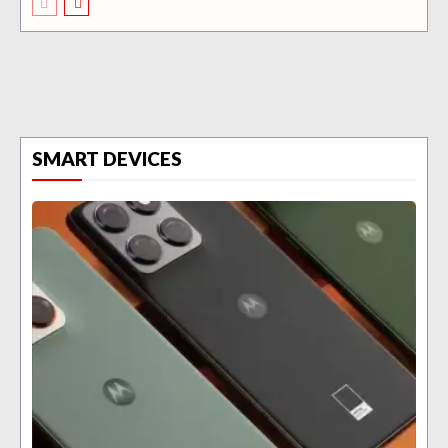
SMART DEVICES