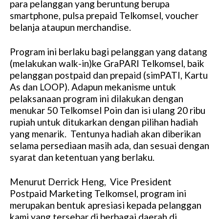
para pelanggan yang beruntung berupa
smartphone, pulsa prepaid Telkomsel, voucher
belanja ataupun merchandise.
Program ini berlaku bagi pelanggan yang datang
(melakukan walk-in)ke GraPARI Telkomsel, baik
pelanggan postpaid dan prepaid (simPATI, Kartu
As dan LOOP). Adapun mekanisme untuk
pelaksanaan program ini dilakukan dengan
menukar 50 Telkomsel Poin dan isi ulang 20 ribu
rupiah untuk ditukarkan dengan pilihan hadiah
yang menarik. Tentunya hadiah akan diberikan
selama persediaan masih ada, dan sesuai dengan
syarat dan ketentuan yang berlaku.
Menurut Derrick Heng, Vice President
Postpaid Marketing Telkomsel, program ini
merupakan bentuk apresiasi kepada pelanggan
kami yang tersebar di berbagai daerah di