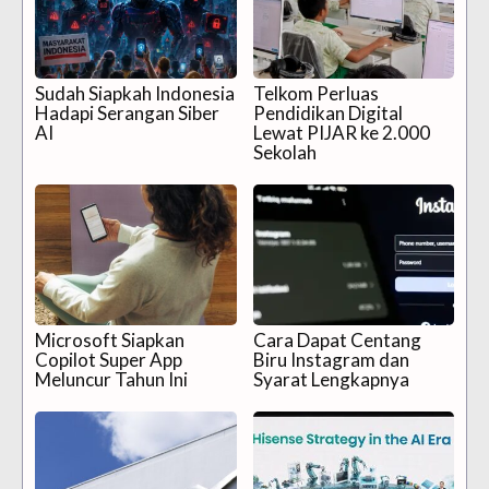
Sudah Siapkah Indonesia
Telkom Perluas
Hadapi Serangan Siber
Pendidikan Digital
AI
Lewat PIJAR ke 2.000
Sekolah
Microsoft Siapkan
Cara Dapat Centang
Copilot Super App
Biru Instagram dan
Meluncur Tahun Ini
Syarat Lengkapnya