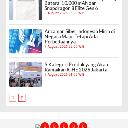
Baterai 10.000 mAh dan
Snapdragon 8 Elite Gen 6
8 August 2026 06:00 WIB
Ancaman Siber Indonesia Mirip di
Negara Maju, Tetapi Ada
Perbedaannya
7 August 2026 22:00 WIB
5 Kategori Produk yang Akan
Ramaikan IGHE 2026 Jakarta
7 August 2026 21:00 WIB