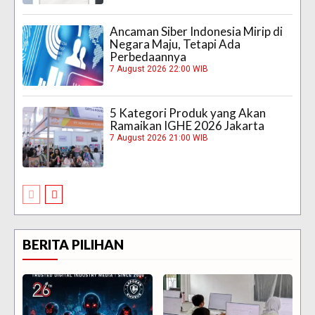
Ancaman Siber Indonesia Mirip di
Negara Maju, Tetapi Ada
Perbedaannya
7 August 2026 22:00 WIB
5 Kategori Produk yang Akan
Ramaikan IGHE 2026 Jakarta
7 August 2026 21:00 WIB
BERITA PILIHAN