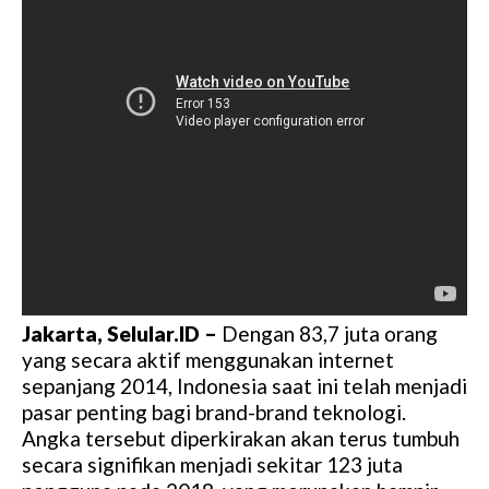
Jakarta, Selular.ID –
Dengan 83,7 juta orang
yang secara aktif menggunakan internet
sepanjang 2014, Indonesia saat ini telah menjadi
pasar penting bagi brand-brand teknologi.
Angka tersebut diperkirakan akan terus tumbuh
secara signifikan menjadi sekitar 123 juta