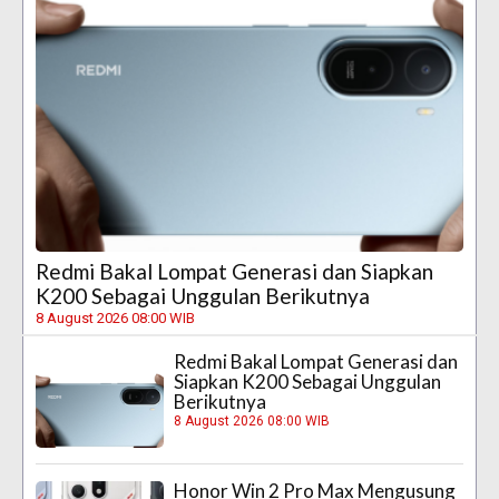
Redmi Bakal Lompat Generasi dan Siapkan
K200 Sebagai Unggulan Berikutnya
8 August 2026 08:00 WIB
Redmi Bakal Lompat Generasi dan
Siapkan K200 Sebagai Unggulan
Berikutnya
8 August 2026 08:00 WIB
Honor Win 2 Pro Max Mengusung