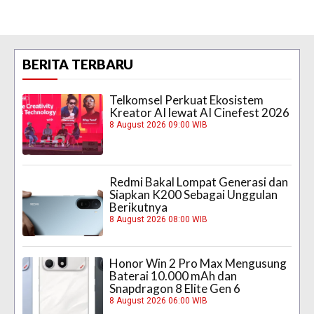
BERITA TERBARU
Telkomsel Perkuat Ekosistem
Kreator AI lewat AI Cinefest 2026
8 August 2026 09:00 WIB
Redmi Bakal Lompat Generasi dan
Siapkan K200 Sebagai Unggulan
Berikutnya
8 August 2026 08:00 WIB
Honor Win 2 Pro Max Mengusung
Baterai 10.000 mAh dan
Snapdragon 8 Elite Gen 6
8 August 2026 06:00 WIB