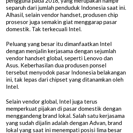
pengguna pada 2018, yang merupakan hampir
separuh dari jumlah penduduk Indonesia saat ini.
Alhasil, selain vendor handset, produsen chip
prosesor juga semakin giat menggarap pasar
domestik. Tak terkecuali Intel.
Peluang yang besar itu dimanfaatkan Intel
dengan menjalin kerjasama dengan sejumlah
vendor handset global, seperti Lenovo dan
Asus. Keberhasilan dua produsen ponsel
tersebut menyodok pasar Indonesia belakangan
ini, tak lepas dari chipset yang ditanamkan oleh
Intel.
Selain vendor global, Intel juga terus
memperkuat pijakan di pasar domestik dengan
menggandeng brand lokal. Salah satu kerjasama
yang sudah dijalin adalah dengan Advan, brand
lokal yang saat ini menempati posisi lima besar